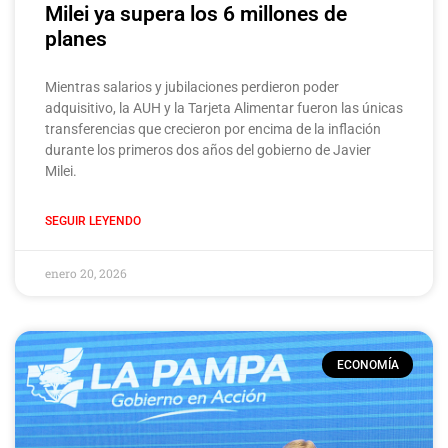
Milei ya supera los 6 millones de
planes
Mientras salarios y jubilaciones perdieron poder
adquisitivo, la AUH y la Tarjeta Alimentar fueron las únicas
transferencias que crecieron por encima de la inflación
durante los primeros dos años del gobierno de Javier
Milei.
SEGUIR LEYENDO
enero 20, 2026
ECONOMÍA