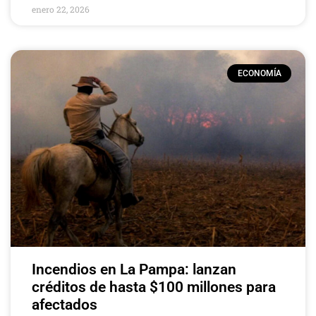
enero 22, 2026
ECONOMÍA
Incendios en La Pampa: lanzan
créditos de hasta $100 millones para
afectados