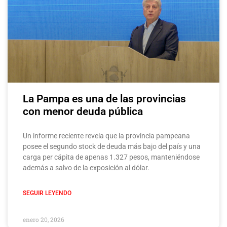
La Pampa es una de las provincias
con menor deuda pública
Un informe reciente revela que la provincia pampeana
posee el segundo stock de deuda más bajo del país y una
carga per cápita de apenas 1.327 pesos, manteniéndose
además a salvo de la exposición al dólar.
SEGUIR LEYENDO
enero 20, 2026