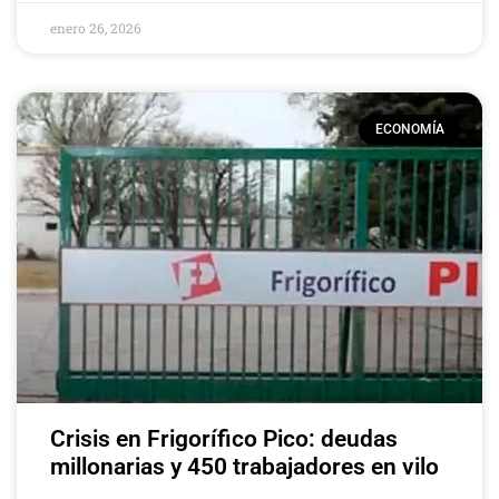
enero 26, 2026
ECONOMÍA
Crisis en Frigorífico Pico: deudas
millonarias y 450 trabajadores en vilo