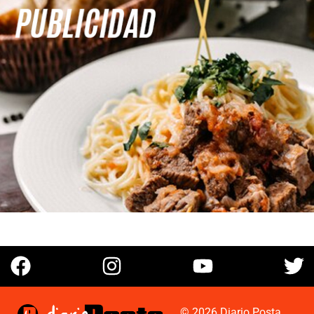
© 2026 Diario Posta