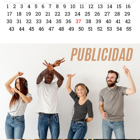
1
2
3
4
5
6
7
8
9
10
11
12
13
14
15
16
17
18
19
20
21
22
23
24
25
26
27
28
29
30
31
32
33
34
35
36
37
38
39
40
41
42
43
44
45
46
47
48
49
50
51
52
53
54
55