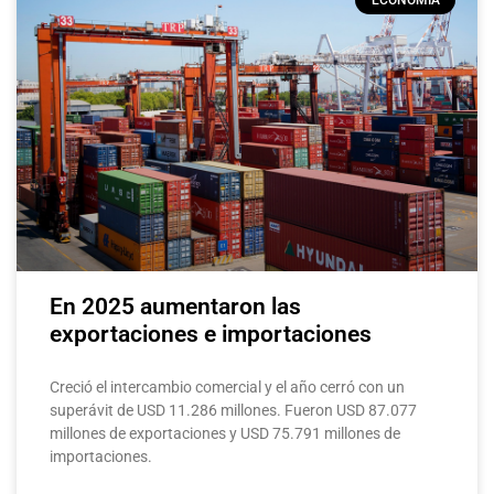
En 2025 aumentaron las
exportaciones e importaciones
Creció el intercambio comercial y el año cerró con un
superávit de USD 11.286 millones. Fueron USD 87.077
millones de exportaciones y USD 75.791 millones de
importaciones.