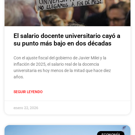
El salario docente universitario cayó a
su punto más bajo en dos décadas
Con el ajuste fiscal del gobierno de Javier Milei y la
inflación de 2025, el salario real de la docencia
universitaria es hoy menos de la mitad que hace diez
años.
SEGUIR LEYENDO
enero 22, 2026
ECONOMÍA