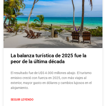
La balanza turística de 2025 fue la
peor de la última década
El resultado fue de U$S 4.000 millones abajo. El turismo
emisivo creció con fuerza en 2025, con más viajes al
exterior, mayor gasto en dólares y cambios lujosos en el
alojamiento.
SEGUIR LEYENDO