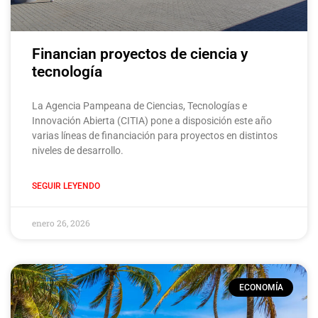
Financian proyectos de ciencia y
tecnología
La Agencia Pampeana de Ciencias, Tecnologías e
Innovación Abierta (CITIA) pone a disposición este año
varias líneas de financiación para proyectos en distintos
niveles de desarrollo.
SEGUIR LEYENDO
enero 26, 2026
ECONOMÍA