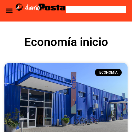
Economía inicio
ECONOMÍA