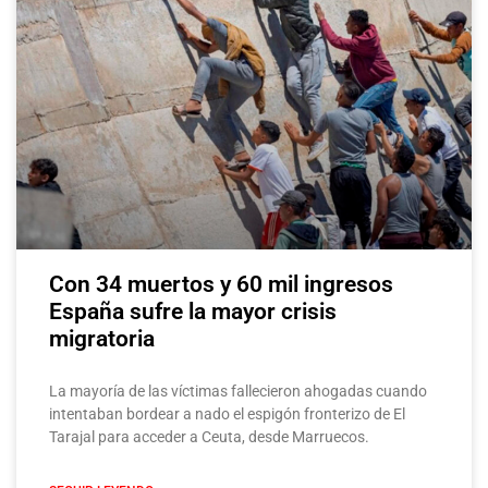
Con 34 muertos y 60 mil ingresos
España sufre la mayor crisis
migratoria
La mayoría de las víctimas fallecieron ahogadas cuando
intentaban bordear a nado el espigón fronterizo de El
Tarajal para acceder a Ceuta, desde Marruecos.