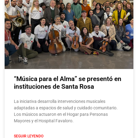
“Música para el Alma” se presentó en
instituciones de Santa Rosa
La iniciativa desarrolla intervenciones musicales
adaptadas a espacios de salud y cuidado comunitario.
Los músicos actuaron en el Hogar para Personas
Mayores y el Hospital Favaloro.
SEGUIR LEYENDO