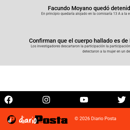
Facundo Moyano quedó detenido 
En principio quedaría alojado en la comisaría 13 A a la e
Confirman que el cuerpo hallado es de
Los investigadores descartaron la participación la participació
detectaron a la mujer en un d
© 2026 Diario Posta