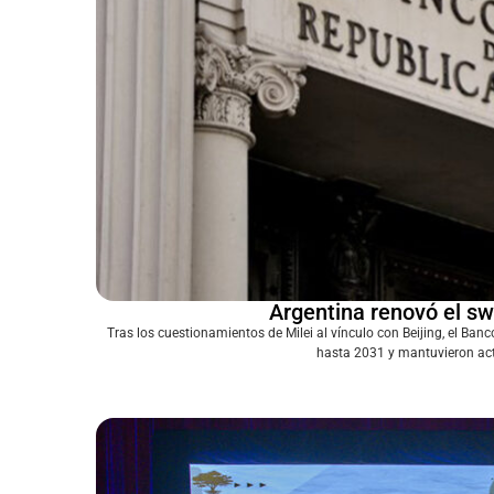
Argentina renovó el sw
Tras los cuestionamientos de Milei al vínculo con Beijing, el Ba
hasta 2031 y mantuvieron acti