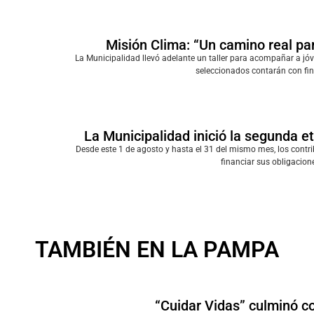
Misión Clima: “Un camino real par
La Municipalidad llevó adelante un taller para acompañar a jó
seleccionados contarán con fi
La Municipalidad inició la segunda e
Desde este 1 de agosto y hasta el 31 del mismo mes, los cont
financiar sus obligacion
TAMBIÉN EN LA PAMPA
“Cuidar Vidas” culminó c