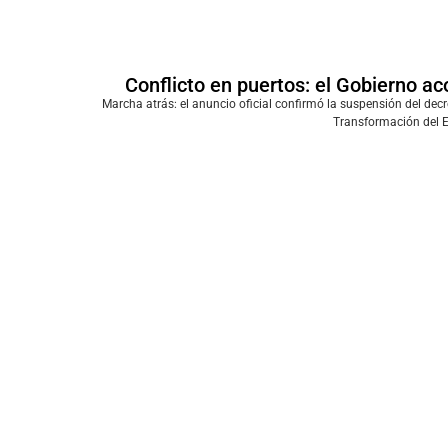
Conflicto en puertos: el Gobierno ac
Marcha atrás: el anuncio oficial confirmó la suspensión del decr
Transformación del E