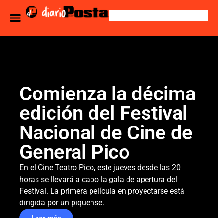
Comienza la décima
edición del Festival
Nacional de Cine de
General Pico
En el Cine Teatro Pico, este jueves desde las 20
horas se llevará a cabo la gala de apertura del
Festival. La primera película en proyectarse está
dirigida por un piquense.
Leer más