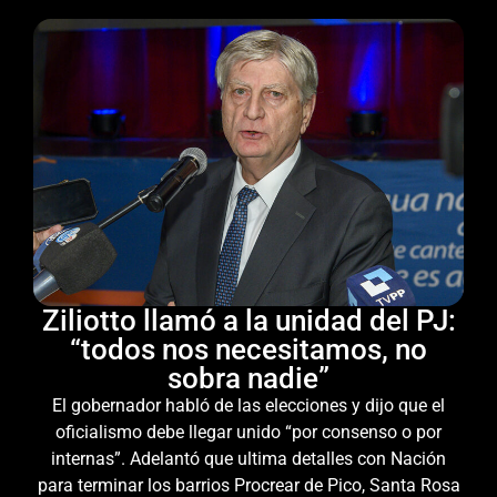
Ziliotto llamó a la unidad del PJ:
“todos nos necesitamos, no
sobra nadie”
El gobernador habló de las elecciones y dijo que el
oficialismo debe llegar unido “por consenso o por
internas”. Adelantó que ultima detalles con Nación
para terminar los barrios Procrear de Pico, Santa Rosa