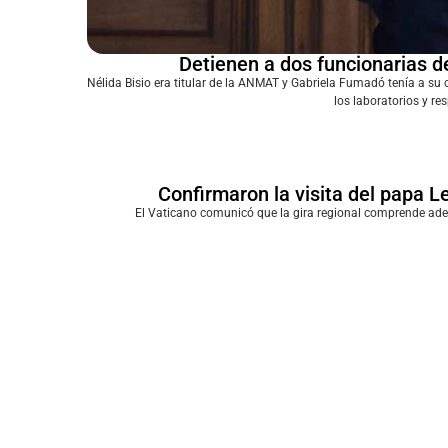
Detienen a dos funcionarias d
Nélida Bisio era titular de la ANMAT y Gabriela Fumadó tenía a su
los laboratorios y re
Confirmaron la visita del papa L
El Vaticano comunicó que la gira regional comprende ade