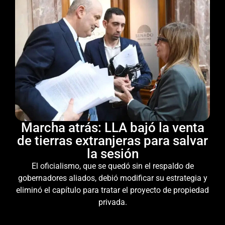
Marcha atrás: LLA bajó la venta
de tierras extranjeras para salvar
la sesión
El oficialismo, que se quedó sin el respaldo de
gobernadores aliados, debió modificar su estrategia y
eliminó el capítulo para tratar el proyecto de propiedad
privada.