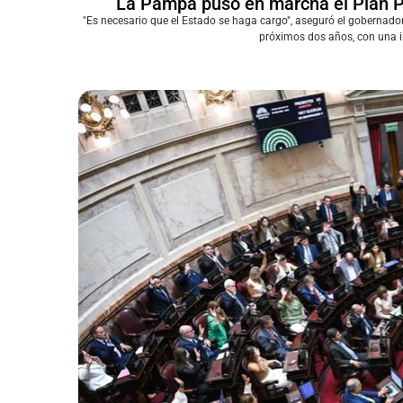
La Pampa puso en marcha el Plan P
"Es necesario que el Estado se haga cargo", aseguró el gobernador
próximos dos años, con una i