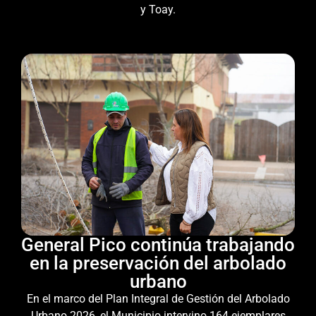
y Toay.
General Pico continúa trabajando
en la preservación del arbolado
urbano
En el marco del Plan Integral de Gestión del Arbolado
Urbano 2026, el Municipio intervino 164 ejemplares