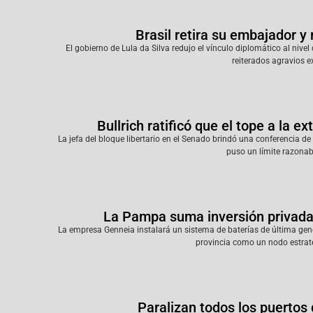
Brasil retira su embajador y 
El gobierno de Lula da Silva redujo el vínculo diplomático al niv
reiterados agravios e
Bullrich ratificó que el tope a la e
La jefa del bloque libertario en el Senado brindó una conferencia d
puso un límite razonabl
La Pampa suma inversión privada 
La empresa Genneia instalará un sistema de baterías de última gene
provincia como un nodo estraté
Paralizan todos los puertos 