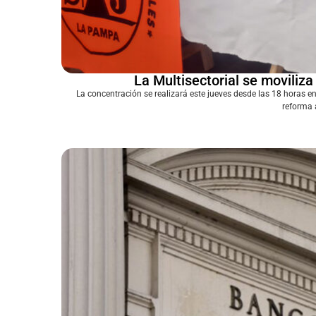
La Multisectorial se moviliza
La concentración se realizará este jueves desde las 18 horas en
reforma a