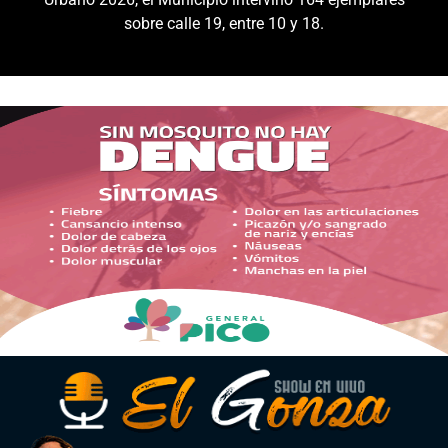
sobre calle 19, entre 10 y 18.