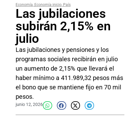
Economía
,
Economía inicio
,
País
Las jubilaciones
subirán 2,15% en
julio
Las jubilaciones y pensiones y los
programas sociales recibirán en julio
un aumento de 2,15% que llevará el
haber mínimo a 411.989,32 pesos más
el bono que se mantiene fijo en 70 mil
pesos.
junio 12, 2026