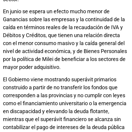
En junio se espera un efecto mucho menor de
Ganancias sobre las empresas y la continuidad de la
caída en términos reales de la recaudación de IVA y
Débitos y Créditos, que tienen una relación directa
con el menor consumo masivo y la caída general del
nivel de actividad económica, y de Bienes Personales
por la política de Milei de beneficiar a los sectores de
mayor poder adquisitivo.
El Gobierno viene mostrando superávit primarios
construido a partir de no transferir los fondos que
corresponden a las provincias y no cumplir con leyes
como el financiamiento universitario o la emergencia
en discapacidad y elevando la deuda flotante,
mientras que el superávit financiero se alcanza sin
contabilizar el pago de intereses de la deuda pública