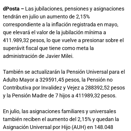
dPosta –
Las jubilaciones, pensiones y asignaciones
tendrán en julio un aumento de 2,15%
correspondiente a la inflación registrada en mayo,
que elevará el valor de la jubilación mínima a
411.989,32 pesos, lo que vuelve a presionar sobre el
superávit fiscal que tiene como meta la
administración de Javier Milei.
También se actualizarán la Pensión Universal para el
Adulto Mayor a 329591,45 pesos, la Pensión no
Contributiva por Invalidez y Vejez a 288392,52 pesos
y la Pensión Madre de 7 hijos a 411989,32 pesos.
En julio, las asignaciones familiares y universales
también reciben el aumento del 2,15% y quedan la
Asignación Universal por Hijo (AUH) en 148.048