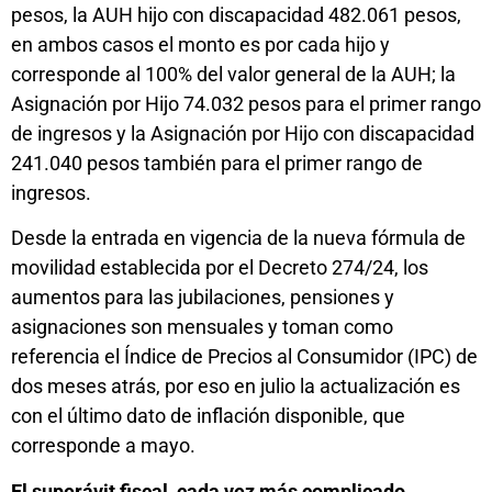
pesos, la AUH hijo con discapacidad 482.061 pesos,
en ambos casos el monto es por cada hijo y
corresponde al 100% del valor general de la AUH; la
Asignación por Hijo 74.032 pesos para el primer rango
de ingresos y la Asignación por Hijo con discapacidad
241.040 pesos también para el primer rango de
ingresos.
Desde la entrada en vigencia de la nueva fórmula de
movilidad establecida por el Decreto 274/24, los
aumentos para las jubilaciones, pensiones y
asignaciones son mensuales y toman como
referencia el Índice de Precios al Consumidor (IPC) de
dos meses atrás, por eso en julio la actualización es
con el último dato de inflación disponible, que
corresponde a mayo.
El superávit fiscal, cada vez más complicado