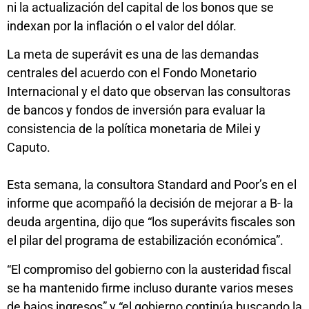
ni la actualización del capital de los bonos que se
indexan por la inflación o el valor del dólar.
La meta de superávit es una de las demandas
centrales del acuerdo con el Fondo Monetario
Internacional y el dato que observan las consultoras
de bancos y fondos de inversión para evaluar la
consistencia de la política monetaria de Milei y
Caputo.
Esta semana, la consultora Standard and Poor’s en el
informe que acompañó la decisión de mejorar a B- la
deuda argentina, dijo que “los superávits fiscales son
el pilar del programa de estabilización económica”.
“El compromiso del gobierno con la austeridad fiscal
se ha mantenido firme incluso durante varios meses
de bajos ingresos” y “el gobierno continúa buscando la