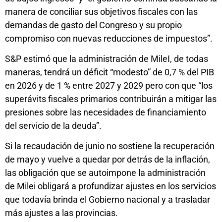
manera de conciliar sus objetivos fiscales con las
demandas de gasto del Congreso y su propio
compromiso con nuevas reducciones de impuestos”.
S&P estimó que la administración de MileI, de todas
maneras, tendrá un déficit “modesto” de 0,7 % del PIB
en 2026 y de 1 % entre 2027 y 2029 pero con que “los
superávits fiscales primarios contribuirán a mitigar las
presiones sobre las necesidades de financiamiento
del servicio de la deuda”.
Si la recaudación de junio no sostiene la recuperación
de mayo y vuelve a quedar por detrás de la inflación,
las obligación que se autoimpone la administración
de Milei obligará a profundizar ajustes en los servicios
que todavía brinda el Gobierno nacional y a trasladar
más ajustes a las provincias.