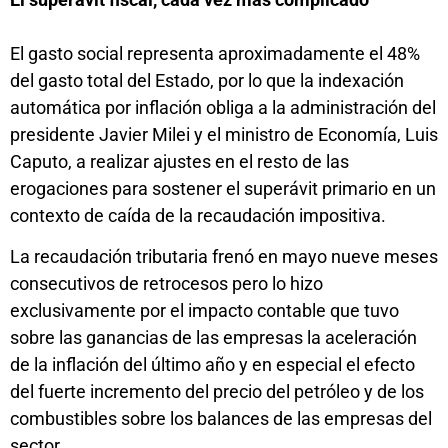
El gasto social representa aproximadamente el 48%
del gasto total del Estado, por lo que la indexación
automática por inflación obliga a la administración del
presidente Javier Milei y el ministro de Economía, Luis
Caputo, a realizar ajustes en el resto de las
erogaciones para sostener el superávit primario en un
contexto de caída de la recaudación impositiva.
La recaudación tributaria frenó en mayo nueve meses
consecutivos de retrocesos pero lo hizo
exclusivamente por el impacto contable que tuvo
sobre las ganancias de las empresas la aceleración
de la inflación del último año y en especial el efecto
del fuerte incremento del precio del petróleo y de los
combustibles sobre los balances de las empresas del
sector.