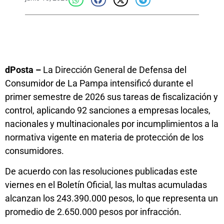
dPosta –
La Dirección General de Defensa del
Consumidor de La Pampa intensificó durante el
primer semestre de 2026 sus tareas de fiscalización y
control, aplicando 92 sanciones a empresas locales,
nacionales y multinacionales por incumplimientos a la
normativa vigente en materia de protección de los
consumidores.
De acuerdo con las resoluciones publicadas este
viernes en el Boletín Oficial, las multas acumuladas
alcanzan los 243.390.000 pesos, lo que representa un
promedio de 2.650.000 pesos por infracción.