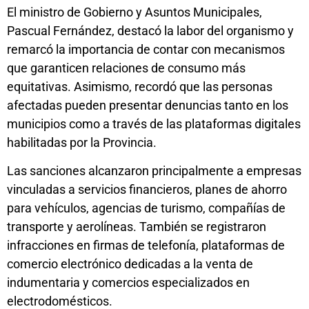
El ministro de Gobierno y Asuntos Municipales,
Pascual Fernández, destacó la labor del organismo y
remarcó la importancia de contar con mecanismos
que garanticen relaciones de consumo más
equitativas. Asimismo, recordó que las personas
afectadas pueden presentar denuncias tanto en los
municipios como a través de las plataformas digitales
habilitadas por la Provincia.
Las sanciones alcanzaron principalmente a empresas
vinculadas a servicios financieros, planes de ahorro
para vehículos, agencias de turismo, compañías de
transporte y aerolíneas. También se registraron
infracciones en firmas de telefonía, plataformas de
comercio electrónico dedicadas a la venta de
indumentaria y comercios especializados en
electrodomésticos.