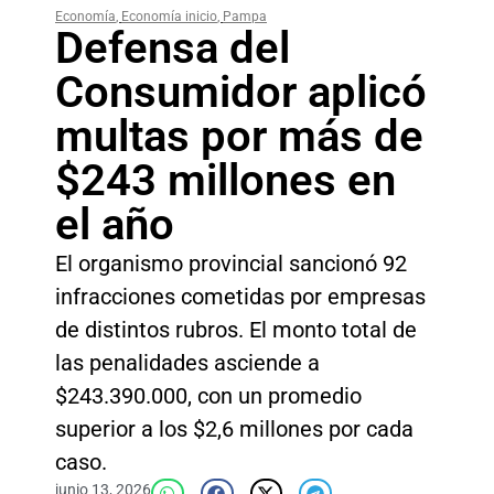
Economía
,
Economía inicio
,
Pampa
Defensa del
Consumidor aplicó
multas por más de
$243 millones en
el año
El organismo provincial sancionó 92
infracciones cometidas por empresas
de distintos rubros. El monto total de
las penalidades asciende a
$243.390.000, con un promedio
superior a los $2,6 millones por cada
caso.
junio 13, 2026