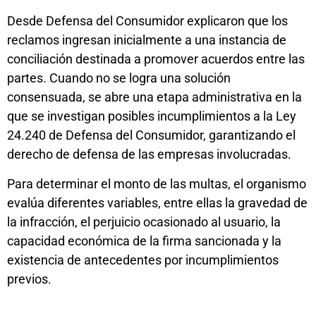
Desde Defensa del Consumidor explicaron que los
reclamos ingresan inicialmente a una instancia de
conciliación destinada a promover acuerdos entre las
partes. Cuando no se logra una solución
consensuada, se abre una etapa administrativa en la
que se investigan posibles incumplimientos a la Ley
24.240 de Defensa del Consumidor, garantizando el
derecho de defensa de las empresas involucradas.
Para determinar el monto de las multas, el organismo
evalúa diferentes variables, entre ellas la gravedad de
la infracción, el perjuicio ocasionado al usuario, la
capacidad económica de la firma sancionada y la
existencia de antecedentes por incumplimientos
previos.