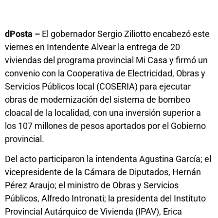
dPosta –
El gobernador Sergio Ziliotto encabezó este
viernes en Intendente Alvear la entrega de 20
viviendas del programa provincial Mi Casa y firmó un
convenio con la Cooperativa de Electricidad, Obras y
Servicios Públicos local (COSERIA) para ejecutar
obras de modernización del sistema de bombeo
cloacal de la localidad, con una inversión superior a
los 107 millones de pesos aportados por el Gobierno
provincial.
Del acto participaron la intendenta Agustina García; el
vicepresidente de la Cámara de Diputados, Hernán
Pérez Araujo; el ministro de Obras y Servicios
Públicos, Alfredo Intronati; la presidenta del Instituto
Provincial Autárquico de Vivienda (IPAV), Erica