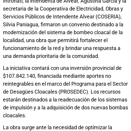
Intronati; la intendenta de Alvear, Agustina García y la
secretaria de la Cooperativa de Electricidad, Obras y
Servicios Públicos de Intendente Alvear (COSERIA),
Silvia Paniagua, firmaron un convenio destinado a la
modernización del sistema de bombeo cloacal de la
localidad, una obra que permitirá fortalecer el
funcionamiento de la red y brindar una respuesta a
una demanda prioritaria de la comunidad.
La iniciativa contará con una inversión provincial de
$107.842.140, financiada mediante aportes no
reintegrables en el marco del Programa para el Sector
de Desagües Cloacales (PROSEDEC). Los recursos
estarán destinados a la readecuación de los sistemas
de impulsión y a la adquisición de dos nuevas bombas
cloacales.
La obra surge ante la necesidad de optimizar la