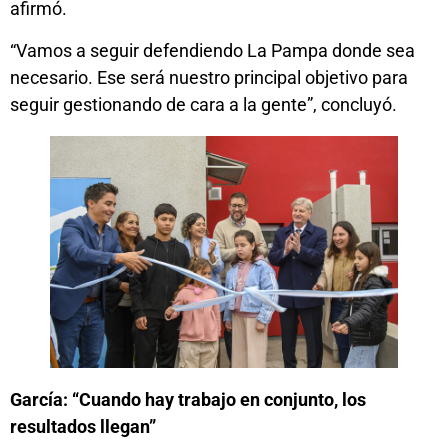
afirmó.
“Vamos a seguir defendiendo La Pampa donde sea
necesario. Ese será nuestro principal objetivo para
seguir gestionando de cara a la gente”, concluyó.
García: “Cuando hay trabajo en conjunto, los
resultados llegan”