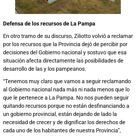
Defensa de los recursos de La Pampa
En otro tramo de su discurso, Ziliotto volvió a reclamar
por los recursos que la Provincia dejó de percibir por
decisiones del Gobierno nacional y sostuvo que esa
situación afecta directamente las posibilidades de
desarrollo de las y los pampeanos.
“Tenemos muy claro que vamos a seguir reclamando
al Gobierno nacional nada más ni nada menos que lo
que le pertenece a La Pampa. No nos pueden seguir
quitando recursos porque no están desfinanciando a
un gobierno provincial, están dejando de lado la
necesidad de crecer y de dignificar los derechos de
cada uno de los habitantes de nuestra Provincia”,