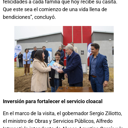
felicidades a cada familia que hoy recibe su casita.
Que este sea el comienzo de una vida llena de
bendiciones”, concluyó.
Inversión para fortalecer el servicio cloacal
En el marco de la visita, el gobernador Sergio Ziliotto,
el ministro de Obras y Servicios Públicos, Alfredo