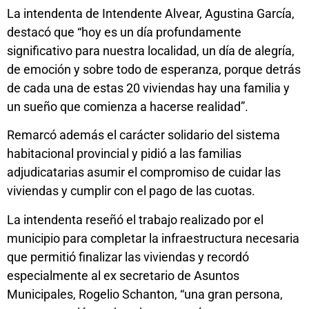
La intendenta de Intendente Alvear, Agustina García,
destacó que “hoy es un día profundamente
significativo para nuestra localidad, un día de alegría,
de emoción y sobre todo de esperanza, porque detrás
de cada una de estas 20 viviendas hay una familia y
un sueño que comienza a hacerse realidad”.
Remarcó además el carácter solidario del sistema
habitacional provincial y pidió a las familias
adjudicatarias asumir el compromiso de cuidar las
viviendas y cumplir con el pago de las cuotas.
La intendenta reseñó el trabajo realizado por el
municipio para completar la infraestructura necesaria
que permitió finalizar las viviendas y recordó
especialmente al ex secretario de Asuntos
Municipales, Rogelio Schanton, “una gran persona,