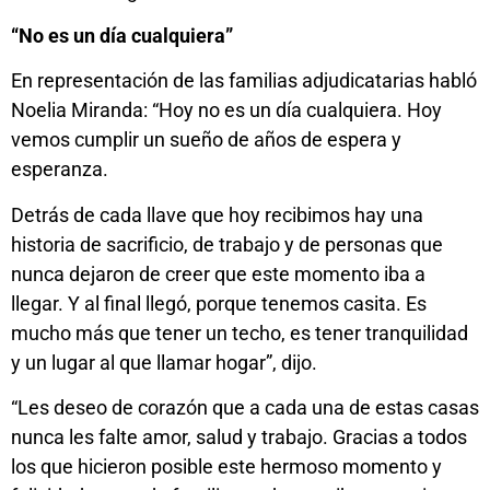
“No es un día cualquiera”
En representación de las familias adjudicatarias habló
Noelia Miranda: “Hoy no es un día cualquiera. Hoy
vemos cumplir un sueño de años de espera y
esperanza.
Detrás de cada llave que hoy recibimos hay una
historia de sacrificio, de trabajo y de personas que
nunca dejaron de creer que este momento iba a
llegar. Y al final llegó, porque tenemos casita. Es
mucho más que tener un techo, es tener tranquilidad
y un lugar al que llamar hogar”, dijo.
“Les deseo de corazón que a cada una de estas casas
nunca les falte amor, salud y trabajo. Gracias a todos
los que hicieron posible este hermoso momento y