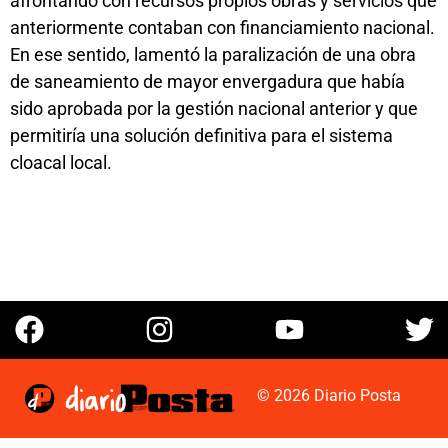
afrontando con recursos propios obras y servicios que
anteriormente contaban con financiamiento nacional.
En ese sentido, lamentó la paralización de una obra
de saneamiento de mayor envergadura que había
sido aprobada por la gestión nacional anterior y que
permitiría una solución definitiva para el sistema
cloacal local.
© 2026 Diario Posta