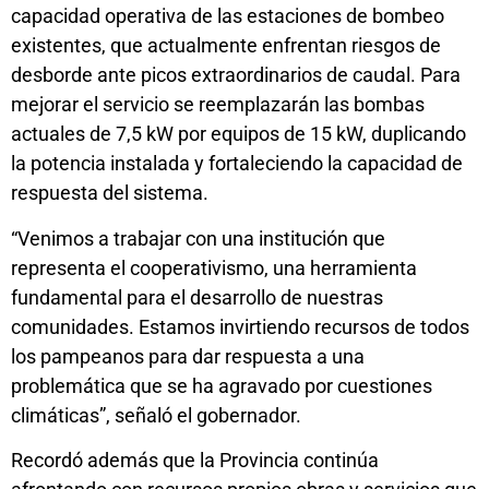
capacidad operativa de las estaciones de bombeo
existentes, que actualmente enfrentan riesgos de
desborde ante picos extraordinarios de caudal. Para
mejorar el servicio se reemplazarán las bombas
actuales de 7,5 kW por equipos de 15 kW, duplicando
la potencia instalada y fortaleciendo la capacidad de
respuesta del sistema.
“Venimos a trabajar con una institución que
representa el cooperativismo, una herramienta
fundamental para el desarrollo de nuestras
comunidades. Estamos invirtiendo recursos de todos
los pampeanos para dar respuesta a una
problemática que se ha agravado por cuestiones
climáticas”, señaló el gobernador.
Recordó además que la Provincia continúa