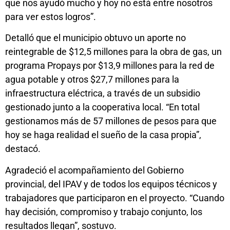
que nos ayudó mucho y hoy no está entre nosotros
para ver estos logros”.
Detalló que el municipio obtuvo un aporte no
reintegrable de $12,5 millones para la obra de gas, un
programa Propays por $13,9 millones para la red de
agua potable y otros $27,7 millones para la
infraestructura eléctrica, a través de un subsidio
gestionado junto a la cooperativa local. “En total
gestionamos más de 57 millones de pesos para que
hoy se haga realidad el sueño de la casa propia”,
destacó.
Agradeció el acompañamiento del Gobierno
provincial, del IPAV y de todos los equipos técnicos y
trabajadores que participaron en el proyecto. “Cuando
hay decisión, compromiso y trabajo conjunto, los
resultados llegan”, sostuvo.