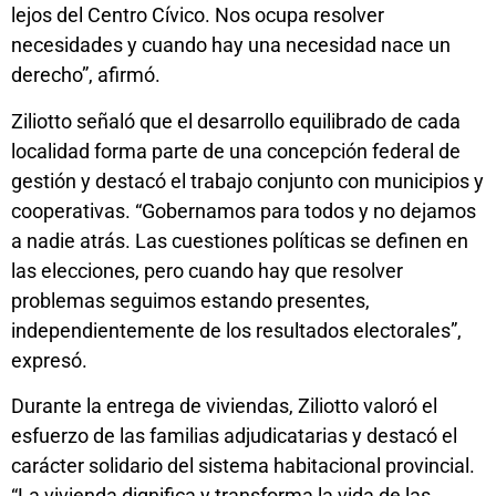
lejos del Centro Cívico. Nos ocupa resolver
necesidades y cuando hay una necesidad nace un
derecho”, afirmó.
Ziliotto señaló que el desarrollo equilibrado de cada
localidad forma parte de una concepción federal de
gestión y destacó el trabajo conjunto con municipios y
cooperativas. “Gobernamos para todos y no dejamos
a nadie atrás. Las cuestiones políticas se definen en
las elecciones, pero cuando hay que resolver
problemas seguimos estando presentes,
independientemente de los resultados electorales”,
expresó.
Durante la entrega de viviendas, Ziliotto valoró el
esfuerzo de las familias adjudicatarias y destacó el
carácter solidario del sistema habitacional provincial.
“La vivienda dignifica y transforma la vida de las