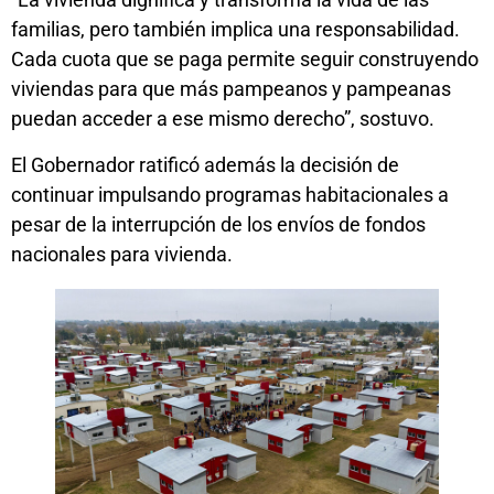
familias, pero también implica una responsabilidad.
Cada cuota que se paga permite seguir construyendo
viviendas para que más pampeanos y pampeanas
puedan acceder a ese mismo derecho”, sostuvo.
El Gobernador ratificó además la decisión de
continuar impulsando programas habitacionales a
pesar de la interrupción de los envíos de fondos
nacionales para vivienda.