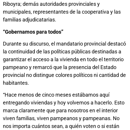
Riboyra; demás autoridades provinciales y
municipales, representantes de la cooperativa y las
familias adjudicatarias.
“Gobernamos para todos”
Durante su discurso, el mandatario provincial destacó
la continuidad de las políticas públicas destinadas a
garantizar el acceso a la vivienda en todo el territorio
pampeano y remarcó que la presencia del Estado
provincial no distingue colores políticos ni cantidad de
habitantes.
“Hace menos de cinco meses estábamos aquí
entregando viviendas y hoy volvemos a hacerlo. Esto
marca claramente que para nosotros en el interior
viven familias, viven pampeanos y pampeanas. No
nos importa cuántos sean, a quién voten o si están