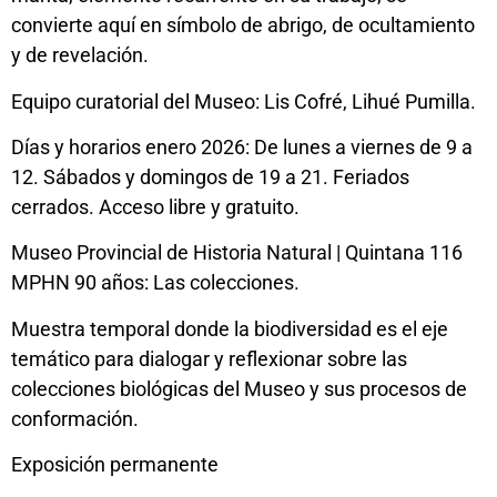
convierte aquí en símbolo de abrigo, de ocultamiento
y de revelación.
Equipo curatorial del Museo: Lis Cofré, Lihué Pumilla.
Días y horarios enero 2026: De lunes a viernes de 9 a
12. Sábados y domingos de 19 a 21. Feriados
cerrados. Acceso libre y gratuito.
Museo Provincial de Historia Natural | Quintana 116
MPHN 90 años: Las colecciones.
Muestra temporal donde la biodiversidad es el eje
temático para dialogar y reflexionar sobre las
colecciones biológicas del Museo y sus procesos de
conformación.
Exposición permanente