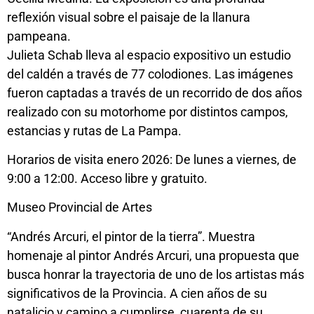
reflexión visual sobre el paisaje de la llanura
pampeana.
Julieta Schab lleva al espacio expositivo un estudio
del caldén a través de 77 colodiones. Las imágenes
fueron captadas a través de un recorrido de dos años
realizado con su motorhome por distintos campos,
estancias y rutas de La Pampa.
Horarios de visita enero 2026: De lunes a viernes, de
9:00 a 12:00. Acceso libre y gratuito.
Museo Provincial de Artes
“Andrés Arcuri, el pintor de la tierra”. Muestra
homenaje al pintor Andrés Arcuri, una propuesta que
busca honrar la trayectoria de uno de los artistas más
significativos de la Provincia. A cien años de su
natalicio y camino a cumplirse, cuarenta de su