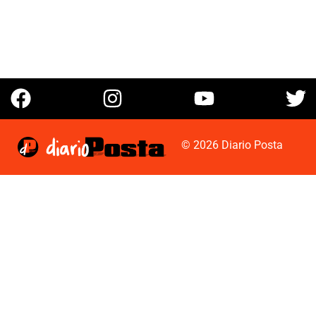
© 2026 Diario Posta