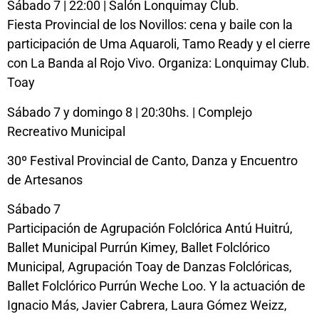
Sábado 7 | 22:00 | Salón Lonquimay Club.
Fiesta Provincial de los Novillos: cena y baile con la
participación de Uma Aquaroli, Tamo Ready y el cierre
con La Banda al Rojo Vivo. Organiza: Lonquimay Club.
Toay
Sábado 7 y domingo 8 | 20:30hs. | Complejo
Recreativo Municipal
30º Festival Provincial de Canto, Danza y Encuentro
de Artesanos
Sábado 7
Participación de Agrupación Folclórica Antú Huitrú,
Ballet Municipal Purrún Kimey, Ballet Folclórico
Municipal, Agrupación Toay de Danzas Folclóricas,
Ballet Folclórico Purrún Weche Loo. Y la actuación de
Ignacio Más, Javier Cabrera, Laura Gómez Weizz,