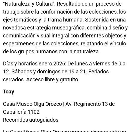
“Naturaleza y Cultura”. Resultado de un proceso de
trabajo sobre la conformación de las colecciones, los
ejes temáticos y la trama humana. Sostenida en una
novedosa estrategia museográfica, combina diseño y
comunicación visual integral con diferentes objetos y
especímenes de las colecciones, relatando el vínculo
de los grupos humanos con la naturaleza.
Días y horarios enero 2026: De lunes a viernes de 9 a
12. Sábados y domingos de 19 a 21. Feriados
cerrados. Acceso libre y gratuito.
Toay
Casa Museo Olga Orozco | Av. Regimiento 13 de
Caballería 1102
Recorridos autoguiados
La Casa Museo Olga Orozco propone diariamente un