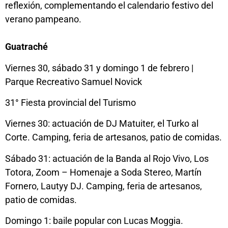
reflexión, complementando el calendario festivo del
verano pampeano.
Guatraché
Viernes 30, sábado 31 y domingo 1 de febrero |
Parque Recreativo Samuel Novick
31° Fiesta provincial del Turismo
Viernes 30: actuación de DJ Matuiter, el Turko al
Corte. Camping, feria de artesanos, patio de comidas.
Sábado 31: actuación de la Banda al Rojo Vivo, Los
Totora, Zoom – Homenaje a Soda Stereo, Martín
Fornero, Lautyy DJ. Camping, feria de artesanos,
patio de comidas.
Domingo 1: baile popular con Lucas Moggia.