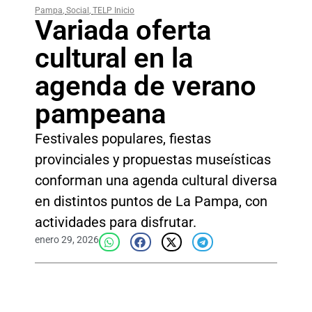
Pampa
,
Social
,
TELP Inicio
Variada oferta
cultural en la
agenda de verano
pampeana
Festivales populares, fiestas
provinciales y propuestas museísticas
conforman una agenda cultural diversa
en distintos puntos de La Pampa, con
actividades para disfrutar.
enero 29, 2026