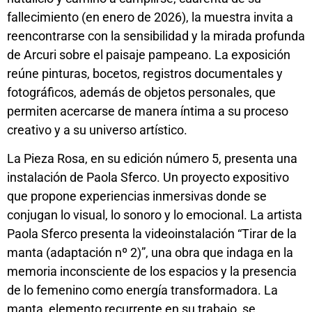
fallecimiento (en enero de 2026), la muestra invita a
reencontrarse con la sensibilidad y la mirada profunda
de Arcuri sobre el paisaje pampeano. La exposición
reúne pinturas, bocetos, registros documentales y
fotográficos, además de objetos personales, que
permiten acercarse de manera íntima a su proceso
creativo y a su universo artístico.
La Pieza Rosa, en su edición número 5, presenta una
instalación de Paola Sferco. Un proyecto expositivo
que propone experiencias inmersivas donde se
conjugan lo visual, lo sonoro y lo emocional. La artista
Paola Sferco presenta la videoinstalación “Tirar de la
manta (adaptación nº 2)”, una obra que indaga en la
memoria inconsciente de los espacios y la presencia
de lo femenino como energía transformadora. La
manta, elemento recurrente en su trabajo, se