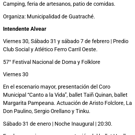
Camping, feria de artesanos, patio de comidas.
Organiza: Municipalidad de Guatraché.
Intendente Alvear
Viernes 30, Sábado 31 y sábado 7 de febrero | Predio
Club Social y Atlético Ferro Carril Oeste.
57° Festival Nacional de Doma y Folklore
Viernes 30
En el escenario mayor, presentación del Coro
Municipal “Canto a la Vida”, ballet Taiñ Quinan, ballet
Margarita Pampeana. Actuación de Aristo Folclore, La
Don Paulino, Sergio Orellano y Tinku.
Sábado 31 de enero | Noche Inaugural | 20:30.