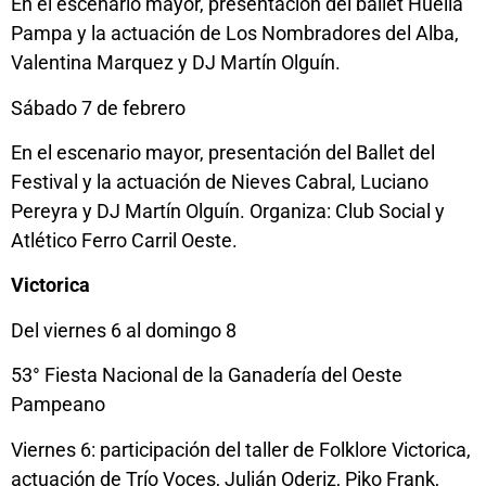
En el escenario mayor, presentación del ballet Huella
Pampa y la actuación de Los Nombradores del Alba,
Valentina Marquez y DJ Martín Olguín.
Sábado 7 de febrero
En el escenario mayor, presentación del Ballet del
Festival y la actuación de Nieves Cabral, Luciano
Pereyra y DJ Martín Olguín. Organiza: Club Social y
Atlético Ferro Carril Oeste.
Victorica
Del viernes 6 al domingo 8
53° Fiesta Nacional de la Ganadería del Oeste
Pampeano
Viernes 6: participación del taller de Folklore Victorica,
actuación de Trío Voces, Julián Oderiz, Piko Frank,