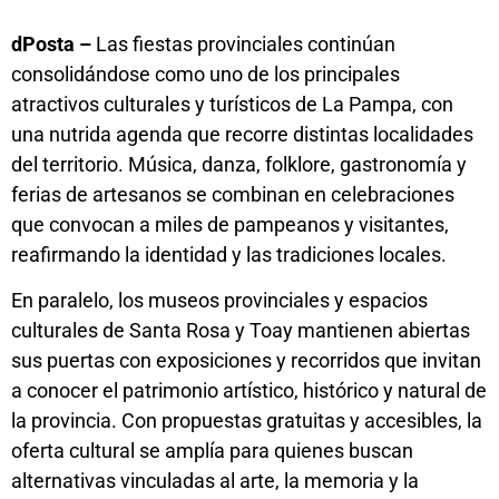
dPosta –
Las fiestas provinciales continúan
consolidándose como uno de los principales
atractivos culturales y turísticos de La Pampa, con
una nutrida agenda que recorre distintas localidades
del territorio. Música, danza, folklore, gastronomía y
ferias de artesanos se combinan en celebraciones
que convocan a miles de pampeanos y visitantes,
reafirmando la identidad y las tradiciones locales.
En paralelo, los museos provinciales y espacios
culturales de Santa Rosa y Toay mantienen abiertas
sus puertas con exposiciones y recorridos que invitan
a conocer el patrimonio artístico, histórico y natural de
la provincia. Con propuestas gratuitas y accesibles, la
oferta cultural se amplía para quienes buscan
alternativas vinculadas al arte, la memoria y la