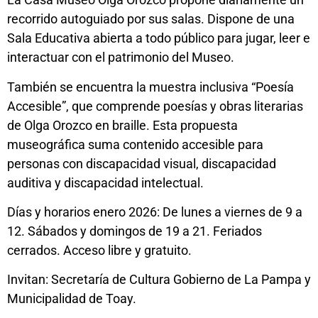
recorrido autoguiado por sus salas. Dispone de una
Sala Educativa abierta a todo público para jugar, leer e
interactuar con el patrimonio del Museo.
También se encuentra la muestra inclusiva “Poesía
Accesible”, que comprende poesías y obras literarias
de Olga Orozco en braille. Esta propuesta
museográfica suma contenido accesible para
personas con discapacidad visual, discapacidad
auditiva y discapacidad intelectual.
Días y horarios enero 2026: De lunes a viernes de 9 a
12. Sábados y domingos de 19 a 21. Feriados
cerrados. Acceso libre y gratuito.
Invitan: Secretaría de Cultura Gobierno de La Pampa y
Municipalidad de Toay.