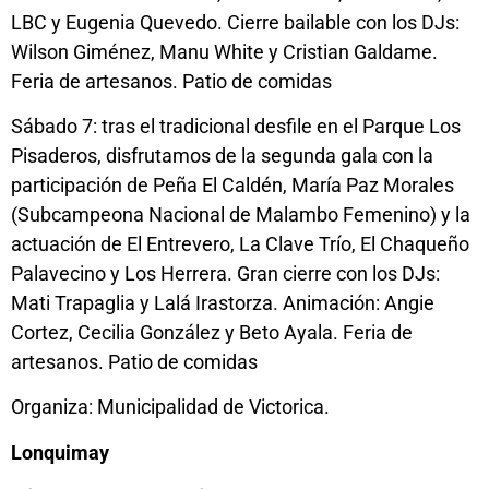
LBC y Eugenia Quevedo. Cierre bailable con los DJs:
Wilson Giménez, Manu White y Cristian Galdame.
Feria de artesanos. Patio de comidas
Sábado 7: tras el tradicional desfile en el Parque Los
Pisaderos, disfrutamos de la segunda gala con la
participación de Peña El Caldén, María Paz Morales
(Subcampeona Nacional de Malambo Femenino) y la
actuación de El Entrevero, La Clave Trío, El Chaqueño
Palavecino y Los Herrera. Gran cierre con los DJs:
Mati Trapaglia y Lalá Irastorza. Animación: Angie
Cortez, Cecilia González y Beto Ayala. Feria de
artesanos. Patio de comidas
Organiza: Municipalidad de Victorica.
Lonquimay