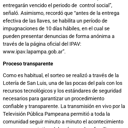
entregarán vencido el periodo de control social”,
señaló. Asimismo, recordó que “antes de la entrega
efectiva de las llaves, se habilita un período de
impugnaciones de 10 días hábiles, en el cual se
pueden presentar denuncias de forma anónima a
través de la página oficial del IPAV:
www.ipav.lapampa.gob.ar”.
Proceso transparente
Como es habitual, el sorteo se realizó a través de la
Lotería de San Luis, una de las pocas del país con los
recursos tecnológicos y los estándares de seguridad
necesarios para garantizar un procedimiento
confiable y transparente. La transmisión en vivo por la
Televisión Pública Pampeana permitió a toda la
comunidad seguir minuto a minuto el acontecimiento