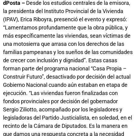
dPosta –
Desde los estudios centrales de la emisora,
la presidenta del Instituto Provincial de la Vivienda
(IPAV), Erica Riboyra, presenció el evento y expresó:
“Lamentamos profundamente que la obra pública, y
más específicamente las viviendas, sean víctimas de
una motosierra que arrasa con los derechos de las
familias pampeanas y los sueños de las comunidades
de crecer con inclusión y dignidad”. Estas casas
forman parte del programa nacional “Casa Propia –
Construir Futuro”, desactivado por decisión del actual
Gobierno Nacional cuando aún estaban en etapa de
ejecución. “Las viviendas fueron finalizadas con
fondos provinciales por decisión del gobernador
Sergio Ziliotto, acompañado por los legisladores y
legisladoras del Partido Justicialista, en soledad, en el
recinto de la Cámara de Diputados. Es la manera en
que damos una respuesta concreta a la necesidad