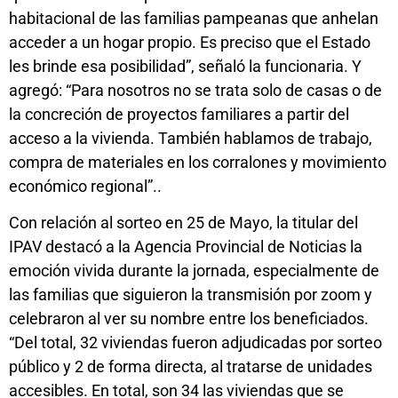
habitacional de las familias pampeanas que anhelan
acceder a un hogar propio. Es preciso que el Estado
les brinde esa posibilidad”, señaló la funcionaria. Y
agregó: “Para nosotros no se trata solo de casas o de
la concreción de proyectos familiares a partir del
acceso a la vivienda. También hablamos de trabajo,
compra de materiales en los corralones y movimiento
económico regional”..
Con relación al sorteo en 25 de Mayo, la titular del
IPAV destacó a la Agencia Provincial de Noticias la
emoción vivida durante la jornada, especialmente de
las familias que siguieron la transmisión por zoom y
celebraron al ver su nombre entre los beneficiados.
“Del total, 32 viviendas fueron adjudicadas por sorteo
público y 2 de forma directa, al tratarse de unidades
accesibles. En total, son 34 las viviendas que se