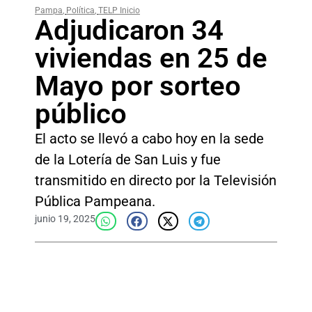
Pampa
,
Política
,
TELP Inicio
Adjudicaron 34
viviendas en 25 de
Mayo por sorteo
público
El acto se llevó a cabo hoy en la sede
de la Lotería de San Luis y fue
transmitido en directo por la Televisión
Pública Pampeana.
junio 19, 2025