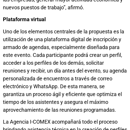
nuevos puestos de trabajo”, afirmó.
Plataforma virtual
Uno de los elementos centrales de la propuesta es la
utilización de una plataforma digital de inscripción y
armado de agendas, especialmente diseñada para
este evento. Cada participante podrá crear un perfil,
acceder a los perfiles de los demás, solicitar
reuniones y recibir, un día antes del evento, su agenda
personalizada de encuentros a través de correo
electrónico y WhatsApp. De esta manera, se
garantiza un proceso ágil y eficiente que optimiza el
tiempo de los asistentes y asegura el máximo
aprovechamiento de las reuniones programadas.
La Agencia I-COMEX acompañará todo el proceso
brindando asistencia técnica en la creación de perfiles