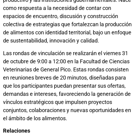
como respuesta a la necesidad de contar con
espacios de encuentro, discusión y construcción
colectiva de estrategias que fortalezcan la producción
de alimentos con identidad territorial, bajo un enfoque
de sustentabilidad, innovación y calidad.
Las rondas de vinculación se realizarán el viernes 31
de octubre de 9:00 a 12:00 en la Facultad de Ciencias
Veterinarias de General Pico. Estas rondas consisten
en reuniones breves de 20 minutos, diseñadas para
que los participantes puedan presentar sus ofertas,
demandas e intereses, favoreciendo la generación de
vínculos estratégicos que impulsen proyectos
conjuntos, colaboraciones y nuevas oportunidades en
el ámbito de los alimentos.
Relaciones