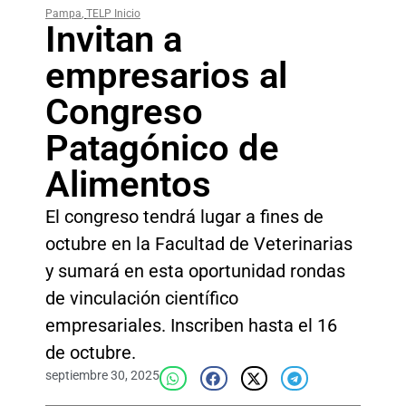
Pampa
,
TELP Inicio
Invitan a
empresarios al
Congreso
Patagónico de
Alimentos
El congreso tendrá lugar a fines de
octubre en la Facultad de Veterinarias
y sumará en esta oportunidad rondas
de vinculación científico
empresariales. Inscriben hasta el 16
de octubre.
septiembre 30, 2025