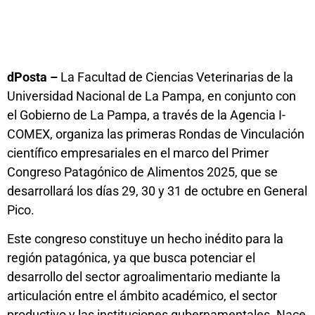
dPosta –
La Facultad de Ciencias Veterinarias de la
Universidad Nacional de La Pampa, en conjunto con
el Gobierno de La Pampa, a través de la Agencia I-
COMEX, organiza las primeras Rondas de Vinculación
científico empresariales en el marco del Primer
Congreso Patagónico de Alimentos 2025, que se
desarrollará los días 29, 30 y 31 de octubre en General
Pico.
Este congreso constituye un hecho inédito para la
región patagónica, ya que busca potenciar el
desarrollo del sector agroalimentario mediante la
articulación entre el ámbito académico, el sector
productivo y las instituciones gubernamentales. Nace