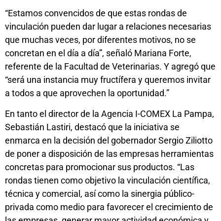
“Estamos convencidos de que estas rondas de
vinculación pueden dar lugar a relaciones necesarias
que muchas veces, por diferentes motivos, no se
concretan en el día a día”, señaló Mariana Forte,
referente de la Facultad de Veterinarias. Y agregó que
“será una instancia muy fructífera y queremos invitar
a todos a que aprovechen la oportunidad.”
En tanto el director de la Agencia I-COMEX La Pampa,
Sebastián Lastiri, destacó que la iniciativa se
enmarca en la decisión del gobernador Sergio Ziliotto
de poner a disposición de las empresas herramientas
concretas para promocionar sus productos. “Las
rondas tienen como objetivo la vinculación científica,
técnica y comercial, así como la sinergia público-
privada como medio para favorecer el crecimiento de
las empresas, generar mayor actividad económica y