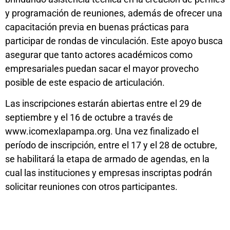
y programación de reuniones, además de ofrecer una
capacitación previa en buenas prácticas para
participar de rondas de vinculación. Este apoyo busca
asegurar que tanto actores académicos como
empresariales puedan sacar el mayor provecho
posible de este espacio de articulación.
Las inscripciones estarán abiertas entre el 29 de
septiembre y el 16 de octubre a través de
www.icomexlapampa.org. Una vez finalizado el
período de inscripción, entre el 17 y el 28 de octubre,
se habilitará la etapa de armado de agendas, en la
cual las instituciones y empresas inscriptas podrán
solicitar reuniones con otros participantes.