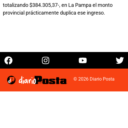
totalizando $384.305,37-, en La Pampa el monto
provincial prácticamente duplica ese ingreso.
© 2026 Diario Posta