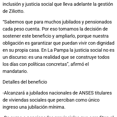
inclusión y justicia social que lleva adelante la gestión
de Ziliotto.
“Sabemos que para muchos jubilados y pensionados
cada peso cuenta. Por eso tomamos la decisión de
sostener este beneficio y ampliarlo, porque nuestra
obligación es garantizar que puedan vivir con dignidad
en su propia casa. En La Pampa la justicia social no es
un discurso: es una realidad que se construye todos
los días con políticas concretas”, afirmó el
mandatario.
Detalles del beneficio
-Alcanzará a jubilados nacionales de ANSES titulares
de viviendas sociales que perciban como único
ingreso una jubilación mínima.