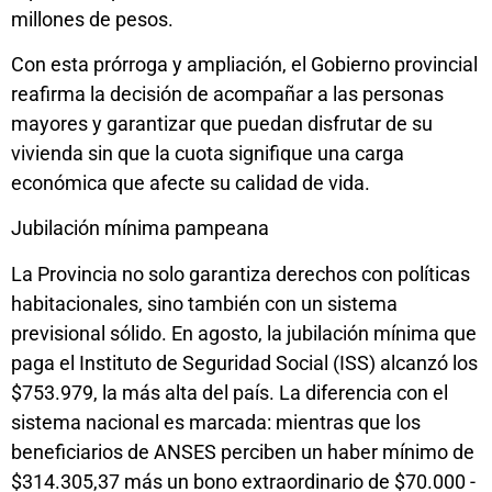
millones de pesos.
Con esta prórroga y ampliación, el Gobierno provincial
reafirma la decisión de acompañar a las personas
mayores y garantizar que puedan disfrutar de su
vivienda sin que la cuota signifique una carga
económica que afecte su calidad de vida.
Jubilación mínima pampeana
La Provincia no solo garantiza derechos con políticas
habitacionales, sino también con un sistema
previsional sólido. En agosto, la jubilación mínima que
paga el Instituto de Seguridad Social (ISS) alcanzó los
$753.979, la más alta del país. La diferencia con el
sistema nacional es marcada: mientras que los
beneficiarios de ANSES perciben un haber mínimo de
$314.305,37 más un bono extraordinario de $70.000 -