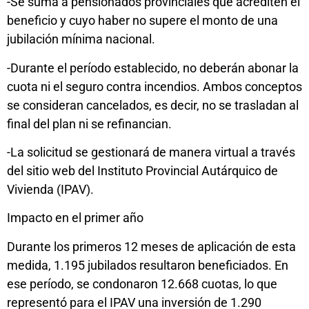
-Se suma a pensionados provinciales que acrediten el
beneficio y cuyo haber no supere el monto de una
jubilación mínima nacional.
-Durante el período establecido, no deberán abonar la
cuota ni el seguro contra incendios. Ambos conceptos
se consideran cancelados, es decir, no se trasladan al
final del plan ni se refinancian.
-La solicitud se gestionará de manera virtual a través
del sitio web del Instituto Provincial Autárquico de
Vivienda (IPAV).
Impacto en el primer año
Durante los primeros 12 meses de aplicación de esta
medida, 1.195 jubilados resultaron beneficiados. En
ese período, se condonaron 12.668 cuotas, lo que
representó para el IPAV una inversión de 1.290