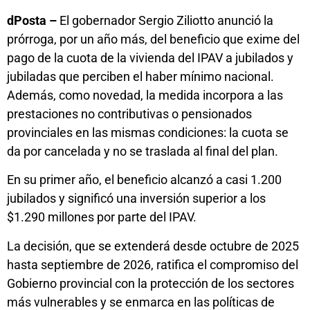
dPosta –
El gobernador Sergio Ziliotto anunció la
prórroga, por un año más, del beneficio que exime del
pago de la cuota de la vivienda del IPAV a jubilados y
jubiladas que perciben el haber mínimo nacional.
Además, como novedad, la medida incorpora a las
prestaciones no contributivas o pensionados
provinciales en las mismas condiciones: la cuota se
da por cancelada y no se traslada al final del plan.
En su primer año, el beneficio alcanzó a casi 1.200
jubilados y significó una inversión superior a los
$1.290 millones por parte del IPAV.
La decisión, que se extenderá desde octubre de 2025
hasta septiembre de 2026, ratifica el compromiso del
Gobierno provincial con la protección de los sectores
más vulnerables y se enmarca en las políticas de