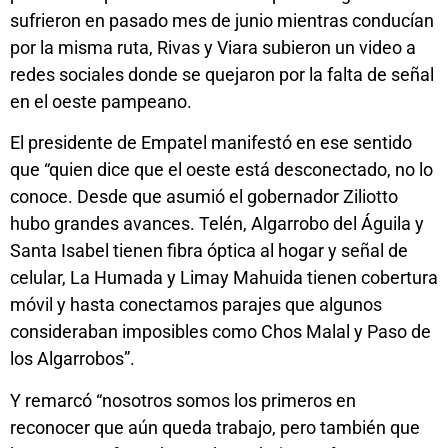
sufrieron en pasado mes de junio mientras conducían
por la misma ruta, Rivas y Viara subieron un video a
redes sociales donde se quejaron por la falta de señal
en el oeste pampeano.
El presidente de Empatel manifestó en ese sentido
que “quien dice que el oeste está desconectado, no lo
conoce. Desde que asumió el gobernador Ziliotto
hubo grandes avances. Telén, Algarrobo del Águila y
Santa Isabel tienen fibra óptica al hogar y señal de
celular, La Humada y Limay Mahuida tienen cobertura
móvil y hasta conectamos parajes que algunos
consideraban imposibles como Chos Malal y Paso de
los Algarrobos”.
Y remarcó “nosotros somos los primeros en
reconocer que aún queda trabajo, pero también que