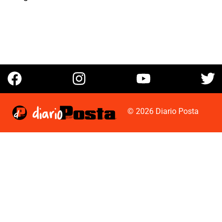
© 2026 Diario Posta