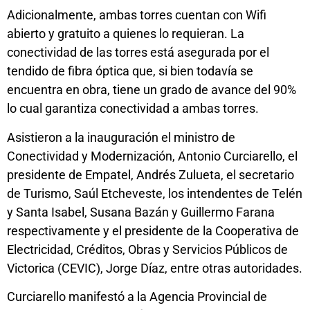
Adicionalmente, ambas torres cuentan con Wifi
abierto y gratuito a quienes lo requieran. La
conectividad de las torres está asegurada por el
tendido de fibra óptica que, si bien todavía se
encuentra en obra, tiene un grado de avance del 90%
lo cual garantiza conectividad a ambas torres.
Asistieron a la inauguración el ministro de
Conectividad y Modernización, Antonio Curciarello, el
presidente de Empatel, Andrés Zulueta, el secretario
de Turismo, Saúl Etcheveste, los intendentes de Telén
y Santa Isabel, Susana Bazán y Guillermo Farana
respectivamente y el presidente de la Cooperativa de
Electricidad, Créditos, Obras y Servicios Públicos de
Victorica (CEVIC), Jorge Díaz, entre otras autoridades.
Curciarello manifestó a la Agencia Provincial de