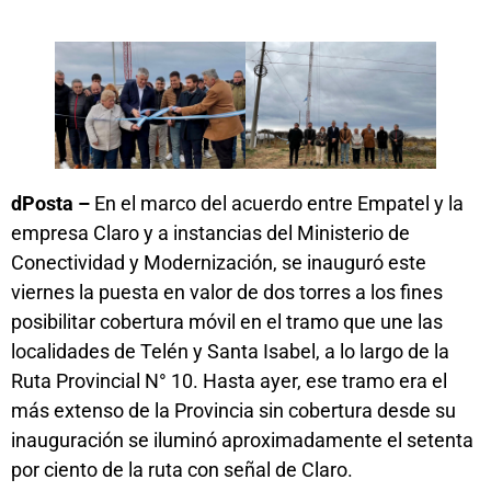
dPosta –
En el marco del acuerdo entre Empatel y la
empresa Claro y a instancias del Ministerio de
Conectividad y Modernización, se inauguró este
viernes la puesta en valor de dos torres a los fines
posibilitar cobertura móvil en el tramo que une las
localidades de Telén y Santa Isabel, a lo largo de la
Ruta Provincial N° 10. Hasta ayer, ese tramo era el
más extenso de la Provincia sin cobertura desde su
inauguración se iluminó aproximadamente el setenta
por ciento de la ruta con señal de Claro.