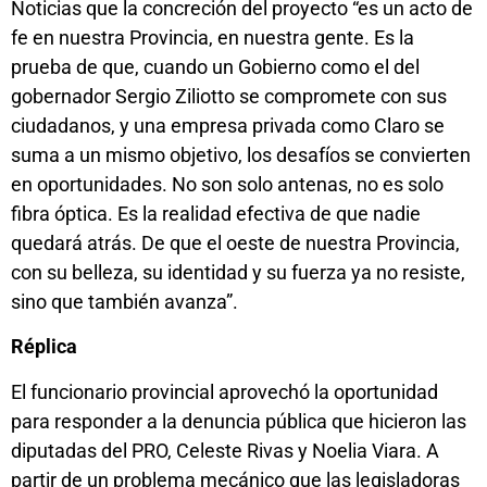
Noticias que la concreción del proyecto “es un acto de
fe en nuestra Provincia, en nuestra gente. Es la
prueba de que, cuando un Gobierno como el del
gobernador Sergio Ziliotto se compromete con sus
ciudadanos, y una empresa privada como Claro se
suma a un mismo objetivo, los desafíos se convierten
en oportunidades. No son solo antenas, no es solo
fibra óptica. Es la realidad efectiva de que nadie
quedará atrás. De que el oeste de nuestra Provincia,
con su belleza, su identidad y su fuerza ya no resiste,
sino que también avanza”.
Réplica
El funcionario provincial aprovechó la oportunidad
para responder a la denuncia pública que hicieron las
diputadas del PRO, Celeste Rivas y Noelia Viara. A
partir de un problema mecánico que las legisladoras