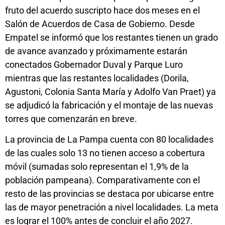
fruto del acuerdo suscripto hace dos meses en el
Salón de Acuerdos de Casa de Gobierno. Desde
Empatel se informó que los restantes tienen un grado
de avance avanzado y próximamente estarán
conectados Gobernador Duval y Parque Luro
mientras que las restantes localidades (Dorila,
Agustoni, Colonia Santa María y Adolfo Van Praet) ya
se adjudicó la fabricación y el montaje de las nuevas
torres que comenzarán en breve.
La provincia de La Pampa cuenta con 80 localidades
de las cuales solo 13 no tienen acceso a cobertura
móvil (sumadas solo representan el 1,9% de la
población pampeana). Comparativamente con el
resto de las provincias se destaca por ubicarse entre
las de mayor penetración a nivel localidades. La meta
es lograr el 100% antes de concluir el año 2027.