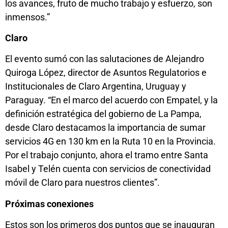
los avances, fruto de mucho trabajo y esfuerzo, son
inmensos.”
Claro
El evento sumó con las salutaciones de Alejandro
Quiroga López, director de Asuntos Regulatorios e
Institucionales de Claro Argentina, Uruguay y
Paraguay. “En el marco del acuerdo con Empatel, y la
definición estratégica del gobierno de La Pampa,
desde Claro destacamos la importancia de sumar
servicios 4G en 130 km en la Ruta 10 en la Provincia.
Por el trabajo conjunto, ahora el tramo entre Santa
Isabel y Telén cuenta con servicios de conectividad
móvil de Claro para nuestros clientes”.
Próximas conexiones
Estos son los primeros dos puntos que se inauguran