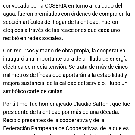
convocado por la COSERIA en torno al cuidado del
agua, fueron premiados con órdenes de compra en la
sección artículos del hogar de la entidad. Fueron
elegidos a través de las reacciones que cada uno
recibió en redes sociales.
Con recursos y mano de obra propia, la cooperativa
inauguró una importante obra de anillado de energía
eléctrica de media tensión. Se trata de más de cinco
mil metros de líneas que aportarán a la estabilidad y
mejora sustancial de la calidad del servicio. Hubo un
simbólico corte de cintas.
Por último, fue homenajeado Claudio Saffeni, que fue
presidente de la entidad por más de una década.
Recibió presentes de la cooperativa y de la
Federación Pampeana de Cooperativas, de la que es