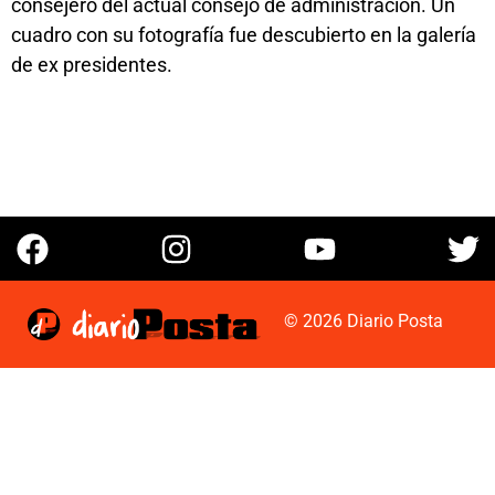
consejero del actual consejo de administración. Un
cuadro con su fotografía fue descubierto en la galería
de ex presidentes.
© 2026 Diario Posta