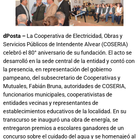
dPosta –
La Cooperativa de Electricidad, Obras y
Servicios Públicos de Intendente Alvear (COSERIA)
celebró el 80° aniversario de su fundación. El acto se
desarrolló en la sede central de la entidad y contó con
la presencia, en representación del gobierno
pampeano, del subsecretario de Cooperativas y
Mutuales, Fabián Bruna, autoridades de COSERIA,
funcionarios municipales, cooperativistas de
entidades vecinas y representantes de
establecimientos educativos de la localidad. En su
transcurso se inauguró una obra de energía, se
entregaron premios a escolares ganadores de un
concurso sobre el cuidado del agua y se homenajeó al