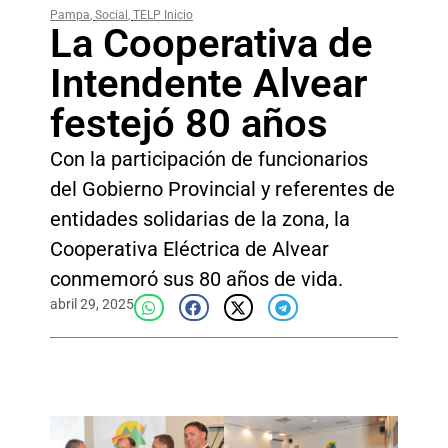
Pampa
,
Social
,
TELP Inicio
La Cooperativa de
Intendente Alvear
festejó 80 años
Con la participación de funcionarios
del Gobierno Provincial y referentes de
entidades solidarias de la zona, la
Cooperativa Eléctrica de Alvear
conmemoró sus 80 años de vida.
abril 29, 2025