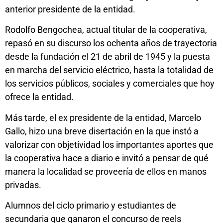
anterior presidente de la entidad.
Rodolfo Bengochea, actual titular de la cooperativa,
repasó en su discurso los ochenta años de trayectoria
desde la fundación el 21 de abril de 1945 y la puesta
en marcha del servicio eléctrico, hasta la totalidad de
los servicios públicos, sociales y comerciales que hoy
ofrece la entidad.
Más tarde, el ex presidente de la entidad, Marcelo
Gallo, hizo una breve disertación en la que instó a
valorizar con objetividad los importantes aportes que
la cooperativa hace a diario e invitó a pensar de qué
manera la localidad se proveería de ellos en manos
privadas.
Alumnos del ciclo primario y estudiantes de
secundaria que ganaron el concurso de reels