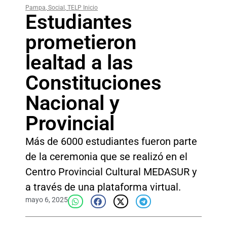
Pampa
,
Social
,
TELP Inicio
Estudiantes
prometieron
lealtad a las
Constituciones
Nacional y
Provincial
Más de 6000 estudiantes fueron parte
de la ceremonia que se realizó en el
Centro Provincial Cultural MEDASUR y
a través de una plataforma virtual.
mayo 6, 2025