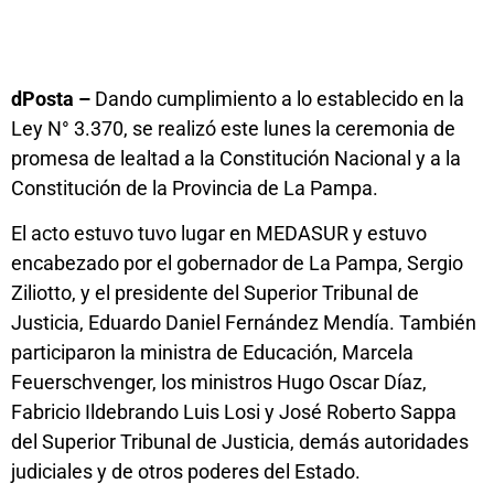
dPosta –
Dando cumplimiento a lo establecido en la
Ley N° 3.370, se realizó este lunes la ceremonia de
promesa de lealtad a la Constitución Nacional y a la
Constitución de la Provincia de La Pampa.
El acto estuvo tuvo lugar en MEDASUR y estuvo
encabezado por el gobernador de La Pampa, Sergio
Ziliotto, y el presidente del Superior Tribunal de
Justicia, Eduardo Daniel Fernández Mendía. También
participaron la ministra de Educación, Marcela
Feuerschvenger, los ministros Hugo Oscar Díaz,
Fabricio Ildebrando Luis Losi y José Roberto Sappa
del Superior Tribunal de Justicia, demás autoridades
judiciales y de otros poderes del Estado.