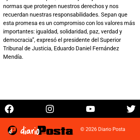
normas que protegen nuestros derechos y nos
recuerdan nuestras responsabilidades. Sepan que
esta promesa es un compromiso con los valores más
importantes: igualdad, solidaridad, paz, verdad y
democracia”, expresó el presidente del Superior
Tribunal de Justicia, Eduardo Daniel Fernández
Mendía.
© 2026 Diario Posta