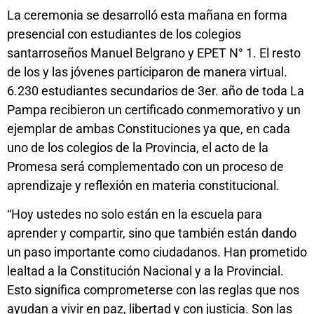
La ceremonia se desarrolló esta mañana en forma
presencial con estudiantes de los colegios
santarroseños Manuel Belgrano y EPET N° 1. El resto
de los y las jóvenes participaron de manera virtual.
6.230 estudiantes secundarios de 3er. año de toda La
Pampa recibieron un certificado conmemorativo y un
ejemplar de ambas Constituciones ya que, en cada
uno de los colegios de la Provincia, el acto de la
Promesa será complementado con un proceso de
aprendizaje y reflexión en materia constitucional.
“Hoy ustedes no solo están en la escuela para
aprender y compartir, sino que también están dando
un paso importante como ciudadanos. Han prometido
lealtad a la Constitución Nacional y a la Provincial.
Esto significa comprometerse con las reglas que nos
ayudan a vivir en paz, libertad y con justicia. Son las