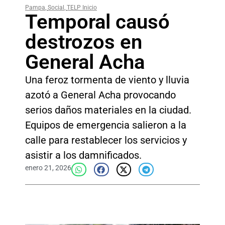
Pampa
,
Social
,
TELP Inicio
Temporal causó
destrozos en
General Acha
Una feroz tormenta de viento y lluvia
azotó a General Acha provocando
serios daños materiales en la ciudad.
Equipos de emergencia salieron a la
calle para restablecer los servicios y
asistir a los damnificados.
enero 21, 2026