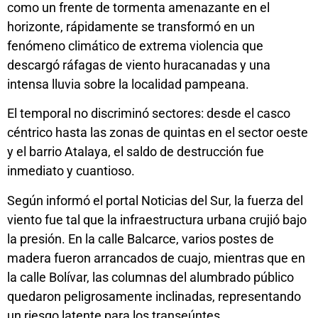
como un frente de tormenta amenazante en el
horizonte, rápidamente se transformó en un
fenómeno climático de extrema violencia que
descargó ráfagas de viento huracanadas y una
intensa lluvia sobre la localidad pampeana.
El temporal no discriminó sectores: desde el casco
céntrico hasta las zonas de quintas en el sector oeste
y el barrio Atalaya, el saldo de destrucción fue
inmediato y cuantioso.
Según informó el portal Noticias del Sur, la fuerza del
viento fue tal que la infraestructura urbana crujió bajo
la presión. En la calle Balcarce, varios postes de
madera fueron arrancados de cuajo, mientras que en
la calle Bolívar, las columnas del alumbrado público
quedaron peligrosamente inclinadas, representando
un riesgo latente para los transeúntes.