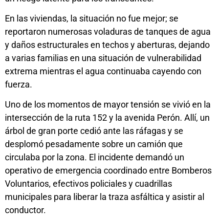
En las viviendas, la situación no fue mejor; se
reportaron numerosas voladuras de tanques de agua
y daños estructurales en techos y aberturas, dejando
a varias familias en una situación de vulnerabilidad
extrema mientras el agua continuaba cayendo con
fuerza.
Uno de los momentos de mayor tensión se vivió en la
intersección de la ruta 152 y la avenida Perón. Allí, un
árbol de gran porte cedió ante las ráfagas y se
desplomó pesadamente sobre un camión que
circulaba por la zona. El incidente demandó un
operativo de emergencia coordinado entre Bomberos
Voluntarios, efectivos policiales y cuadrillas
municipales para liberar la traza asfáltica y asistir al
conductor.