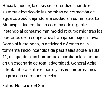
Hacia la noche, la crisis se profundizó cuando el
sistema eléctrico de las bombas de extracción de
agua colapsó, dejando a la ciudad sin suministro. La
Municipalidad emitió un comunicado urgente
instando al consumo mínimo del recurso mientras los
operarios de la cooperativa trabajaban bajo la lluvia.
Como si fuera poco, la actividad eléctrica de la
tormenta inició incendios de pastizales sobre la ruta
11, obligando a los bomberos a combatir las llamas
en un escenario de total adversidad. General Acha
intenta ahora, entre el barro y los escombros, iniciar
su proceso de reconstrucción.
Fotos: Noticias del Sur