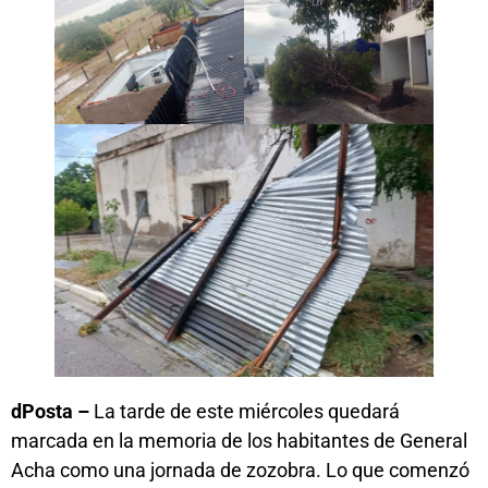
dPosta –
La tarde de este miércoles quedará
marcada en la memoria de los habitantes de General
Acha como una jornada de zozobra. Lo que comenzó