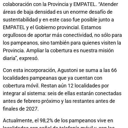
colaboración con la Provincia y EMPATEL. “Atender
áreas de baja densidad es un enorme desafío de
sustentabilidad y en este caso fue posible junto a
EMPATEL y el Gobierno provincial. Estamos
orgullosos de aportar más conectividad, no sólo para
los pampeanos, sino también para quienes visiten la
Provincia. Ampliar la cobertura es nuestra misión
diaria”, expresó.
Con esta incorporación, Agustoni se suma a las 66
localidades pampeanas que ya cuentan con
cobertura móvil. Restan aún 12 localidades por
integrar al sistema: seis de ellas estarán conectadas
antes de febrero próximo y las restantes antes de
finales de 2027.
Actualmente, el 98,2% de los pampeanos vive en