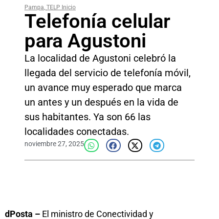
Pampa
,
TELP Inicio
Telefonía celular
para Agustoni
La localidad de Agustoni celebró la
llegada del servicio de telefonía móvil,
un avance muy esperado que marca
un antes y un después en la vida de
sus habitantes. Ya son 66 las
localidades conectadas.
noviembre 27, 2025
dPosta –
El ministro de Conectividad y