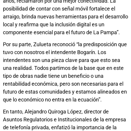
años, reclamaron por una mejor conectividad. La
posibilidad de contar con señal móvil fortalece el
arraigo, brinda nuevas herramientas para el desarrollo
local y reafirma que la inclusión digital es un
componente esencial para el futuro de La Pampa”.
Por su parte, Zulueta reconoció “la predisposición que
tuvo con nosotros el intendente Bogarín. Los
intendentes son una pieza clave para que esto sea
una realidad. Todos partimos de la base que en este
tipo de obras nadie tiene un beneficio o una
rentabilidad económica, pero son necesarias para el
futuro de estas comunidades y estamos alineados en
que lo económico no entra en la ecuación”.
En tanto, Alejandro Quiroga López, director de
Asuntos Regulatorios e Institucionales de la empresa
de telefonía privada, enfatizó la importancia de la