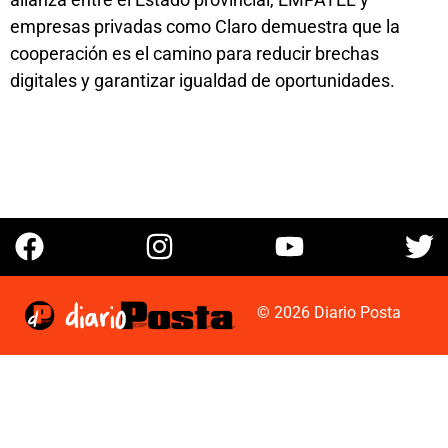
empresas privadas como Claro demuestra que la
cooperación es el camino para reducir brechas
digitales y garantizar igualdad de oportunidades.
© 2026 Diario Posta