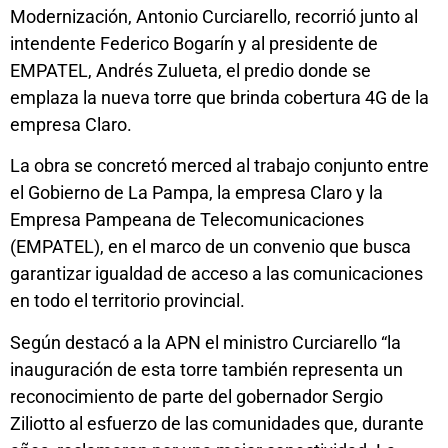
Modernización, Antonio Curciarello, recorrió junto al
intendente Federico Bogarín y al presidente de
EMPATEL, Andrés Zulueta, el predio donde se
emplaza la nueva torre que brinda cobertura 4G de la
empresa Claro.
La obra se concretó merced al trabajo conjunto entre
el Gobierno de La Pampa, la empresa Claro y la
Empresa Pampeana de Telecomunicaciones
(EMPATEL), en el marco de un convenio que busca
garantizar igualdad de acceso a las comunicaciones
en todo el territorio provincial.
Según destacó a la APN el ministro Curciarello “la
inauguración de esta torre también representa un
reconocimiento de parte del gobernador Sergio
Ziliotto al esfuerzo de las comunidades que, durante