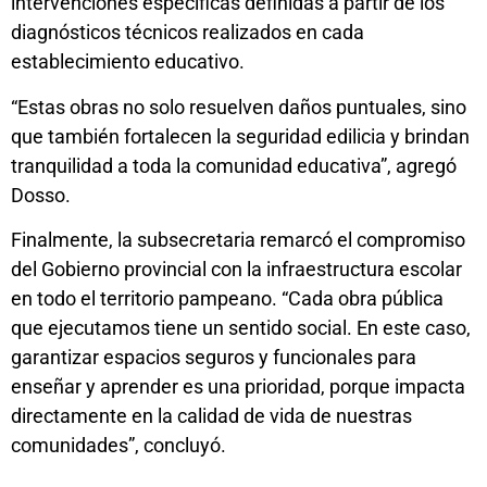
intervenciones específicas definidas a partir de los
diagnósticos técnicos realizados en cada
establecimiento educativo.
“Estas obras no solo resuelven daños puntuales, sino
que también fortalecen la seguridad edilicia y brindan
tranquilidad a toda la comunidad educativa”, agregó
Dosso.
Finalmente, la subsecretaria remarcó el compromiso
del Gobierno provincial con la infraestructura escolar
en todo el territorio pampeano. “Cada obra pública
que ejecutamos tiene un sentido social. En este caso,
garantizar espacios seguros y funcionales para
enseñar y aprender es una prioridad, porque impacta
directamente en la calidad de vida de nuestras
comunidades”, concluyó.