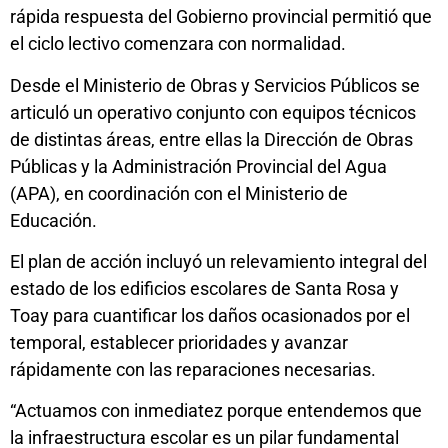
rápida respuesta del Gobierno provincial permitió que
el ciclo lectivo comenzara con normalidad.
Desde el Ministerio de Obras y Servicios Públicos se
articuló un operativo conjunto con equipos técnicos
de distintas áreas, entre ellas la Dirección de Obras
Públicas y la Administración Provincial del Agua
(APA), en coordinación con el Ministerio de
Educación.
El plan de acción incluyó un relevamiento integral del
estado de los edificios escolares de Santa Rosa y
Toay para cuantificar los daños ocasionados por el
temporal, establecer prioridades y avanzar
rápidamente con las reparaciones necesarias.
“Actuamos con inmediatez porque entendemos que
la infraestructura escolar es un pilar fundamental