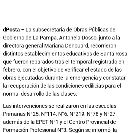
dPosta –
La subsecretaria de Obras Públicas de
Gobierno de La Pampa, Antonela Dosso, junto a la
directora general Mariana Denouard, recorrieron
distintos establecimientos educativos de Santa Rosa
que fueron reparados tras el temporal registrado en
febrero, con el objetivo de verificar el estado de las
obras ejecutadas durante la emergencia y constatar
la recuperación de las condiciones edilicias para el
normal desarrollo de las clases.
Las intervenciones se realizaron en las escuelas
Primarias N°25, N°114, N°6, N°219, N°78 y N°27,
además de la EPET N°1 y el Centro Provincial de
Formación Profesional N°3. Según se informó, la