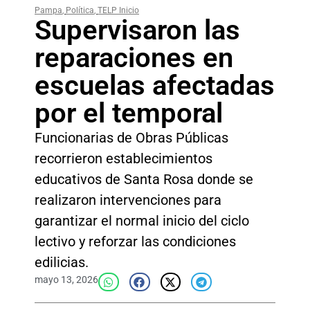
Pampa
,
Política
,
TELP Inicio
Supervisaron las
reparaciones en
escuelas afectadas
por el temporal
Funcionarias de Obras Públicas
recorrieron establecimientos
educativos de Santa Rosa donde se
realizaron intervenciones para
garantizar el normal inicio del ciclo
lectivo y reforzar las condiciones
edilicias.
mayo 13, 2026