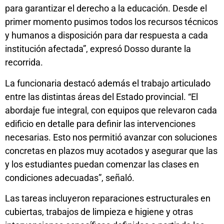
para garantizar el derecho a la educación. Desde el
primer momento pusimos todos los recursos técnicos
y humanos a disposición para dar respuesta a cada
institución afectada”, expresó Dosso durante la
recorrida.
La funcionaria destacó además el trabajo articulado
entre las distintas áreas del Estado provincial. “El
abordaje fue integral, con equipos que relevaron cada
edificio en detalle para definir las intervenciones
necesarias. Esto nos permitió avanzar con soluciones
concretas en plazos muy acotados y asegurar que las
y los estudiantes puedan comenzar las clases en
condiciones adecuadas”, señaló.
Las tareas incluyeron reparaciones estructurales en
cubiertas, trabajos de limpieza e higiene y otras