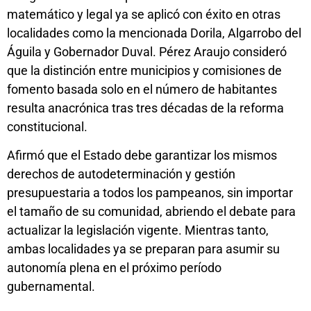
matemático y legal ya se aplicó con éxito en otras
localidades como la mencionada Dorila, Algarrobo del
Águila y Gobernador Duval. Pérez Araujo consideró
que la distinción entre municipios y comisiones de
fomento basada solo en el número de habitantes
resulta anacrónica tras tres décadas de la reforma
constitucional.
Afirmó que el Estado debe garantizar los mismos
derechos de autodeterminación y gestión
presupuestaria a todos los pampeanos, sin importar
el tamaño de su comunidad, abriendo el debate para
actualizar la legislación vigente. Mientras tanto,
ambas localidades ya se preparan para asumir su
autonomía plena en el próximo período
gubernamental.