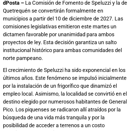
dPosta –
La Comisión de Fomento de Speluzzi y la de
Quetrequén se convertirán formalmente en
municipios a partir del 10 de diciembre de 2027. Las
comisiones legislativas emitieron este martes un
dictamen favorable por unanimidad para ambos
proyectos de ley. Esta decisión garantiza un salto
institucional histórico para ambas comunidades del
norte pampeano.
El crecimiento de Speluzzi ha sido exponencial en los
últimos años. Este fenómeno se impulsó inicialmente
por la instalación de un frigorífico que dinamizó el
empleo local. Asimismo, la localidad se convirtió en el
destino elegido por numerosos habitantes de General
Pico. Los piquenses se radicaron allí atraídos por la
búsqueda de una vida más tranquila y por la
posibilidad de acceder a terrenos a un costo