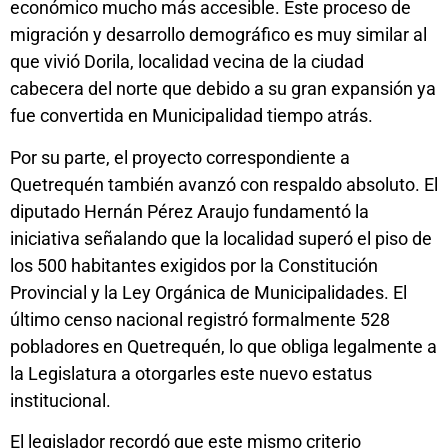
económico mucho más accesible. Este proceso de
migración y desarrollo demográfico es muy similar al
que vivió Dorila, localidad vecina de la ciudad
cabecera del norte que debido a su gran expansión ya
fue convertida en Municipalidad tiempo atrás.
Por su parte, el proyecto correspondiente a
Quetrequén también avanzó con respaldo absoluto. El
diputado Hernán Pérez Araujo fundamentó la
iniciativa señalando que la localidad superó el piso de
los 500 habitantes exigidos por la Constitución
Provincial y la Ley Orgánica de Municipalidades. El
último censo nacional registró formalmente 528
pobladores en Quetrequén, lo que obliga legalmente a
la Legislatura a otorgarles este nuevo estatus
institucional.
El legislador recordó que este mismo criterio