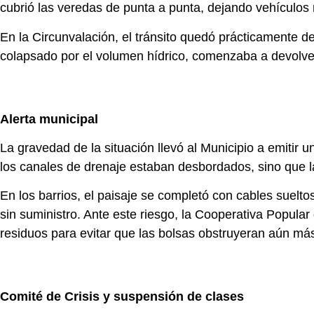
cubrió las veredas de punta a punta, dejando vehículo
En la Circunvalación, el tránsito quedó prácticamente de
colapsado por el volumen hídrico, comenzaba a devolve
Alerta municipal
La gravedad de la situación llevó al Municipio a emitir u
los canales de drenaje estaban desbordados, sino que 
En los barrios, el paisaje se completó con cables suelto
sin suministro. Ante este riesgo, la Cooperativa Popular
residuos para evitar que las bolsas obstruyeran aún má
Comité de Crisis y suspensión de clases