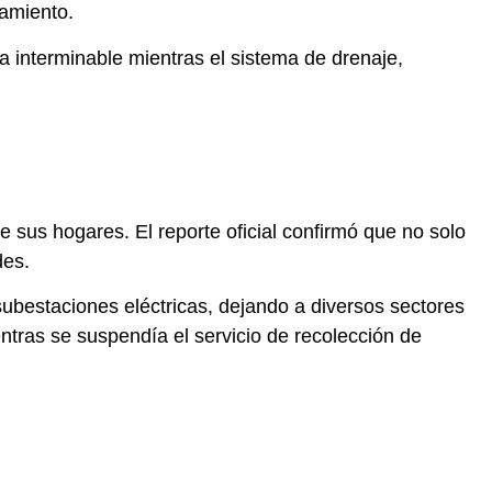
namiento.
a interminable mientras el sistema de drenaje,
e sus hogares. El reporte oficial confirmó que no solo
des.
subestaciones eléctricas, dejando a diversos sectores
entras se suspendía el servicio de recolección de