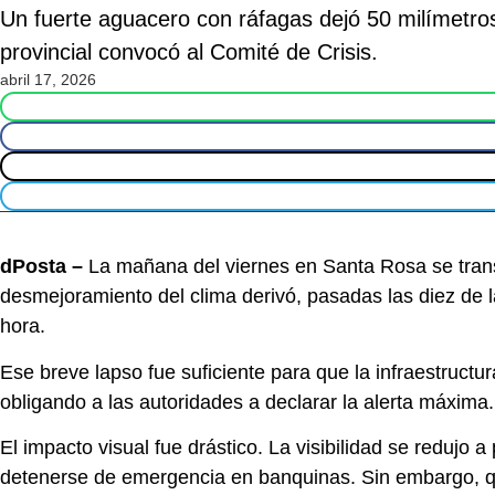
Un fuerte aguacero con ráfagas dejó 50 milímetro
provincial convocó al Comité de Crisis.
abril 17, 2026
dPosta –
La mañana del viernes en Santa Rosa se tran
desmejoramiento del clima derivó, pasadas las diez de
hora.
Ese breve lapso fue suficiente para que la infraestructu
obligando a las autoridades a declarar la alerta máxima.
El impacto visual fue drástico. La visibilidad se redujo 
detenerse de emergencia en banquinas. Sin embargo, qui