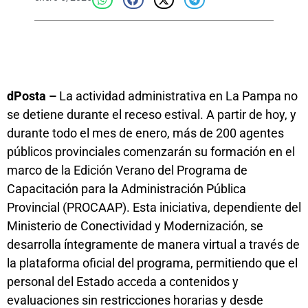
dPosta –
La actividad administrativa en La Pampa no
se detiene durante el receso estival. A partir de hoy, y
durante todo el mes de enero, más de 200 agentes
públicos provinciales comenzarán su formación en el
marco de la Edición Verano del Programa de
Capacitación para la Administración Pública
Provincial (PROCAAP). Esta iniciativa, dependiente del
Ministerio de Conectividad y Modernización, se
desarrolla íntegramente de manera virtual a través de
la plataforma oficial del programa, permitiendo que el
personal del Estado acceda a contenidos y
evaluaciones sin restricciones horarias y desde