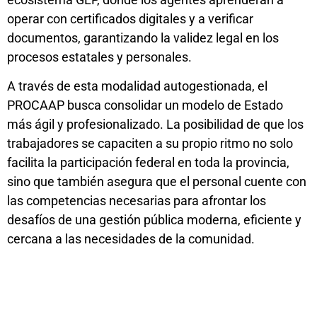
operar con certificados digitales y a verificar
documentos, garantizando la validez legal en los
procesos estatales y personales.
A través de esta modalidad autogestionada, el
PROCAAP busca consolidar un modelo de Estado
más ágil y profesionalizado. La posibilidad de que los
trabajadores se capaciten a su propio ritmo no solo
facilita la participación federal en toda la provincia,
sino que también asegura que el personal cuente con
las competencias necesarias para afrontar los
desafíos de una gestión pública moderna, eficiente y
cercana a las necesidades de la comunidad.