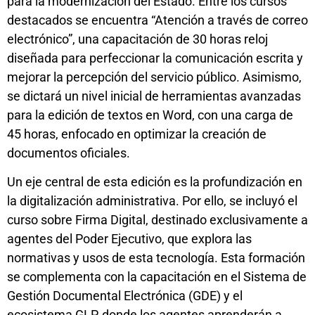
para la modernización del Estado. Entre los cursos
destacados se encuentra “Atención a través de correo
electrónico”, una capacitación de 30 horas reloj
diseñada para perfeccionar la comunicación escrita y
mejorar la percepción del servicio público. Asimismo,
se dictará un nivel inicial de herramientas avanzadas
para la edición de textos en Word, con una carga de
45 horas, enfocado en optimizar la creación de
documentos oficiales.
Un eje central de esta edición es la profundización en
la digitalización administrativa. Por ello, se incluyó el
curso sobre Firma Digital, destinado exclusivamente a
agentes del Poder Ejecutivo, que explora las
normativas y usos de esta tecnología. Esta formación
se complementa con la capacitación en el Sistema de
Gestión Documental Electrónica (GDE) y el
ecosistema GLP, donde los agentes aprenderán a