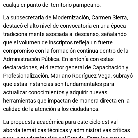
cualquier punto del territorio pampeano.
La subsecretaria de Modernización, Carmen Sierra,
destacó el alto nivel de convocatoria en una época
tradicionalmente asociada al descanso, señalando
que el volumen de inscriptos refleja un fuerte
compromiso con la formación continua dentro de la
Administración Pública. En sintonía con estas
declaraciones, el director general de Capacitación y
Profesionalización, Mariano Rodríguez Vega, subrayó
que estas instancias son fundamentales para
actualizar conocimientos y adquirir nuevas
herramientas que impactan de manera directa en la
calidad de la atención a los ciudadanos.
La propuesta académica para este ciclo estival
aborda temáticas técnicas y administrativas críticas