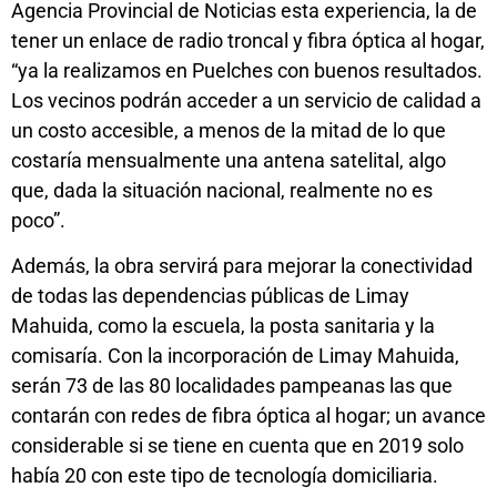
Agencia Provincial de Noticias esta experiencia, la de
tener un enlace de radio troncal y fibra óptica al hogar,
“ya la realizamos en Puelches con buenos resultados.
Los vecinos podrán acceder a un servicio de calidad a
un costo accesible, a menos de la mitad de lo que
costaría mensualmente una antena satelital, algo
que, dada la situación nacional, realmente no es
poco”.
Además, la obra servirá para mejorar la conectividad
de todas las dependencias públicas de Limay
Mahuida, como la escuela, la posta sanitaria y la
comisaría. Con la incorporación de Limay Mahuida,
serán 73 de las 80 localidades pampeanas las que
contarán con redes de fibra óptica al hogar; un avance
considerable si se tiene en cuenta que en 2019 solo
había 20 con este tipo de tecnología domiciliaria.