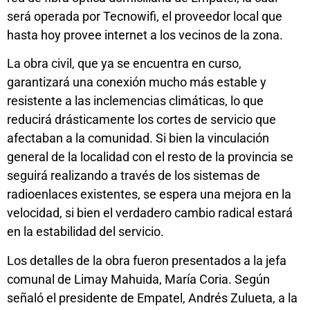
será operada por Tecnowifi, el proveedor local que
hasta hoy provee internet a los vecinos de la zona.
La obra civil, que ya se encuentra en curso,
garantizará una conexión mucho más estable y
resistente a las inclemencias climáticas, lo que
reducirá drásticamente los cortes de servicio que
afectaban a la comunidad. Si bien la vinculación
general de la localidad con el resto de la provincia se
seguirá realizando a través de los sistemas de
radioenlaces existentes, se espera una mejora en la
velocidad, si bien el verdadero cambio radical estará
en la estabilidad del servicio.
Los detalles de la obra fueron presentados a la jefa
comunal de Limay Mahuida, María Coria. Según
señaló el presidente de Empatel, Andrés Zulueta, a la