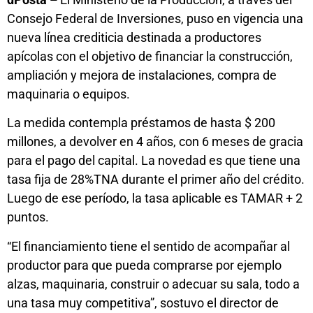
Consejo Federal de Inversiones, puso en vigencia una
nueva línea crediticia destinada a productores
apícolas con el objetivo de financiar la construcción,
ampliación y mejora de instalaciones, compra de
maquinaria o equipos.
La medida contempla préstamos de hasta $ 200
millones, a devolver en 4 años, con 6 meses de gracia
para el pago del capital. La novedad es que tiene una
tasa fija de 28%TNA durante el primer año del crédito.
Luego de ese período, la tasa aplicable es TAMAR + 2
puntos.
“El financiamiento tiene el sentido de acompañar al
productor para que pueda comprarse por ejemplo
alzas, maquinaria, construir o adecuar su sala, todo a
una tasa muy competitiva”, sostuvo el director de