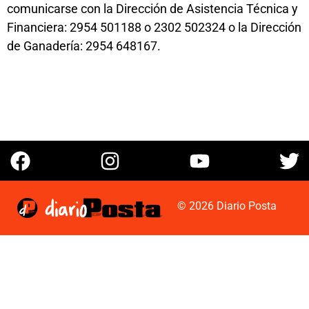
comunicarse con la Dirección de Asistencia Técnica y
Financiera: 2954 501188 o 2302 502324 o la Dirección
de Ganadería: 2954 648167.
© 2026 Diario Posta