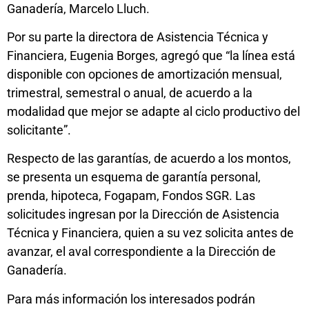
Ganadería, Marcelo Lluch.
Por su parte la directora de Asistencia Técnica y
Financiera, Eugenia Borges, agregó que “la línea está
disponible con opciones de amortización mensual,
trimestral, semestral o anual, de acuerdo a la
modalidad que mejor se adapte al ciclo productivo del
solicitante”.
Respecto de las garantías, de acuerdo a los montos,
se presenta un esquema de garantía personal,
prenda, hipoteca, Fogapam, Fondos SGR. Las
solicitudes ingresan por la Dirección de Asistencia
Técnica y Financiera, quien a su vez solicita antes de
avanzar, el aval correspondiente a la Dirección de
Ganadería.
Para más información los interesados podrán