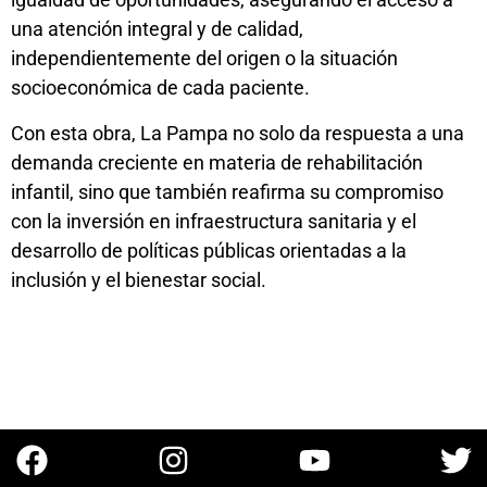
una atención integral y de calidad,
independientemente del origen o la situación
socioeconómica de cada paciente.
Con esta obra, La Pampa no solo da respuesta a una
demanda creciente en materia de rehabilitación
infantil, sino que también reafirma su compromiso
con la inversión en infraestructura sanitaria y el
desarrollo de políticas públicas orientadas a la
inclusión y el bienestar social.