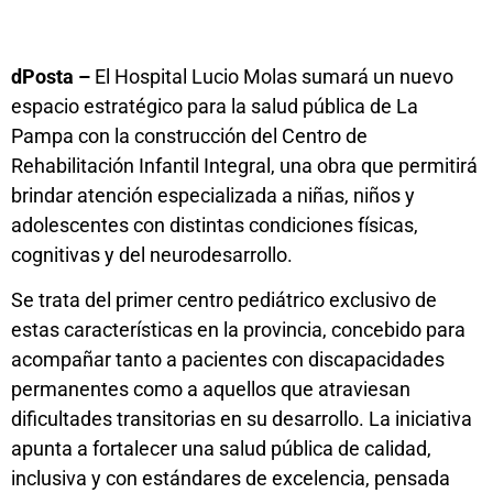
dPosta –
El Hospital Lucio Molas sumará un nuevo
espacio estratégico para la salud pública de La
Pampa con la construcción del Centro de
Rehabilitación Infantil Integral, una obra que permitirá
brindar atención especializada a niñas, niños y
adolescentes con distintas condiciones físicas,
cognitivas y del neurodesarrollo.
Se trata del primer centro pediátrico exclusivo de
estas características en la provincia, concebido para
acompañar tanto a pacientes con discapacidades
permanentes como a aquellos que atraviesan
dificultades transitorias en su desarrollo. La iniciativa
apunta a fortalecer una salud pública de calidad,
inclusiva y con estándares de excelencia, pensada