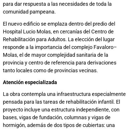
para dar respuesta a las necesidades de toda la
comunidad pampeana.
El nuevo edificio se emplaza dentro del predio del
Hospital Lucio Molas, en cercanías del Centro de
Rehabilitación para Adultos. La elección del lugar
responde a la importancia del complejo Favaloro–
Molas, el de mayor complejidad sanitaria de la
provincia y centro de referencia para derivaciones
tanto locales como de provincias vecinas.
Atención especializada
La obra contempla una infraestructura especialmente
pensada para las tareas de rehabilitación infantil. El
proyecto incluye una estructura independiente, con
bases, vigas de fundación, columnas y vigas de
hormigón, además de dos tipos de cubiertas: una