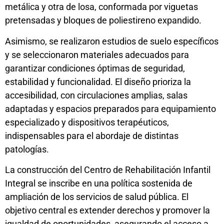
metálica y otra de losa, conformada por viguetas
pretensadas y bloques de poliestireno expandido.
Asimismo, se realizaron estudios de suelo específicos
y se seleccionaron materiales adecuados para
garantizar condiciones óptimas de seguridad,
estabilidad y funcionalidad. El diseño prioriza la
accesibilidad, con circulaciones amplias, salas
adaptadas y espacios preparados para equipamiento
especializado y dispositivos terapéuticos,
indispensables para el abordaje de distintas
patologías.
La construcción del Centro de Rehabilitación Infantil
Integral se inscribe en una política sostenida de
ampliación de los servicios de salud pública. El
objetivo central es extender derechos y promover la
igualdad de oportunidades, asegurando el acceso a