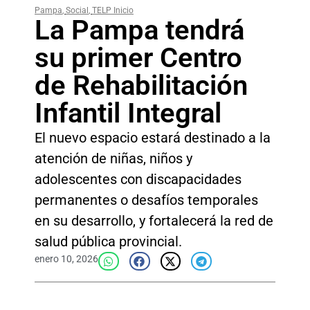
Pampa
,
Social
,
TELP Inicio
La Pampa tendrá
su primer Centro
de Rehabilitación
Infantil Integral
El nuevo espacio estará destinado a la
atención de niñas, niños y
adolescentes con discapacidades
permanentes o desafíos temporales
en su desarrollo, y fortalecerá la red de
salud pública provincial.
enero 10, 2026