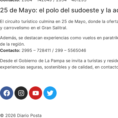
25 de Mayo: el polo del sudoeste y la a
El circuito turístico culmina en 25 de Mayo, donde la ofert
y carrovelismo en el Gran Salitral.
Además, se destacan experiencias como vuelos en paratrike
de la región.
Contacto:
2995 – 728411 / 299 – 5565046
Desde el Gobierno de La Pampa se invita a turistas y resid
experiencias seguras, sostenibles y de calidad, en contacto
© 2026 Diario Posta