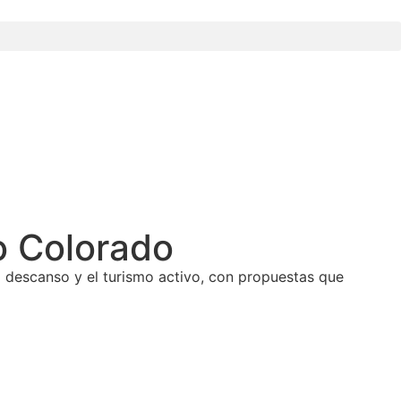
o Colorado
 descanso y el turismo activo, con propuestas que