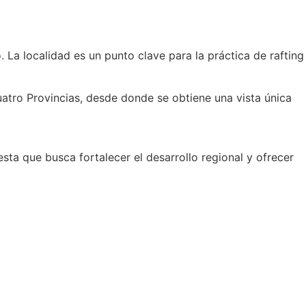
. La localidad es un punto clave para la práctica de rafting
uatro Provincias, desde donde se obtiene una vista única
sta que busca fortalecer el desarrollo regional y ofrecer