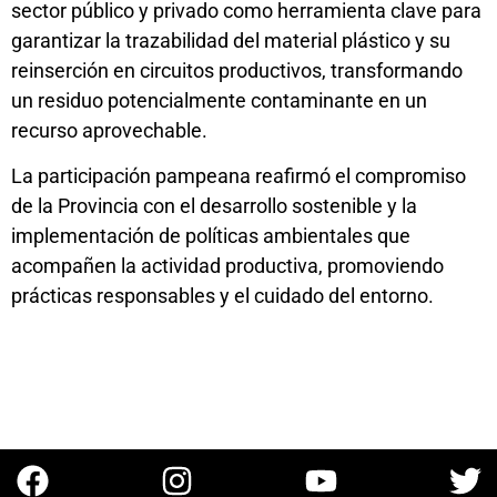
sector público y privado como herramienta clave para
garantizar la trazabilidad del material plástico y su
reinserción en circuitos productivos, transformando
un residuo potencialmente contaminante en un
recurso aprovechable.
La participación pampeana reafirmó el compromiso
de la Provincia con el desarrollo sostenible y la
implementación de políticas ambientales que
acompañen la actividad productiva, promoviendo
prácticas responsables y el cuidado del entorno.