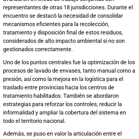
representantes de otras 18 jurisdicciones. Durante el
encuentro se destacó la necesidad de consolidar
mecanismos eficientes para la recolección,
tratamiento y disposición final de estos residuos,
considerados de alto impacto ambiental si no son
gestionados correctamente.
Uno de los puntos centrales fue la optimización de los
procesos de lavado de envases, tanto manual como a
presión, así como la mejora en la logística para el
traslado entre provincias hacia los centros de
tratamiento habilitados. También se abordaron
estrategias para reforzar los controles, reducir la
informalidad y ampliar la cobertura del sistema en
todo el territorio nacional.
Además, se puso en valor la articulación entre el