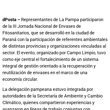
dPosta –
Representantes de La Pampa participaron
de la III Jornada Nacional de Envases de
Fitosanitarios, que se desarrolló en la ciudad de
Paraná con la participación de referentes ambientales
de distintas provincias y organizaciones vinculadas al
sector. El evento, organizado por Campo Limpio, tuvo
como eje central el fortalecimiento de un sistema
integral de gestión orientado a la recuperación y
reutilización de envases en el marco de una
economía circular.
La delegación pampeana estuvo integrada por
autoridades de la Secretaría de Ambiente y Cambio
Climático, quienes compartieron experiencias y
avanzaron en líneas de trabajo conjuntas con