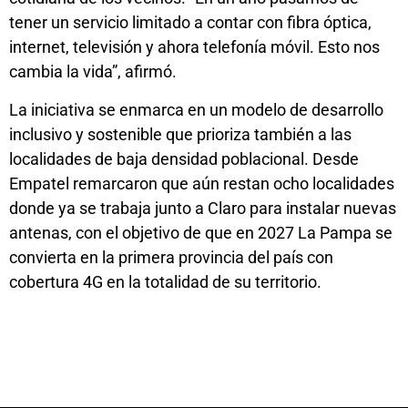
tener un servicio limitado a contar con fibra óptica,
internet, televisión y ahora telefonía móvil. Esto nos
cambia la vida”, afirmó.
La iniciativa se enmarca en un modelo de desarrollo
inclusivo y sostenible que prioriza también a las
localidades de baja densidad poblacional. Desde
Empatel remarcaron que aún restan ocho localidades
donde ya se trabaja junto a Claro para instalar nuevas
antenas, con el objetivo de que en 2027 La Pampa se
convierta en la primera provincia del país con
cobertura 4G en la totalidad de su territorio.