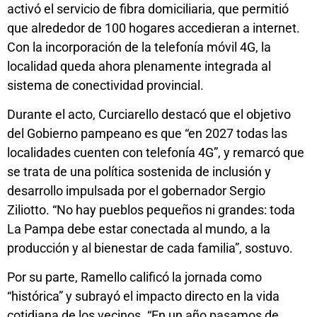
activó el servicio de fibra domiciliaria, que permitió
que alrededor de 100 hogares accedieran a internet.
Con la incorporación de la telefonía móvil 4G, la
localidad queda ahora plenamente integrada al
sistema de conectividad provincial.
Durante el acto, Curciarello destacó que el objetivo
del Gobierno pampeano es que “en 2027 todas las
localidades cuenten con telefonía 4G”, y remarcó que
se trata de una política sostenida de inclusión y
desarrollo impulsada por el gobernador Sergio
Ziliotto. “No hay pueblos pequeños ni grandes: toda
La Pampa debe estar conectada al mundo, a la
producción y al bienestar de cada familia”, sostuvo.
Por su parte, Ramello calificó la jornada como
“histórica” y subrayó el impacto directo en la vida
cotidiana de los vecinos. “En un año pasamos de