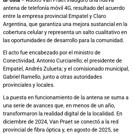
antena de telefonía móvil 4G, resultado del acuerdo
entre la empresa provincial Empatel y Claro
Argentina, que garantiza una mejora sustancial en la
cobertura celular y representa un salto cualitativo en
las oportunidades de desarrollo para la comunidad.
El acto fue encabezado por el ministro de
Conectividad, Antonio Curciarello; el presidente de
Empatel, Andrés Zulueta; y el comisionado municipal,
Gabriel Ramello, junto a otras autoridades
provinciales y locales.
La puesta en funcionamiento de la antena se suma a
una serie de avances que, en menos de un año,
transformaron la realidad digital de la localidad. En
diciembre de 2024, Van Praet se conectó a la red
provincial de fibra óptica y, en agosto de 2025, se