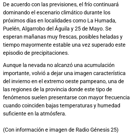
De acuerdo con las previsiones, el frío continuará
dominando el escenario climático durante los
próximos días en localidades como La Humada,
Puelén, Algarrobo del Águila y 25 de Mayo. Se
esperan mañanas muy frescas, posibles heladas y
tiempo mayormente estable una vez superado este
episodio de precipitaciones.
Aunque la nevada no alcanzó una acumulación
importante, volvió a dejar una imagen característica
del invierno en el extremo oeste pampeano, una de
las regiones de la provincia donde este tipo de
fenómenos suelen presentarse con mayor frecuencia
cuando coinciden bajas temperaturas y humedad
suficiente en la atmósfera.
(Con información e imagen de Radio Génesis 25)