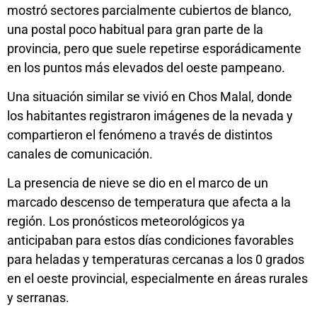
mostró sectores parcialmente cubiertos de blanco,
una postal poco habitual para gran parte de la
provincia, pero que suele repetirse esporádicamente
en los puntos más elevados del oeste pampeano.
Una situación similar se vivió en Chos Malal, donde
los habitantes registraron imágenes de la nevada y
compartieron el fenómeno a través de distintos
canales de comunicación.
La presencia de nieve se dio en el marco de un
marcado descenso de temperatura que afecta a la
región. Los pronósticos meteorológicos ya
anticipaban para estos días condiciones favorables
para heladas y temperaturas cercanas a los 0 grados
en el oeste provincial, especialmente en áreas rurales
y serranas.