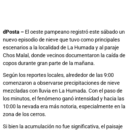
dPosta –
El oeste pampeano registró este sábado un
nuevo episodio de nieve que tuvo como principales
escenarios a la localidad de La Humada y al paraje
Chos Malal, donde vecinos documentaron la caída de
copos durante gran parte de la mañana.
Según los reportes locales, alrededor de las 9:00
comenzaron a observarse precipitaciones de nieve
mezcladas con lluvia en La Humada. Con el paso de
los minutos, el fenómeno ganó intensidad y hacia las
10:00 la nevada era más notoria, especialmente en la
zona de los cerros.
Si bien la acumulación no fue significativa, el paisaje