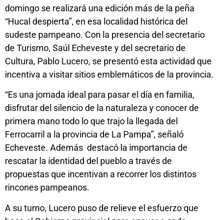
domingo se realizará una edición más de la peña
“Hucal despierta”, en esa localidad histórica del
sudeste pampeano. Con la presencia del secretario
de Turismo, Saúl Echeveste y del secretario de
Cultura, Pablo Lucero, se presentó esta actividad que
incentiva a visitar sitios emblemáticos de la provincia.
“Es una jornada ideal para pasar el día en familia,
disfrutar del silencio de la naturaleza y conocer de
primera mano todo lo que trajo la llegada del
Ferrocarril a la provincia de La Pampa”, señaló
Echeveste. Además destacó la importancia de
rescatar la identidad del pueblo a través de
propuestas que incentivan a recorrer los distintos
rincones pampeanos.
A su turno, Lucero puso de relieve el esfuerzo que