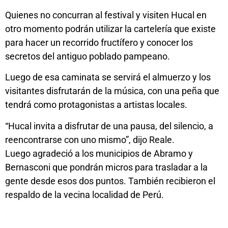
Quienes no concurran al festival y visiten Hucal en
otro momento podrán utilizar la cartelería que existe
para hacer un recorrido fructífero y conocer los
secretos del antiguo poblado pampeano.
Luego de esa caminata se servirá el almuerzo y los
visitantes disfrutarán de la música, con una peña que
tendrá como protagonistas a artistas locales.
“Hucal invita a disfrutar de una pausa, del silencio, a
reencontrarse con uno mismo”, dijo Reale.
Luego agradeció a los municipios de Abramo y
Bernasconi que pondrán micros para trasladar a la
gente desde esos dos puntos. También recibieron el
respaldo de la vecina localidad de Perú.