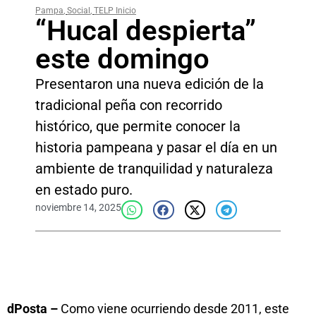
Pampa
,
Social
,
TELP Inicio
“Hucal despierta”
este domingo
Presentaron una nueva edición de la
tradicional peña con recorrido
histórico, que permite conocer la
historia pampeana y pasar el día en un
ambiente de tranquilidad y naturaleza
en estado puro.
noviembre 14, 2025
dPosta –
Como viene ocurriendo desde 2011, este