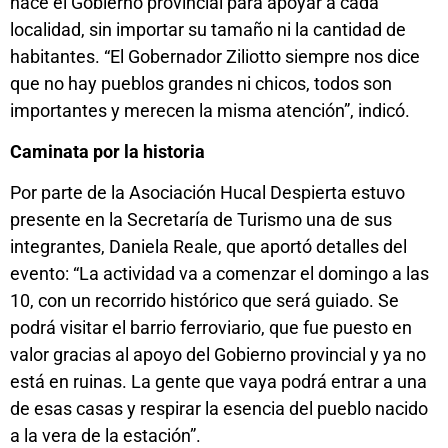
hace el Gobierno provincial para apoyar a cada
localidad, sin importar su tamaño ni la cantidad de
habitantes. “El Gobernador Ziliotto siempre nos dice
que no hay pueblos grandes ni chicos, todos son
importantes y merecen la misma atención”, indicó.
Caminata por la historia
Por parte de la Asociación Hucal Despierta estuvo
presente en la Secretaría de Turismo una de sus
integrantes, Daniela Reale, que aportó detalles del
evento: “La actividad va a comenzar el domingo a las
10, con un recorrido histórico que será guiado. Se
podrá visitar el barrio ferroviario, que fue puesto en
valor gracias al apoyo del Gobierno provincial y ya no
está en ruinas. La gente que vaya podrá entrar a una
de esas casas y respirar la esencia del pueblo nacido
a la vera de la estación”.