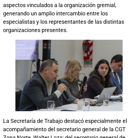
aspectos vinculados a la organización gremial,
generando un amplio intercambio entre los
especialistas y los representantes de las distintas
organizaciones presentes.
La Secretaría de Trabajo destacó especialmente el
acompañamiento del secretario general de la CGT
Zona Norte, Walter Loza; del secretario general de