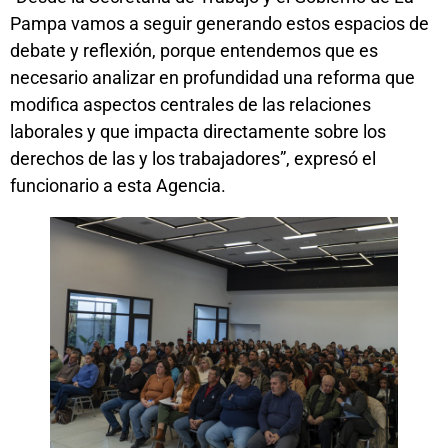
Pampa vamos a seguir generando estos espacios de
debate y reflexión, porque entendemos que es
necesario analizar en profundidad una reforma que
modifica aspectos centrales de las relaciones
laborales y que impacta directamente sobre los
derechos de las y los trabajadores”, expresó el
funcionario a esta Agencia.