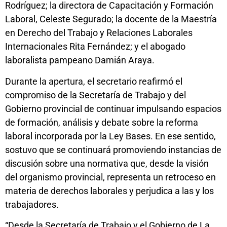
Rodríguez; la directora de Capacitación y Formación
Laboral, Celeste Segurado; la docente de la Maestría
en Derecho del Trabajo y Relaciones Laborales
Internacionales Rita Fernández; y el abogado
laboralista pampeano Damián Araya.
Durante la apertura, el secretario reafirmó el
compromiso de la Secretaría de Trabajo y del
Gobierno provincial de continuar impulsando espacios
de formación, análisis y debate sobre la reforma
laboral incorporada por la Ley Bases. En ese sentido,
sostuvo que se continuará promoviendo instancias de
discusión sobre una normativa que, desde la visión
del organismo provincial, representa un retroceso en
materia de derechos laborales y perjudica a las y los
trabajadores.
“Desde la Secretaría de Trabajo y el Gobierno de La