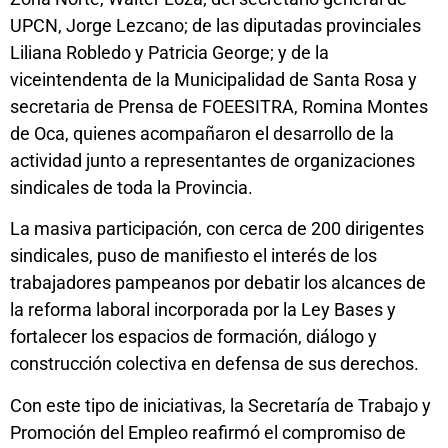
UPCN, Jorge Lezcano; de las diputadas provinciales
Liliana Robledo y Patricia George; y de la
viceintendenta de la Municipalidad de Santa Rosa y
secretaria de Prensa de FOEESITRA, Romina Montes
de Oca, quienes acompañaron el desarrollo de la
actividad junto a representantes de organizaciones
sindicales de toda la Provincia.
La masiva participación, con cerca de 200 dirigentes
sindicales, puso de manifiesto el interés de los
trabajadores pampeanos por debatir los alcances de
la reforma laboral incorporada por la Ley Bases y
fortalecer los espacios de formación, diálogo y
construcción colectiva en defensa de sus derechos.
Con este tipo de iniciativas, la Secretaría de Trabajo y
Promoción del Empleo reafirmó el compromiso de