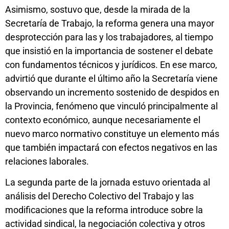
Asimismo, sostuvo que, desde la mirada de la
Secretaría de Trabajo, la reforma genera una mayor
desprotección para las y los trabajadores, al tiempo
que insistió en la importancia de sostener el debate
con fundamentos técnicos y jurídicos. En ese marco,
advirtió que durante el último año la Secretaría viene
observando un incremento sostenido de despidos en
la Provincia, fenómeno que vinculó principalmente al
contexto económico, aunque necesariamente el
nuevo marco normativo constituye un elemento más
que también impactará con efectos negativos en las
relaciones laborales.
La segunda parte de la jornada estuvo orientada al
análisis del Derecho Colectivo del Trabajo y las
modificaciones que la reforma introduce sobre la
actividad sindical, la negociación colectiva y otros