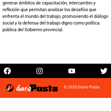
generar ámbitos de capacitación, intercambio y
reflexión que permitan analizar los desafíos que
enfrenta el mundo del trabajo, promoviendo el diálogo
social y la defensa del trabajo digno como política
pública del Gobierno provincial.
© 2026 Diario Posta