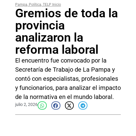
Pampa
,
Política
,
TELP Inicio
Gremios de toda la
provincia
analizaron la
reforma laboral
El encuentro fue convocado por la
Secretaría de Trabajo de La Pampa y
contó con especialistas, profesionales
y funcionarios, para analizar el impacto
de la normativa en el mundo laboral.
julio 2, 2026