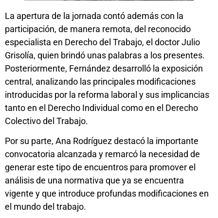
La apertura de la jornada contó además con la
participación, de manera remota, del reconocido
especialista en Derecho del Trabajo, el doctor Julio
Grisolía, quien brindó unas palabras a los presentes.
Posteriormente, Fernández desarrolló la exposición
central, analizando las principales modificaciones
introducidas por la reforma laboral y sus implicancias
tanto en el Derecho Individual como en el Derecho
Colectivo del Trabajo.
Por su parte, Ana Rodríguez destacó la importante
convocatoria alcanzada y remarcó la necesidad de
generar este tipo de encuentros para promover el
análisis de una normativa que ya se encuentra
vigente y que introduce profundas modificaciones en
el mundo del trabajo.