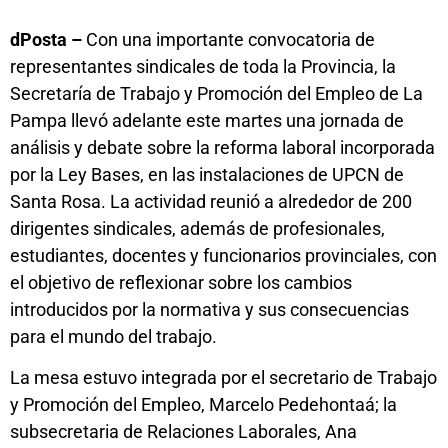
dPosta –
Con una importante convocatoria de
representantes sindicales de toda la Provincia, la
Secretaría de Trabajo y Promoción del Empleo de La
Pampa llevó adelante este martes una jornada de
análisis y debate sobre la reforma laboral incorporada
por la Ley Bases, en las instalaciones de UPCN de
Santa Rosa. La actividad reunió a alrededor de 200
dirigentes sindicales, además de profesionales,
estudiantes, docentes y funcionarios provinciales, con
el objetivo de reflexionar sobre los cambios
introducidos por la normativa y sus consecuencias
para el mundo del trabajo.
La mesa estuvo integrada por el secretario de Trabajo
y Promoción del Empleo, Marcelo Pedehontaá; la
subsecretaria de Relaciones Laborales, Ana