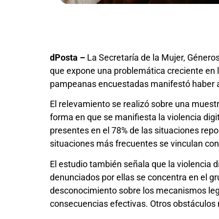
dPosta –
La Secretaría de la Mujer, Géneros
que expone una problemática creciente en l
pampeanas encuestadas manifestó haber atr
El relevamiento se realizó sobre una muestra
forma en que se manifiesta la violencia dig
presentes en el 78% de las situaciones repo
situaciones más frecuentes se vinculan con
El estudio también señala que la violencia
denunciados por ellas se concentra en el gr
desconocimiento sobre los mecanismos lega
consecuencias efectivas. Otros obstáculos 