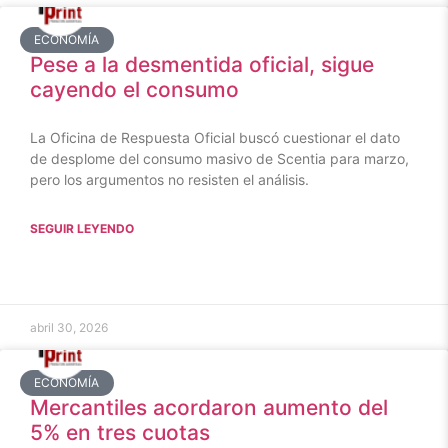
ECONOMÍA
Pese a la desmentida oficial, sigue
cayendo el consumo
La Oficina de Respuesta Oficial buscó cuestionar el dato
de desplome del consumo masivo de Scentia para marzo,
pero los argumentos no resisten el análisis.
SEGUIR LEYENDO
abril 30, 2026
ECONOMÍA
Mercantiles acordaron aumento del
5% en tres cuotas