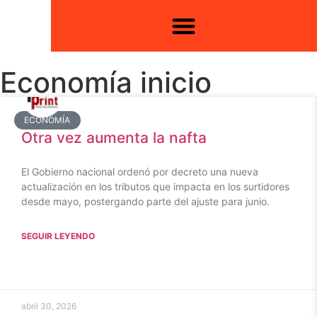
Economía inicio
ECONOMÍA
Otra vez aumenta la nafta
El Gobierno nacional ordenó por decreto una nueva
actualización en los tributos que impacta en los surtidores
desde mayo, postergando parte del ajuste para junio.
SEGUIR LEYENDO
abril 30, 2026