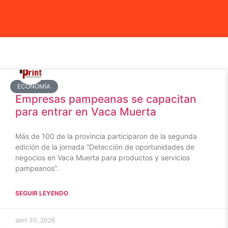
ECONOMÍA
Empresas pampeanas se capacitan
para entrar en Vaca Muerta
Más de 100 de la provincia participaron de la segunda
edición de la jornada “Detección de oportunidades de
negocios en Vaca Muerta para productos y servicios
pampeanos”.
SEGUIR LEYENDO
abril 30, 2026