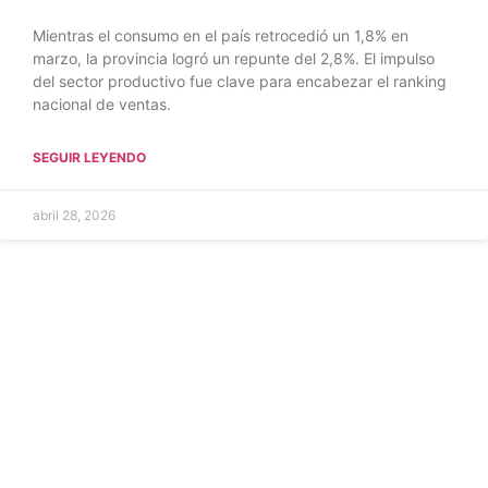
Mientras el consumo en el país retrocedió un 1,8% en
marzo, la provincia logró un repunte del 2,8%. El impulso
del sector productivo fue clave para encabezar el ranking
nacional de ventas.
SEGUIR LEYENDO
abril 28, 2026