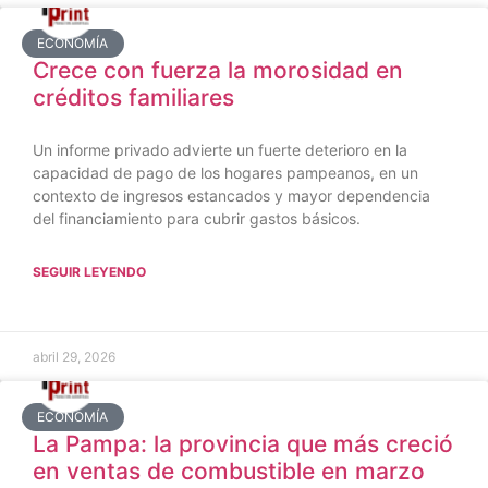
ECONOMÍA
Crece con fuerza la morosidad en
créditos familiares
Un informe privado advierte un fuerte deterioro en la
capacidad de pago de los hogares pampeanos, en un
contexto de ingresos estancados y mayor dependencia
del financiamiento para cubrir gastos básicos.
SEGUIR LEYENDO
abril 29, 2026
ECONOMÍA
La Pampa: la provincia que más creció
en ventas de combustible en marzo