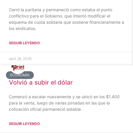
Cerró la paritaria y permaneció como estaba el punto
conflictivo para el Gobierno, que intentó modificar el
esquema de cuota solidaria que sostiene financieramente a
los sindicatos.
SEGUIR LEYENDO
abril 28, 2026
ECONOMÍA
Volvió a subir el dólar
Comenzó a escalar nuevamente y se ubicó en los $1.400
para la venta, luego de varias jornadas en las que la
cotización oficial permaneció estable.
SEGUIR LEYENDO