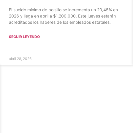
El sueldo mínimo de bolsillo se incrementa un 20,45% en
2026 y llega en abril a $1.200.000. Este jueves estarán
acreditados los haberes de los empleados estatales.
SEGUIR LEYENDO
abril 28, 2026