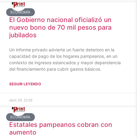
ECONOMÍA
El Gobierno nacional oficializó un
nuevo bono de 70 mil pesos para
jubilados
Un informe privado advierte un fuerte deterioro en la
capacidad de pago de los hogares pampeanos, en un
contexto de ingresos estancados y mayor dependencia
del financiamiento para cubrir gastos básicos.
SEGUIR LEYENDO
abril 29, 2026
ECONOMÍA
Estatales pampeanos cobran con
aumento