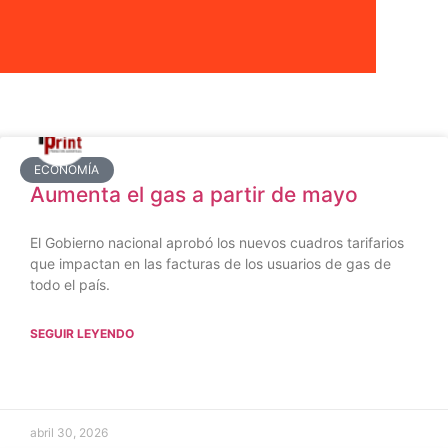
ECONOMÍA
Aumenta el gas a partir de mayo
El Gobierno nacional aprobó los nuevos cuadros tarifarios
que impactan en las facturas de los usuarios de gas de
todo el país.
SEGUIR LEYENDO
abril 30, 2026