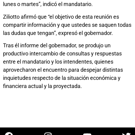
lunes o martes”, indicó el mandatario.
Ziliotto afirmó que “el objetivo de esta reunión es
compartir información y que ustedes se saquen todas
las dudas que tengan”, expresó el gobernador.
Tras él informe del gobernador, se produjo un
productivo intercambio de consultas y respuestas
entre el mandatario y los intendentes, quienes
aprovecharon el encuentro para despejar distintas
inquietudes respecto de la situación económica y
financiera actual y la proyectada.