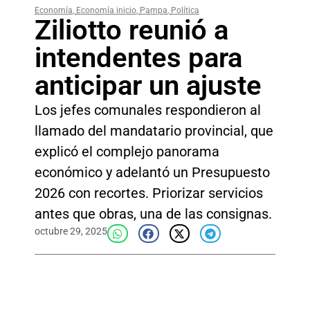
Economía
,
Economía inicio
,
Pampa
,
Política
Ziliotto reunió a
intendentes para
anticipar un ajuste
Los jefes comunales respondieron al
llamado del mandatario provincial, que
explicó el complejo panorama
económico y adelantó un Presupuesto
2026 con recortes. Priorizar servicios
antes que obras, una de las consignas.
octubre 29, 2025