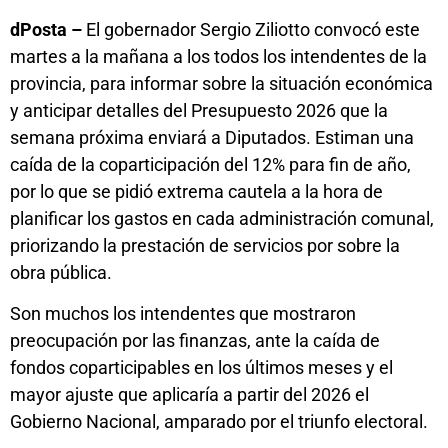
dPosta –
El gobernador Sergio Ziliotto convocó este
martes a la mañana a los todos los intendentes de la
provincia, para informar sobre la situación económica
y anticipar detalles del Presupuesto 2026 que la
semana próxima enviará a Diputados. Estiman una
caída de la coparticipación del 12% para fin de año,
por lo que se pidió extrema cautela a la hora de
planificar los gastos en cada administración comunal,
priorizando la prestación de servicios por sobre la
obra pública.
Son muchos los intendentes que mostraron
preocupación por las finanzas, ante la caída de
fondos coparticipables en los últimos meses y el
mayor ajuste que aplicaría a partir del 2026 el
Gobierno Nacional, amparado por el triunfo electoral.