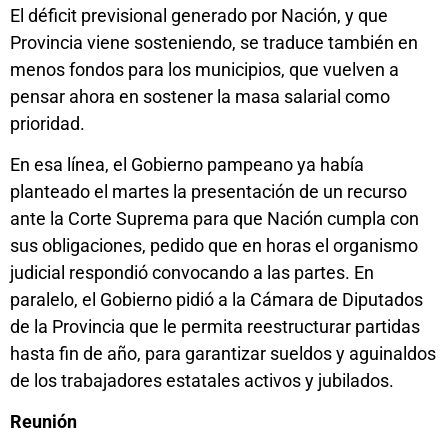
El déficit previsional generado por Nación, y que
Provincia viene sosteniendo, se traduce también en
menos fondos para los municipios, que vuelven a
pensar ahora en sostener la masa salarial como
prioridad.
En esa línea, el Gobierno pampeano ya había
planteado el martes la presentación de un recurso
ante la Corte Suprema para que Nación cumpla con
sus obligaciones, pedido que en horas el organismo
judicial respondió convocando a las partes. En
paralelo, el Gobierno pidió a la Cámara de Diputados
de la Provincia que le permita reestructurar partidas
hasta fin de año, para garantizar sueldos y aguinaldos
de los trabajadores estatales activos y jubilados.
Reunión