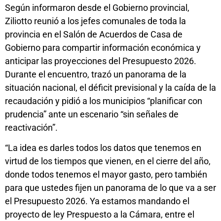
Según informaron desde el Gobierno provincial,
Ziliotto reunió a los jefes comunales de toda la
provincia en el Salón de Acuerdos de Casa de
Gobierno para compartir información económica y
anticipar las proyecciones del Presupuesto 2026.
Durante el encuentro, trazó un panorama de la
situación nacional, el déficit previsional y la caída de la
recaudación y pidió a los municipios “planificar con
prudencia” ante un escenario “sin señales de
reactivación”.
“La idea es darles todos los datos que tenemos en
virtud de los tiempos que vienen, en el cierre del año,
donde todos tenemos el mayor gasto, pero también
para que ustedes fijen un panorama de lo que va a ser
el Presupuesto 2026. Ya estamos mandando el
proyecto de ley Prespuesto a la Cámara, entre el