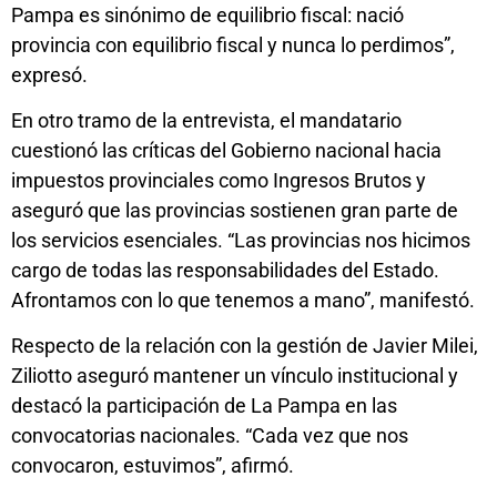
Pampa es sinónimo de equilibrio fiscal: nació
provincia con equilibrio fiscal y nunca lo perdimos”,
expresó.
En otro tramo de la entrevista, el mandatario
cuestionó las críticas del Gobierno nacional hacia
impuestos provinciales como Ingresos Brutos y
aseguró que las provincias sostienen gran parte de
los servicios esenciales. “Las provincias nos hicimos
cargo de todas las responsabilidades del Estado.
Afrontamos con lo que tenemos a mano”, manifestó.
Respecto de la relación con la gestión de Javier Milei,
Ziliotto aseguró mantener un vínculo institucional y
destacó la participación de La Pampa en las
convocatorias nacionales. “Cada vez que nos
convocaron, estuvimos”, afirmó.