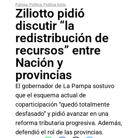
Pampa
,
Política
,
Política inicio
Ziliotto pidió
discutir “la
redistribución de
recursos” entre
Nación y
provincias
El gobernador de La Pampa sostuvo
que el esquema actual de
coparticipación “quedó totalmente
desfasado” y pidió avanzar en una
reforma tributaria progresiva. Además,
defendió el rol de las provincias.