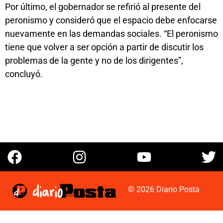
Por último, el gobernador se refirió al presente del
peronismo y consideró que el espacio debe enfocarse
nuevamente en las demandas sociales. “El peronismo
tiene que volver a ser opción a partir de discutir los
problemas de la gente y no de los dirigentes”,
concluyó.
© 2026 Diario Posta