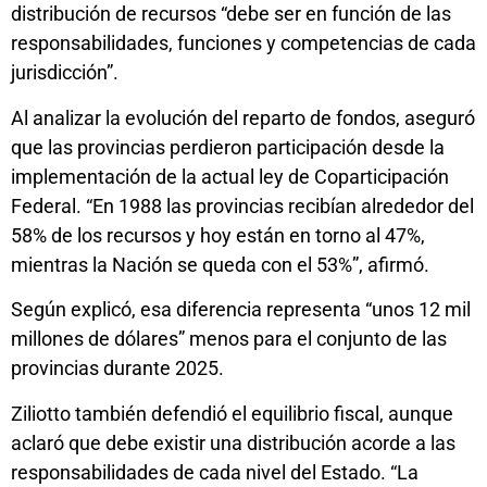
distribución de recursos “debe ser en función de las
responsabilidades, funciones y competencias de cada
jurisdicción”.
Al analizar la evolución del reparto de fondos, aseguró
que las provincias perdieron participación desde la
implementación de la actual ley de Coparticipación
Federal. “En 1988 las provincias recibían alrededor del
58% de los recursos y hoy están en torno al 47%,
mientras la Nación se queda con el 53%”, afirmó.
Según explicó, esa diferencia representa “unos 12 mil
millones de dólares” menos para el conjunto de las
provincias durante 2025.
Ziliotto también defendió el equilibrio fiscal, aunque
aclaró que debe existir una distribución acorde a las
responsabilidades de cada nivel del Estado. “La