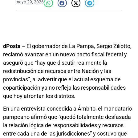
mayo 29, 2026
dPosta –
El gobernador de La Pampa, Sergio Ziliotto,
reclamó avanzar en un nuevo pacto fiscal federal y
aseguró que “hay que discutir realmente la
redistribución de recursos entre Nación y las
provincias”, al advertir que el actual esquema de
coparticipación ya no refleja las responsabilidades
que hoy afrontan los distritos.
En una entrevista concedida a Ámbito, el mandatario
pampeano afirmó que “quedó totalmente desfasada
la relación lógica de responsabilidades y recursos
entre cada una de las jurisdicciones” y sostuvo que