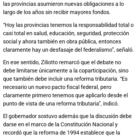
las provincias asumieron nuevas obligaciones a lo
largo de los años sin recibir mayores fondos.
“Hoy las provincias tenemos la responsabilidad total o
casi total en salud, educación, seguridad, protección
social y ahora también en obra pública, entonces
claramente hay un desfasaje del federalismo”, señaló.
En ese sentido, Ziliotto remarcó que el debate no
debe limitarse únicamente a la coparticipación, sino
que también debe incluir una reforma tributaria. “Es
necesario un nuevo pacto fiscal federal, pero
claramente primero tenemos que aplicarlo desde el
punto de vista de una reforma tributaria”, indicó.
El gobernador sostuvo además que la discusión debe
darse en el marco de la Constitución Nacional y
recordó que la reforma de 1994 establece que la