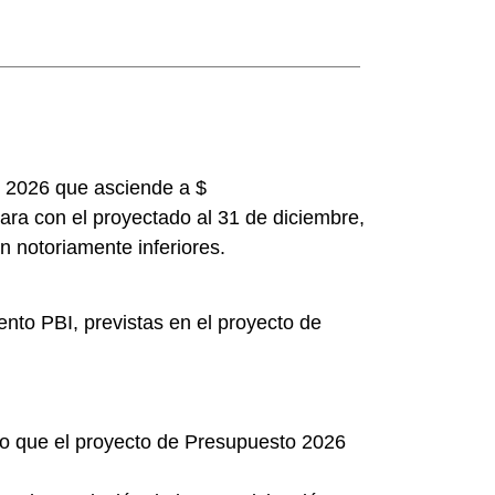
to 2026 que asciende a $
ra con el proyectado al 31 de diciembre,
n notoriamente inferiores.
ento PBI, previstas en el proyecto de
 lo que el proyecto de Presupuesto 2026