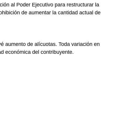
ción al Poder Ejecutivo para restructurar la
ohibición de aumentar la cantidad actual de
vé aumento de alícuotas. Toda variación en
idad económica del contribuyente.