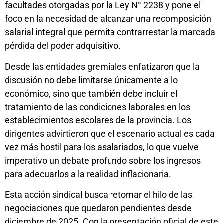
facultades otorgadas por la Ley N° 2238 y pone el
foco en la necesidad de alcanzar una recomposición
salarial integral que permita contrarrestar la marcada
pérdida del poder adquisitivo.
Desde las entidades gremiales enfatizaron que la
discusión no debe limitarse únicamente a lo
económico, sino que también debe incluir el
tratamiento de las condiciones laborales en los
establecimientos escolares de la provincia. Los
dirigentes advirtieron que el escenario actual es cada
vez más hostil para los asalariados, lo que vuelve
imperativo un debate profundo sobre los ingresos
para adecuarlos a la realidad inflacionaria.
Esta acción sindical busca retomar el hilo de las
negociaciones que quedaron pendientes desde
diciembre de 2025. Con la presentación oficial de este