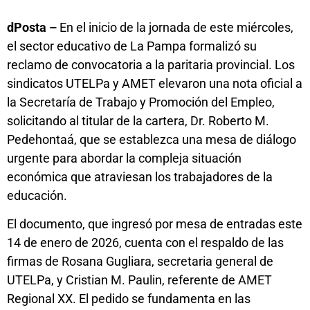
dPosta –
En el inicio de la jornada de este miércoles,
el sector educativo de La Pampa formalizó su
reclamo de convocatoria a la paritaria provincial. Los
sindicatos UTELPa y AMET elevaron una nota oficial a
la Secretaría de Trabajo y Promoción del Empleo,
solicitando al titular de la cartera, Dr. Roberto M.
Pedehontaá, que se establezca una mesa de diálogo
urgente para abordar la compleja situación
económica que atraviesan los trabajadores de la
educación.
El documento, que ingresó por mesa de entradas este
14 de enero de 2026, cuenta con el respaldo de las
firmas de Rosana Gugliara, secretaria general de
UTELPa, y Cristian M. Paulin, referente de AMET
Regional XX. El pedido se fundamenta en las