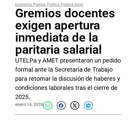
Economía
,
Pampa
,
Política
,
Política inicio
Gremios docentes
exigen apertura
inmediata de la
paritaria salarial
UTELPa y AMET presentaron un pedido
formal ante la Secretaría de Trabajo
para retomar la discusión de haberes y
condiciones laborales tras el cierre de
2025.
enero 14, 2026