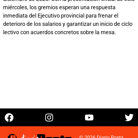
miércoles, los gremios esperan una respuesta
inmediata del Ejecutivo provincial para frenar el
deterioro de los salarios y garantizar un inicio de ciclo
lectivo con acuerdos concretos sobre la mesa.
© 2026 Diario Posta