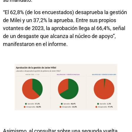
“El 62,8% (de los encuestados) desaprueba la gestión
de Milei y un 37,2% la aprueba. Entre sus propios
votantes de 2023, la aprobación llega al 66,4%, señal
de un desgaste que alcanza al núcleo de apoyo”,
manifestaron en el informe.
Asimismo, al consultar sobre una segunda vuelta