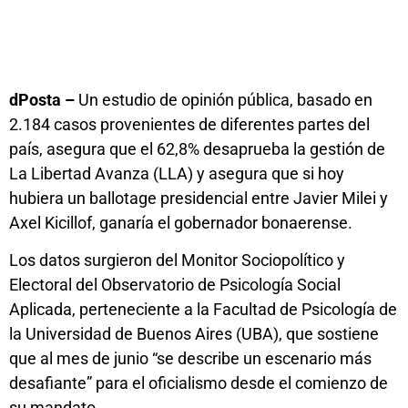
dPosta –
Un estudio de opinión pública, basado en
2.184 casos provenientes de diferentes partes del
país, asegura que el 62,8% desaprueba la gestión de
La Libertad Avanza (LLA) y asegura que si hoy
hubiera un ballotage presidencial entre Javier Milei y
Axel Kicillof, ganaría el gobernador bonaerense.
Los datos surgieron del Monitor Sociopolítico y
Electoral del Observatorio de Psicología Social
Aplicada, perteneciente a la Facultad de Psicología de
la Universidad de Buenos Aires (UBA), que sostiene
que al mes de junio “se describe un escenario más
desafiante” para el oficialismo desde el comienzo de
su mandato.