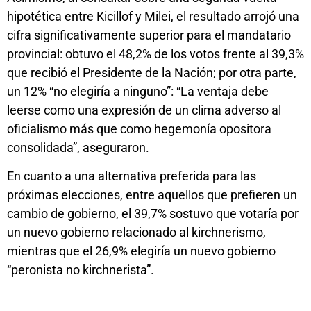
hipotética entre Kicillof y Milei, el resultado arrojó una
cifra significativamente superior para el mandatario
provincial: obtuvo el 48,2% de los votos frente al 39,3%
que recibió el Presidente de la Nación; por otra parte,
un 12% “no elegiría a ninguno”: “La ventaja debe
leerse como una expresión de un clima adverso al
oficialismo más que como hegemonía opositora
consolidada”, aseguraron.
En cuanto a una alternativa preferida para las
próximas elecciones, entre aquellos que prefieren un
cambio de gobierno, el 39,7% sostuvo que votaría por
un nuevo gobierno relacionado al kirchnerismo,
mientras que el 26,9% elegiría un nuevo gobierno
“peronista no kirchnerista”.