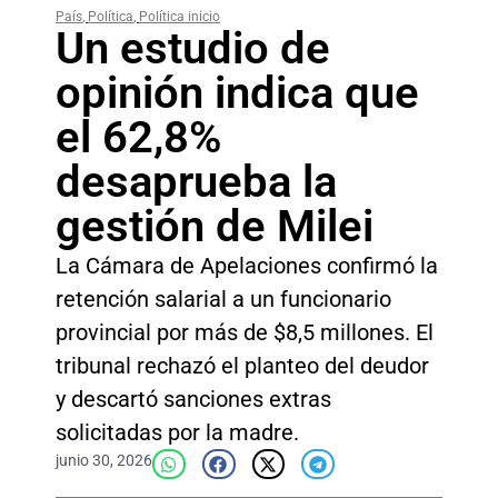
País
,
Política
,
Política inicio
Un estudio de
opinión indica que
el 62,8%
desaprueba la
gestión de Milei
La Cámara de Apelaciones confirmó la
retención salarial a un funcionario
provincial por más de $8,5 millones. El
tribunal rechazó el planteo del deudor
y descartó sanciones extras
solicitadas por la madre.
junio 30, 2026