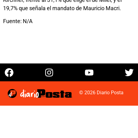
19,7% que señala el mandato de Mauricio Macri.
Fuente: N/A
© 2026 Diario Posta