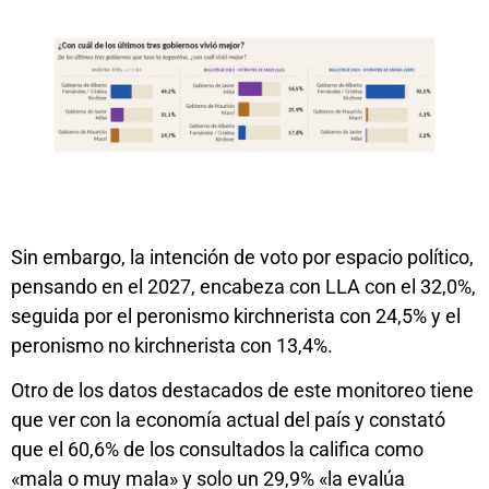
Sin embargo, la intención de voto por espacio político,
pensando en el 2027, encabeza con LLA con el 32,0%,
seguida por el peronismo kirchnerista con 24,5% y el
peronismo no kirchnerista con 13,4%.
Otro de los datos destacados de este monitoreo tiene
que ver con la economía actual del país y constató
que el 60,6% de los consultados la califica como
«mala o muy mala» y solo un 29,9% «la evalúa