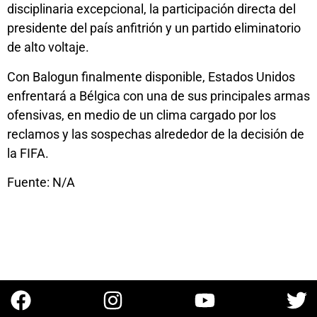
disciplinaria excepcional, la participación directa del
presidente del país anfitrión y un partido eliminatorio
de alto voltaje.
Con Balogun finalmente disponible, Estados Unidos
enfrentará a Bélgica con una de sus principales armas
ofensivas, en medio de un clima cargado por los
reclamos y las sospechas alrededor de la decisión de
la FIFA.
Fuente: N/A