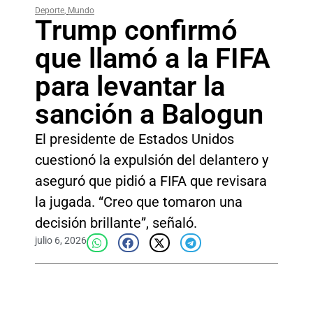
Deporte
,
Mundo
Trump confirmó
que llamó a la FIFA
para levantar la
sanción a Balogun
El presidente de Estados Unidos
cuestionó la expulsión del delantero y
aseguró que pidió a FIFA que revisara
la jugada. “Creo que tomaron una
decisión brillante”, señaló.
julio 6, 2026