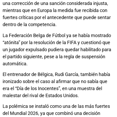
una corrección de una sanción considerada injusta,
mientras que en Europa la medida fue recibida con
fuertes críticas por el antecedente que puede sentar
dentro de la competencia.
La Federación Belga de Fútbol ya se había mostrado
“atónita” por la resolución de la FIFA y cuestionó que
un jugador expulsado pudiera quedar habilitado para
el partido siguiente, pese a la regla de suspensión
automática.
El entrenador de Bélgica, Rudi García, también había
ironizado sobre el caso al afirmar que no sabía que
era el “Día de los Inocentes”, en una muestra del
malestar del rival de Estados Unidos.
La polémica se instaló como una de las más fuertes
del Mundial 2026, ya que combinó una decisión