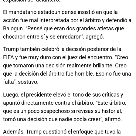
El mandatario estadounidense insistió en que la
acción fue mal interpretada por el árbitro y defendió a
Balogun. “Pensé que eran dos grandes atletas que
chocaron entre sí y se enredaron”, agregó.
Trump también celebró la decisión posterior de la
FIFA y fue muy duro con el juez del encuentro. “Creo
que tomaron una decisión realmente brillante. Creo
que la decisión del árbitro fue horrible. Eso no fue una
falta”, sostuvo.
Luego, el presidente elevó el tono de sus críticas y
apuntó directamente contra el árbitro. “Este árbitro,
que es un poco sospechoso si revisas su historial,
tomó una decisión que nadie podía creer”, afirmó.
Además, Trump cuestionó el enfoque que tuvo la