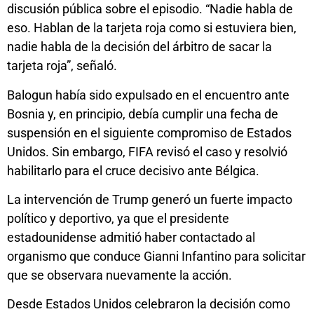
discusión pública sobre el episodio. “Nadie habla de
eso. Hablan de la tarjeta roja como si estuviera bien,
nadie habla de la decisión del árbitro de sacar la
tarjeta roja”, señaló.
Balogun había sido expulsado en el encuentro ante
Bosnia y, en principio, debía cumplir una fecha de
suspensión en el siguiente compromiso de Estados
Unidos. Sin embargo, FIFA revisó el caso y resolvió
habilitarlo para el cruce decisivo ante Bélgica.
La intervención de Trump generó un fuerte impacto
político y deportivo, ya que el presidente
estadounidense admitió haber contactado al
organismo que conduce Gianni Infantino para solicitar
que se observara nuevamente la acción.
Desde Estados Unidos celebraron la decisión como