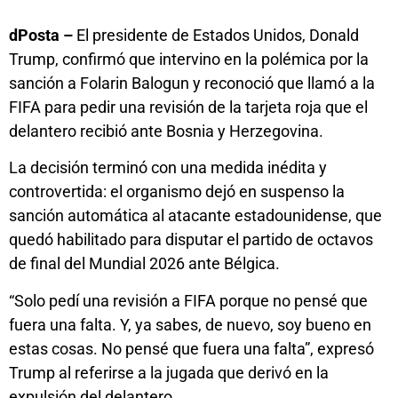
dPosta –
El presidente de Estados Unidos, Donald
Trump, confirmó que intervino en la polémica por la
sanción a Folarin Balogun y reconoció que llamó a la
FIFA para pedir una revisión de la tarjeta roja que el
delantero recibió ante Bosnia y Herzegovina.
La decisión terminó con una medida inédita y
controvertida: el organismo dejó en suspenso la
sanción automática al atacante estadounidense, que
quedó habilitado para disputar el partido de octavos
de final del Mundial 2026 ante Bélgica.
“Solo pedí una revisión a FIFA porque no pensé que
fuera una falta. Y, ya sabes, de nuevo, soy bueno en
estas cosas. No pensé que fuera una falta”, expresó
Trump al referirse a la jugada que derivó en la
expulsión del delantero.