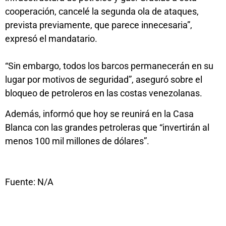
cooperación, cancelé la segunda ola de ataques,
prevista previamente, que parece innecesaria”,
expresó el mandatario.
“Sin embargo, todos los barcos permanecerán en su
lugar por motivos de seguridad”, aseguró sobre el
bloqueo de petroleros en las costas venezolanas.
Además, informó que hoy se reunirá en la Casa
Blanca con las grandes petroleras que “invertirán al
menos 100 mil millones de dólares”.
Fuente: N/A