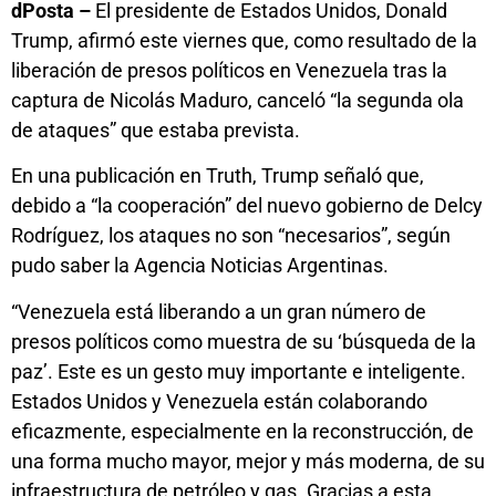
dPosta –
El presidente de Estados Unidos, Donald
Trump, afirmó este viernes que, como resultado de la
liberación de presos políticos en Venezuela tras la
captura de Nicolás Maduro, canceló “la segunda ola
de ataques” que estaba prevista.
En una publicación en Truth, Trump señaló que,
debido a “la cooperación” del nuevo gobierno de Delcy
Rodríguez, los ataques no son “necesarios”, según
pudo saber la Agencia Noticias Argentinas.
“Venezuela está liberando a un gran número de
presos políticos como muestra de su ‘búsqueda de la
paz’. Este es un gesto muy importante e inteligente.
Estados Unidos y Venezuela están colaborando
eficazmente, especialmente en la reconstrucción, de
una forma mucho mayor, mejor y más moderna, de su
infraestructura de petróleo y gas. Gracias a esta