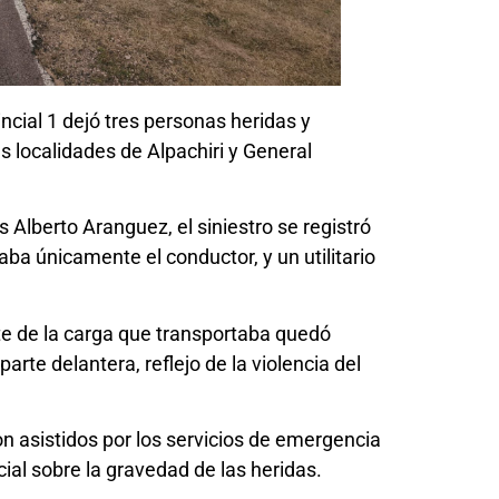
ncial 1 dejó tres personas heridas y
s localidades de Alpachiri y General
 Alberto Aranguez, el siniestro se registró
ba únicamente el conductor, y un utilitario
arte de la carga que transportaba quedó
te delantera, reflejo de la violencia del
n asistidos por los servicios de emergencia
ial sobre la gravedad de las heridas.