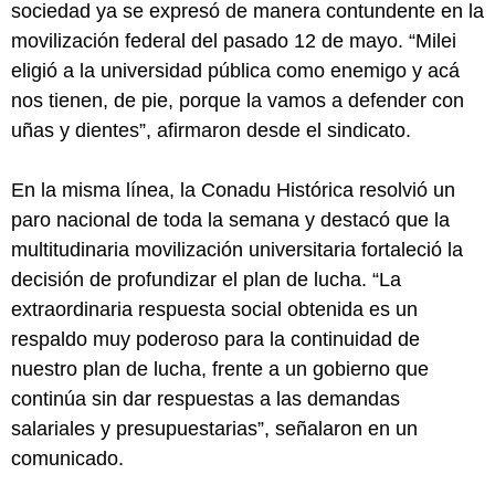
sociedad ya se expresó de manera contundente en la
movilización federal del pasado 12 de mayo. “Milei
eligió a la universidad pública como enemigo y acá
nos tienen, de pie, porque la vamos a defender con
uñas y dientes”, afirmaron desde el sindicato.
En la misma línea, la Conadu Histórica resolvió un
paro nacional de toda la semana y destacó que la
multitudinaria movilización universitaria fortaleció la
decisión de profundizar el plan de lucha. “La
extraordinaria respuesta social obtenida es un
respaldo muy poderoso para la continuidad de
nuestro plan de lucha, frente a un gobierno que
continúa sin dar respuestas a las demandas
salariales y presupuestarias”, señalaron en un
comunicado.