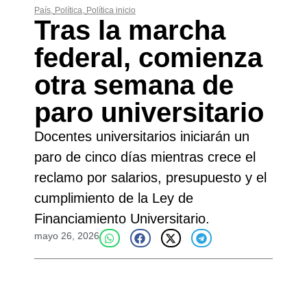
País
,
Política
,
Política inicio
Tras la marcha
federal, comienza
otra semana de
paro universitario
Docentes universitarios iniciarán un
paro de cinco días mientras crece el
reclamo por salarios, presupuesto y el
cumplimiento de la Ley de
Financiamiento Universitario.
mayo 26, 2026