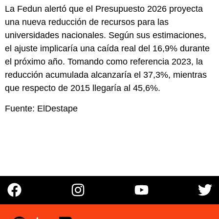
La Fedun alertó que el Presupuesto 2026 proyecta
una nueva reducción de recursos para las
universidades nacionales. Según sus estimaciones,
el ajuste implicaría una caída real del 16,9% durante
el próximo año. Tomando como referencia 2023, la
reducción acumulada alcanzaría el 37,3%, mientras
que respecto de 2015 llegaría al 45,6%.
Fuente: ElDestape