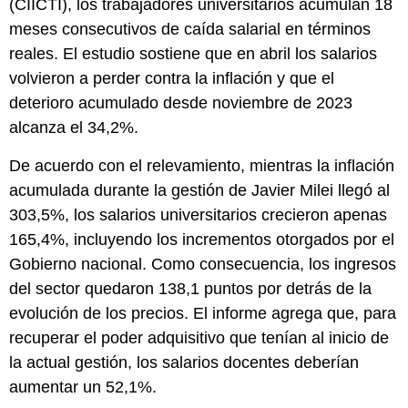
(CIICTI), los trabajadores universitarios acumulan 18
meses consecutivos de caída salarial en términos
reales. El estudio sostiene que en abril los salarios
volvieron a perder contra la inflación y que el
deterioro acumulado desde noviembre de 2023
alcanza el 34,2%.
De acuerdo con el relevamiento, mientras la inflación
acumulada durante la gestión de Javier Milei llegó al
303,5%, los salarios universitarios crecieron apenas
165,4%, incluyendo los incrementos otorgados por el
Gobierno nacional. Como consecuencia, los ingresos
del sector quedaron 138,1 puntos por detrás de la
evolución de los precios. El informe agrega que, para
recuperar el poder adquisitivo que tenían al inicio de
la actual gestión, los salarios docentes deberían
aumentar un 52,1%.