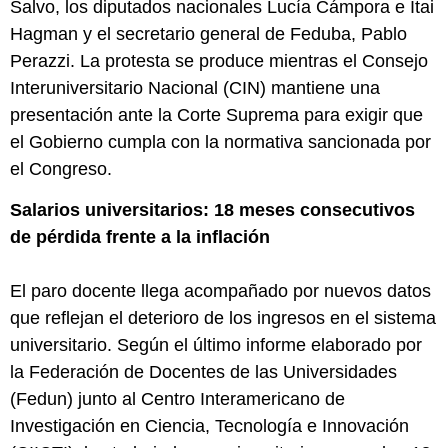
Salvo, los diputados nacionales Lucía Cámpora e Itai
Hagman y el secretario general de Feduba, Pablo
Perazzi. La protesta se produce mientras el Consejo
Interuniversitario Nacional (CIN) mantiene una
presentación ante la Corte Suprema para exigir que
el Gobierno cumpla con la normativa sancionada por
el Congreso.
Salarios universitarios: 18 meses consecutivos
de pérdida frente a la inflación
El paro docente llega acompañado por nuevos datos
que reflejan el deterioro de los ingresos en el sistema
universitario. Según el último informe elaborado por
la Federación de Docentes de las Universidades
(Fedun) junto al Centro Interamericano de
Investigación en Ciencia, Tecnología e Innovación