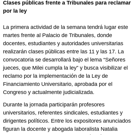
Clases públicas frente a Tribunales para reclamar
por la ley
La primera actividad de la semana tendrá lugar este
martes frente al Palacio de Tribunales, donde
docentes, estudiantes y autoridades universitarias
realizarán clases públicas entre las 11 y las 17. La
convocatoria se desarrollará bajo el lema “Señores
jueces, que Milei cumpla la ley” y busca visibilizar el
reclamo por la implementación de la Ley de
Financiamiento Universitario, aprobada por el
Congreso y actualmente judicializada.
Durante la jornada participarán profesores
universitarios, referentes sindicales, estudiantes y
dirigentes políticos. Entre los expositores anunciados
figuran la docente y abogada laboralista Natalia