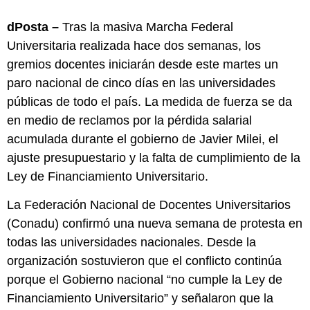
dPosta –
Tras la masiva Marcha Federal
Universitaria realizada hace dos semanas, los
gremios docentes iniciarán desde este martes un
paro nacional de cinco días en las universidades
públicas de todo el país. La medida de fuerza se da
en medio de reclamos por la pérdida salarial
acumulada durante el gobierno de Javier Milei, el
ajuste presupuestario y la falta de cumplimiento de la
Ley de Financiamiento Universitario.
La Federación Nacional de Docentes Universitarios
(Conadu) confirmó una nueva semana de protesta en
todas las universidades nacionales. Desde la
organización sostuvieron que el conflicto continúa
porque el Gobierno nacional “no cumple la Ley de
Financiamiento Universitario” y señalaron que la