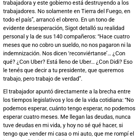
trabajadora y este gobierno está destruyendo a los
trabajadores. No solamente en Tierra del Fuego, en
todo el país”, arrancó el obrero. En un tono de
evidente desesperación, Sigot detalló su realidad
personal y la de sus 140 compañeros: “Hace cuatro
meses que no cobro un sueldo, no nos pagaron ni la
indemnización. Nos dicen ‘reconviértanse’… ¿Con
qué? ¿Con Uber? Está lleno de Uber… ¿Con Didi? Eso
le tenés que decir a tu presidente, que queremos
trabajo, pero trabajo de verdad”.
El trabajador apuntó directamente a la brecha entre
los tiempos legislativos y los de la vida cotidiana: “No
podemos esperar, cuánto tengo esperar, no podemos
esperar cuatro meses. Me llegan las deudas, nunca
tuve deudas en mi vida, y hoy no sé qué hacer, si
tengo que vender mi casa o mi auto, que me rompí el