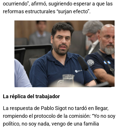
ocurriendo”, afirmó, sugiriendo esperar a que las
reformas estructurales “surjan efecto”.
La réplica del trabajador
La respuesta de Pablo Sigot no tardó en llegar,
rompiendo el protocolo de la comisión: “Yo no soy
político, no soy nada, vengo de una familia