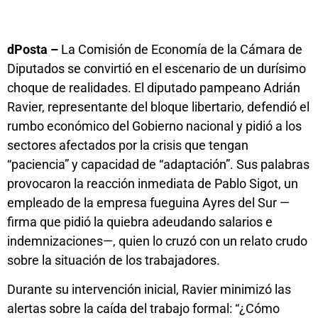
dPosta –
La Comisión de Economía de la Cámara de
Diputados se convirtió en el escenario de un durísimo
choque de realidades. El diputado pampeano Adrián
Ravier, representante del bloque libertario, defendió el
rumbo económico del Gobierno nacional y pidió a los
sectores afectados por la crisis que tengan
“paciencia” y capacidad de “adaptación”. Sus palabras
provocaron la reacción inmediata de Pablo Sigot, un
empleado de la empresa fueguina Ayres del Sur —
firma que pidió la quiebra adeudando salarios e
indemnizaciones—, quien lo cruzó con un relato crudo
sobre la situación de los trabajadores.
Durante su intervención inicial, Ravier minimizó las
alertas sobre la caída del trabajo formal: “¿Cómo