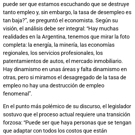
puede ser que estamos escuchando que se destruye
tanto empleo y, sin embargo, la tasa de desempleo es
tan baja?”, se preguntó el economista. Según su
visión, el análisis debe ser integral: “Hay muchas
realidades en la Argentina, tenemos que mirar la foto
completa: la energía, la minería, las economías
regionales, los servicios profesionales, los
patentamientos de autos, el mercado inmobiliario.
Hay dinamismo en unas áreas y falta dinamismo en
otras, pero si miramos el desagregado de la tasa de
empleo no hay una destrucción de empleo
fenomenal”.
En el punto más polémico de su discurso, el legislador
sostuvo que el proceso actual requiere una transición
forzosa: “Puede ser que haya personas que se tengan
que adaptar con todos los costos que están