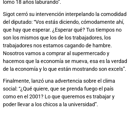
lomo 18 años laburando”.
Sigot cerró su intervención interpelando la comodidad
del diputado: “Vos estás diciendo, cómodamente ahí,
que hay que esperar. ¿Esperar qué? Tus tiempos no
son los mismos que los de los trabajadores, los
trabajadores nos estamos cagando de hambre.
Nosotros vamos a comprar al supermercado y
hacemos que la economía se mueva, esa es la verdad
de la economía y lo que están mostrando son excels”.
Finalmente, lanzó una advertencia sobre el clima
social: “¿Qué quiere, que se prenda fuego el país
como en el 2001? Lo que queremos es trabajar y
poder llevar a los chicos a la universidad”.