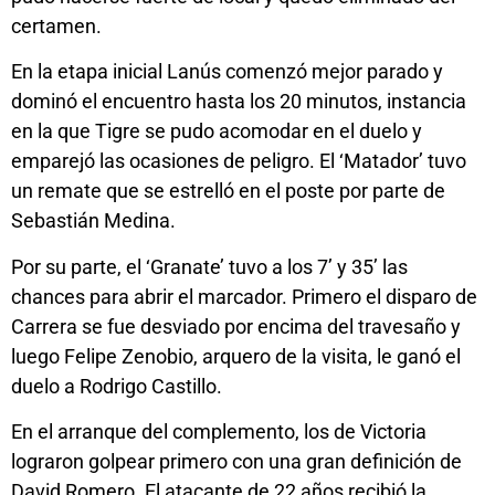
certamen.
En la etapa inicial Lanús comenzó mejor parado y
dominó el encuentro hasta los 20 minutos, instancia
en la que Tigre se pudo acomodar en el duelo y
emparejó las ocasiones de peligro. El ‘Matador’ tuvo
un remate que se estrelló en el poste por parte de
Sebastián Medina.
Por su parte, el ‘Granate’ tuvo a los 7’ y 35’ las
chances para abrir el marcador. Primero el disparo de
Carrera se fue desviado por encima del travesaño y
luego Felipe Zenobio, arquero de la visita, le ganó el
duelo a Rodrigo Castillo.
En el arranque del complemento, los de Victoria
lograron golpear primero con una gran definición de
David Romero. El atacante de 22 años recibió la