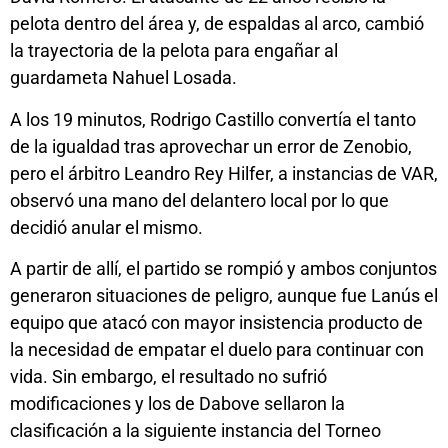
pelota dentro del área y, de espaldas al arco, cambió
la trayectoria de la pelota para engañar al
guardameta Nahuel Losada.
A los 19 minutos, Rodrigo Castillo convertía el tanto
de la igualdad tras aprovechar un error de Zenobio,
pero el árbitro Leandro Rey Hilfer, a instancias de VAR,
observó una mano del delantero local por lo que
decidió anular el mismo.
A partir de allí, el partido se rompió y ambos conjuntos
generaron situaciones de peligro, aunque fue Lanús el
equipo que atacó con mayor insistencia producto de
la necesidad de empatar el duelo para continuar con
vida. Sin embargo, el resultado no sufrió
modificaciones y los de Dabove sellaron la
clasificación a la siguiente instancia del Torneo