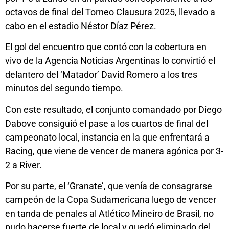
octavos de final del Torneo Clausura 2025, llevado a
cabo en el estadio Néstor Díaz Pérez.
El gol del encuentro que contó con la cobertura en
vivo de la Agencia Noticias Argentinas lo convirtió el
delantero del ‘Matador’ David Romero a los tres
minutos del segundo tiempo.
Con este resultado, el conjunto comandado por Diego
Dabove consiguió el pase a los cuartos de final del
campeonato local, instancia en la que enfrentará a
Racing, que viene de vencer de manera agónica por 3-
2 a River.
Por su parte, el ‘Granate’, que venía de consagrarse
campeón de la Copa Sudamericana luego de vencer
en tanda de penales al Atlético Mineiro de Brasil, no
pudo hacerse fuerte de local y quedó eliminado del