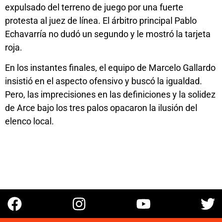
expulsado del terreno de juego por una fuerte
protesta al juez de línea. El árbitro principal Pablo
Echavarría no dudó un segundo y le mostró la tarjeta
roja.
En los instantes finales, el equipo de Marcelo Gallardo
insistió en el aspecto ofensivo y buscó la igualdad.
Pero, las imprecisiones en las definiciones y la solidez
de Arce bajo los tres palos opacaron la ilusión del
elenco local.