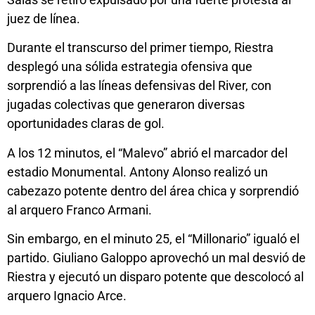
juez de línea.
Durante el transcurso del primer tiempo, Riestra
desplegó una sólida estrategia ofensiva que
sorprendió a las líneas defensivas del River, con
jugadas colectivas que generaron diversas
oportunidades claras de gol.
A los 12 minutos, el “Malevo” abrió el marcador del
estadio Monumental. Antony Alonso realizó un
cabezazo potente dentro del área chica y sorprendió
al arquero Franco Armani.
Sin embargo, en el minuto 25, el “Millonario” igualó el
partido. Giuliano Galoppo aprovechó un mal desvió de
Riestra y ejecutó un disparo potente que descolocó al
arquero Ignacio Arce.