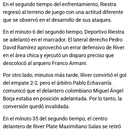
En el segundo tiempo del enfrentamiento, Riestra
regresó al terreno de juego con una actitud diferente
que se observó en el desarrollo de sus ataques.
En el minuto 6 del segundo tiempo, Deportivo Riestra
se adelantó en el marcador. El lateral derecho Pedro
David Ramírez aprovechó un error defensivo de River
en el área chica y ejecutó un disparo preciso que
descolocó al arquero Franco Armani.
Por otro lado, minutos más tarde, River convirtió el gol
del empate 2-2, pero el árbitro Pablo Echavarría
comunicó que el delantero colombiano Miguel Ángel
Borja estaba en posición adelantada. Por lo tanto, la
conversión quedó invalidada.
En el minuto 35 del segundo tiempo, el centro
delantero de River Plate Maximiliano Salas se retiró