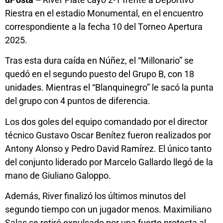
Riestra en el estadio Monumental, en el encuentro
correspondiente a la fecha 10 del Torneo Apertura
2025.
Tras esta dura caída en Núñez, el “Millonario” se
quedó en el segundo puesto del Grupo B, con 18
unidades. Mientras el “Blanquinegro” le sacó la punta
del grupo con 4 puntos de diferencia.
Los dos goles del equipo comandado por el director
técnico Gustavo Oscar Benítez fueron realizados por
Antony Alonso y Pedro David Ramírez. El único tanto
del conjunto liderado por Marcelo Gallardo llegó de la
mano de Giuliano Galoppo.
Además, River finalizó los últimos minutos del
segundo tiempo con un jugador menos. Maximiliano
Salas se retiró expulsado por una fuerte protesta al