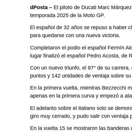
dPosta –
El piloto de Ducati Marc Márquez 
temporada 2025 de la Moto GP.
El español de 32 años se repuso a haber cl
para quedarse con una nueva victoria.
Completaron el podio el español Fermín Alde
lugar finalizó el español Pedro Acosta, de 
Con un nuevo triunfo, el 97° de su carrera,
puntos y 142 unidades de ventaja sobre su 
En la primera vuelta, mientras Bezzecchi m
apenas en la primera curva y empezó a ata
El adelanto sobre el italiano solo se demor
giro muy cerrado, y pudo salir con ventaja
En la vuelta 15 se mostraron las banderas a