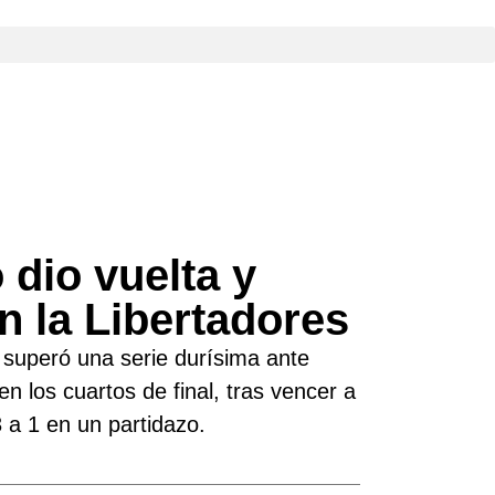
 dio vuelta y
n la Libertadores
 superó una serie durísima ante
en los cuartos de final, tras vencer a
 a 1 en un partidazo.