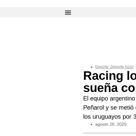
Deporte
,
Deporte inicio
Racing lo
sueña co
El equipo argentino
Peñarol y se metió 
los uruguayos por 3
agosto 20, 2025