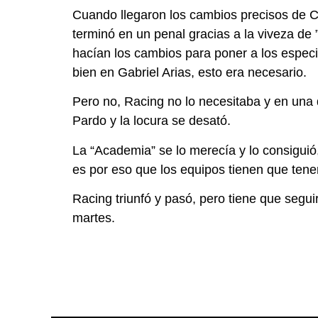
Cuando llegaron los cambios precisos de C
terminó en un penal gracias a la viveza de
hacían los cambios para poner a los espec
bien en Gabriel Arias, esto era necesario.
Pero no, Racing no lo necesitaba y en una d
Pardo y la locura se desató.
La “Academia” se lo merecía y lo consiguió,
es por eso que los equipos tienen que ten
Racing triunfó y pasó, pero tiene que segu
martes.