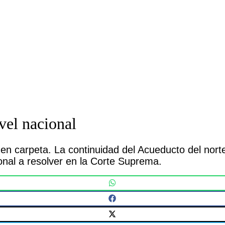
vel nacional
 en carpeta. La continuidad del Acueducto del norte
onal a resolver en la Corte Suprema.