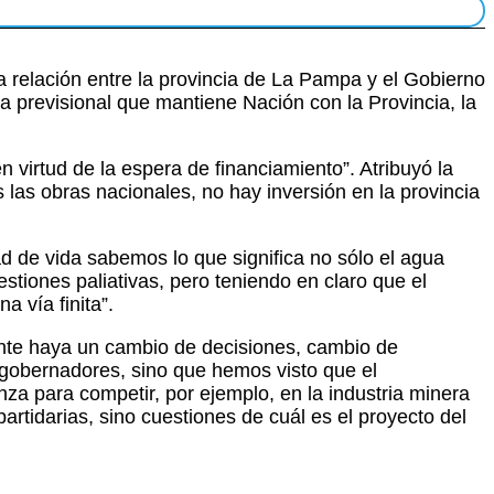
a relación entre la provincia de La Pampa y el Gobierno
a previsional que mantiene Nación con la Provincia, la
n virtud de la espera de financiamiento”. Atribuyó la
 las obras nacionales, no hay inversión en la provincia
ad de vida sabemos lo que significa no sólo el agua
tiones paliativas, pero teniendo en claro que el
 vía finita”.
ente haya un cambio de decisiones, cambio de
s gobernadores, sino que hemos visto que el
a para competir, por ejemplo, en la industria minera
artidarias, sino cuestiones de cuál es el proyecto del