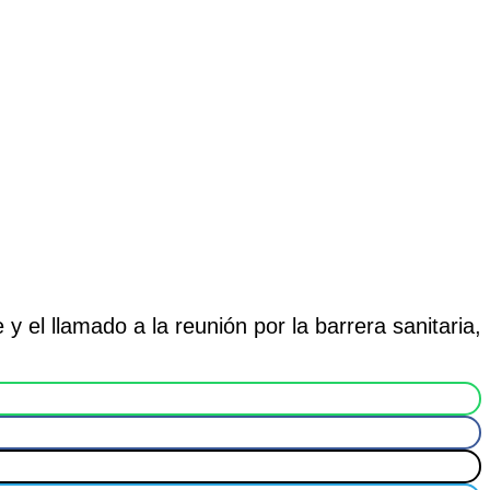
 y el llamado a la reunión por la barrera sanitaria,