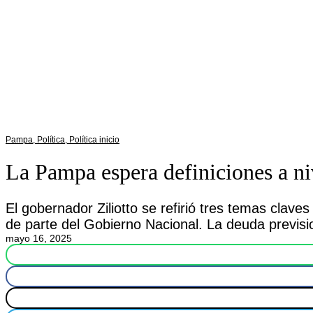
Pampa
,
Política
,
Política inicio
La Pampa espera definiciones a ni
El gobernador Ziliotto se refirió tres temas claves
de parte del Gobierno Nacional. La deuda previsi
mayo 16, 2025