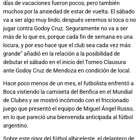
días de vacaciones fueron pocos, pero también
muchos por la ansiedad de estar de vuelta. El sábado
va a ser algo muy lindo, después veremos si toca o no
jugar contra Godoy Cruz. Seguramente no va a ser
más de lo que es, porque cada fin de semana es una
locura, y por eso hace que el club sea cada vez más
grande” añadió en la relación a la posibilidad de
debutar el sábado en el inicio del Torneo Clausura
ante Godoy Cruz de Mendoza en condición de local.
Hace poco menos de un mes, el futbolista enfrentó a
Boca vistiendo la camiseta del Benfica en el Mundial
de Clubes y se mostró incómodo con el friccionado
juego que presentó el equipo de Miguel Ángel Russo,
en lo que pareció una bienvenida anticipada al fútbol
argentino.
Sobre este rigor del fútbol albiceleste, el delantero de