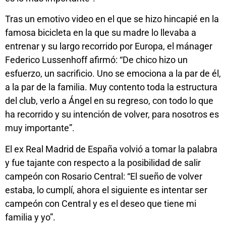
Tras un emotivo video en el que se hizo hincapié en la
famosa bicicleta en la que su madre lo llevaba a
entrenar y su largo recorrido por Europa, el mánager
Federico Lussenhoff afirmó: “De chico hizo un
esfuerzo, un sacrificio. Uno se emociona a la par de él,
a la par de la familia. Muy contento toda la estructura
del club, verlo a Ángel en su regreso, con todo lo que
ha recorrido y su intención de volver, para nosotros es
muy importante”.
El ex Real Madrid de España volvió a tomar la palabra
y fue tajante con respecto a la posibilidad de salir
campeón con Rosario Central: “El sueño de volver
estaba, lo cumplí, ahora el siguiente es intentar ser
campeón con Central y es el deseo que tiene mi
familia y yo”.