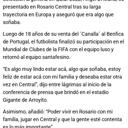
presentado en Rosario Central tras su larga
trayectoria en Europa y aseguró que era algo que
soñaba.
Luego de 18 años de su venta del ´Canalla´ al Benfica
de Portugal, el futbolista finalizó su participación en el
Mundial de Clubes de la FIFA con el equipo luso y
retornó al equipo santafesino.
“Es algo muy lindo estar acá, algo que soñaba, estoy
feliz de estar acá con mi familia y deseaba estar otra
vez en Central”, dijo entre lágrimas al inicio de la
conferencia de prensa que brindó en el estadio
Gigante de Arroyito.
Asimismo, añadió: “Poder vivir en Rosario con mi
familia, jugar en Central y que la gente esté contenta
es lo más importante”.