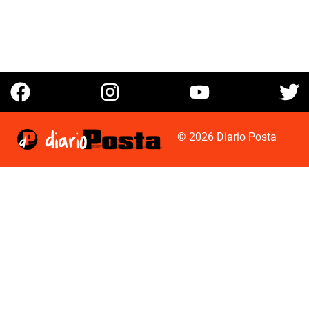
© 2026 Diario Posta