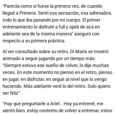
“Parecía como si fuese la primera vez, de cuando
llegué a Primera. Sentí esa sensación, esa adrenalina,
todo lo que iba pasando por mi cuerpo. El primer
entrenamiento lo disfruté a full y ojalá de acá en
adelante sea de la misma manera” aseguró con
respecto a su primera práctica.
Al ser consultado sobre su retiro, Di María se mostró
animado a seguir jugando por un tiempo más:
“Siempre estuvo ese sueño de volver, lo dije muchas
veces. En este momento no pienso en el retiro, pienso
en jugar, en disfrutar, en seguir al nivel que lo vengo
haciendo. Más adelante veré lo del retiro. Solo quiero
ser feliz”.
“Hay que preguntarle a Ariel… Hoy ya entrené, me
siento bien, estoy contento de volver a entrenar, estos