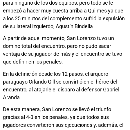
para ninguno de los dos equipos, pero todo se le
empezó a hacer muy cuesta arriba a Quilmes ya que
a los 25 minutos del complemento sufrió la expulsión
de su lateral izquierdo, Agustín Bindella
A partir de aquel momento, San Lorenzo tuvo un
domino total del encuentro, pero no pudo sacar
ventaja de su jugador de más y el encuentro se tuvo
que definir en los penales.
En la definición desde los 12 pasos, el arquero
paraguayo Orlando Gill se convirtió en el héroe del
encuentro, al atajarle el disparo al defensor Gabriel
Aranda.
De esta manera, San Lorenzo se llevó el triunfo
gracias al 4-3 en los penales, ya que todos sus
jugadores convirtieron sus ejecuciones y, además, el