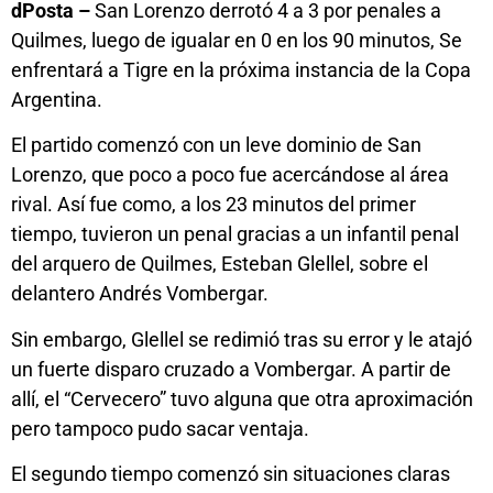
dPosta –
San Lorenzo derrotó 4 a 3 por penales a
Quilmes, luego de igualar en 0 en los 90 minutos, Se
enfrentará a Tigre en la próxima instancia de la Copa
Argentina.
El partido comenzó con un leve dominio de San
Lorenzo, que poco a poco fue acercándose al área
rival. Así fue como, a los 23 minutos del primer
tiempo, tuvieron un penal gracias a un infantil penal
del arquero de Quilmes, Esteban Glellel, sobre el
delantero Andrés Vombergar.
Sin embargo, Glellel se redimió tras su error y le atajó
un fuerte disparo cruzado a Vombergar. A partir de
allí, el “Cervecero” tuvo alguna que otra aproximación
pero tampoco pudo sacar ventaja.
El segundo tiempo comenzó sin situaciones claras