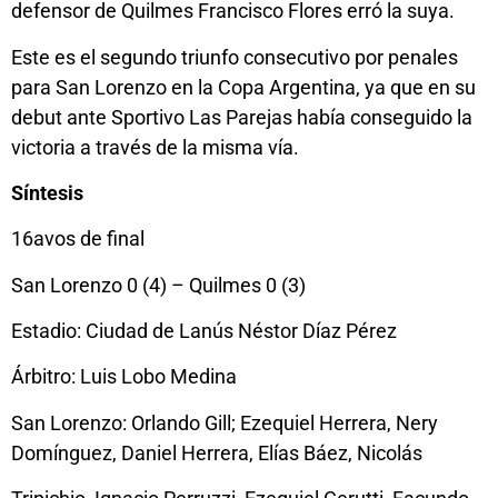
defensor de Quilmes Francisco Flores erró la suya.
Este es el segundo triunfo consecutivo por penales
para San Lorenzo en la Copa Argentina, ya que en su
debut ante Sportivo Las Parejas había conseguido la
victoria a través de la misma vía.
Síntesis
16avos de final
San Lorenzo 0 (4) – Quilmes 0 (3)
Estadio: Ciudad de Lanús Néstor Díaz Pérez
Árbitro: Luis Lobo Medina
San Lorenzo: Orlando Gill; Ezequiel Herrera, Nery
Domínguez, Daniel Herrera, Elías Báez, Nicolás