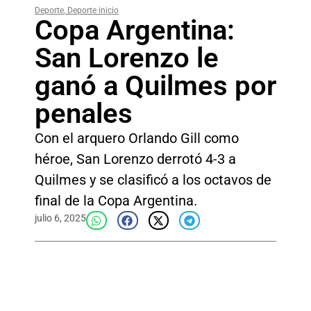
Deporte
,
Deporte inicio
Copa Argentina:
San Lorenzo le
ganó a Quilmes por
penales
Con el arquero Orlando Gill como
héroe, San Lorenzo derrotó 4-3 a
Quilmes y se clasificó a los octavos de
final de la Copa Argentina.
julio 6, 2025