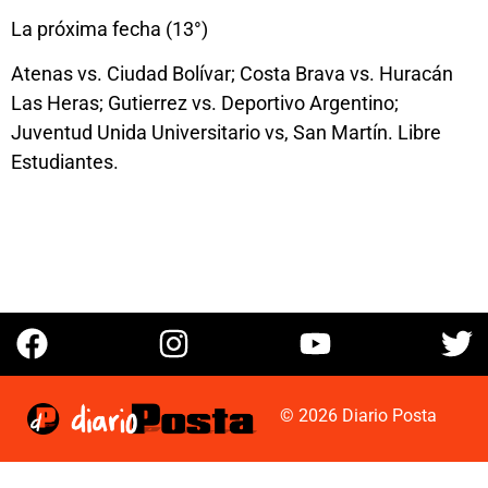
La próxima fecha (13°)
Atenas vs. Ciudad Bolívar; Costa Brava vs. Huracán
Las Heras; Gutierrez vs. Deportivo Argentino;
Juventud Unida Universitario vs, San Martín. Libre
Estudiantes.
© 2026 Diario Posta