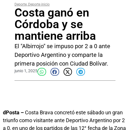
Deporte
,
Deporte inicio
Costa ganó en
Córdoba y se
mantiene arriba
El "Albirrojo" se impuso por 2 a 0 ante
Deportivo Argentino y comparte la
primera posición con Ciudad Bolívar.
junio 1, 2025
dPosta –
Costa Brava concretó este sábado un gran
triunfo como visitante ante Deportivo Argentino por 2
a 0, en uno de los partidos de las 12° fecha de la Zona