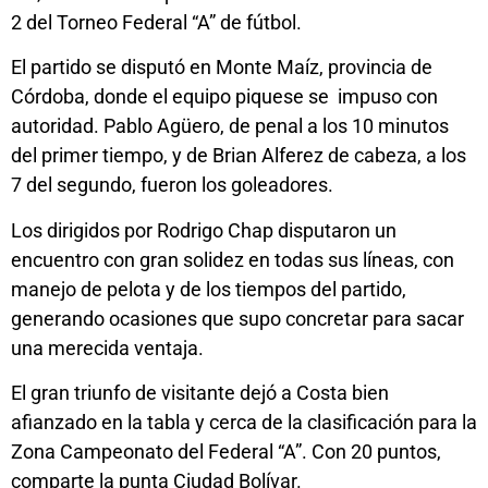
2 del Torneo Federal “A” de fútbol.
El partido se disputó en Monte Maíz, provincia de
Córdoba, donde el equipo piquese se impuso con
autoridad. Pablo Agüero, de penal a los 10 minutos
del primer tiempo, y de Brian Alferez de cabeza, a los
7 del segundo, fueron los goleadores.
Los dirigidos por Rodrigo Chap disputaron un
encuentro con gran solidez en todas sus líneas, con
manejo de pelota y de los tiempos del partido,
generando ocasiones que supo concretar para sacar
una merecida ventaja.
El gran triunfo de visitante dejó a Costa bien
afianzado en la tabla y cerca de la clasificación para la
Zona Campeonato del Federal “A”. Con 20 puntos,
comparte la punta Ciudad Bolívar.