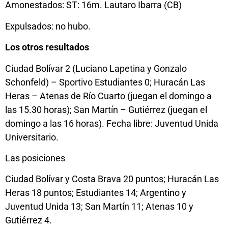
Amonestados: ST: 16m. Lautaro Ibarra (CB)
Expulsados: no hubo.
Los otros resultados
Ciudad Bolívar 2 (Luciano Lapetina y Gonzalo
Schonfeld) – Sportivo Estudiantes 0; Huracán Las
Heras – Atenas de Río Cuarto (juegan el domingo a
las 15.30 horas); San Martín – Gutiérrez (juegan el
domingo a las 16 horas). Fecha libre: Juventud Unida
Universitario.
Las posiciones
Ciudad Bolívar y Costa Brava 20 puntos; Huracán Las
Heras 18 puntos; Estudiantes 14; Argentino y
Juventud Unida 13; San Martín 11; Atenas 10 y
Gutiérrez 4.