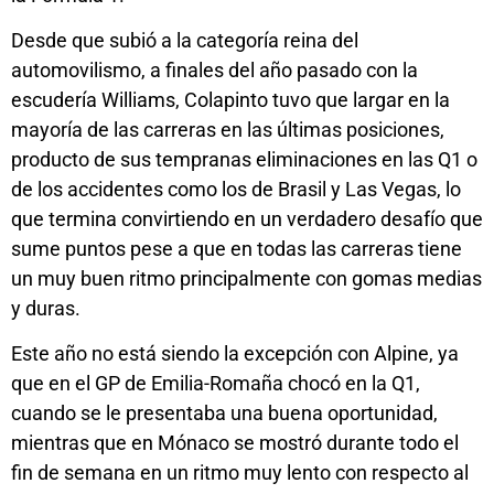
Desde que subió a la categoría reina del
automovilismo, a finales del año pasado con la
escudería Williams, Colapinto tuvo que largar en la
mayoría de las carreras en las últimas posiciones,
producto de sus tempranas eliminaciones en las Q1 o
de los accidentes como los de Brasil y Las Vegas, lo
que termina convirtiendo en un verdadero desafío que
sume puntos pese a que en todas las carreras tiene
un muy buen ritmo principalmente con gomas medias
y duras.
Este año no está siendo la excepción con Alpine, ya
que en el GP de Emilia-Romaña chocó en la Q1,
cuando se le presentaba una buena oportunidad,
mientras que en Mónaco se mostró durante todo el
fin de semana en un ritmo muy lento con respecto al