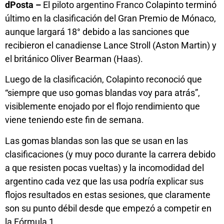
dPosta –
El piloto argentino Franco Colapinto terminó
último en la clasificación del Gran Premio de Mónaco,
aunque largará 18° debido a las sanciones que
recibieron el canadiense Lance Stroll (Aston Martin) y
el británico Oliver Bearman (Haas).
Luego de la clasificación, Colapinto reconoció que
“siempre que uso gomas blandas voy para atrás”,
visiblemente enojado por el flojo rendimiento que
viene teniendo este fin de semana.
Las gomas blandas son las que se usan en las
clasificaciones (y muy poco durante la carrera debido
a que resisten pocas vueltas) y la incomodidad del
argentino cada vez que las usa podría explicar sus
flojos resultados en estas sesiones, que claramente
son su punto débil desde que empezó a competir en
la Fórmula 1.