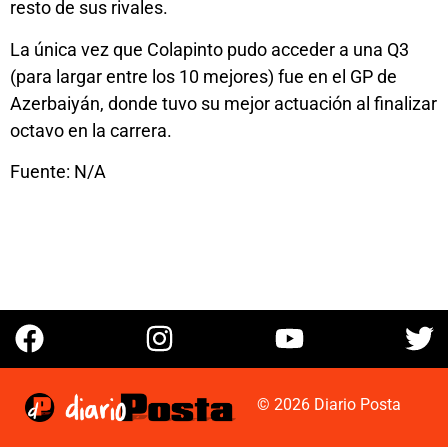
resto de sus rivales.
La única vez que Colapinto pudo acceder a una Q3
(para largar entre los 10 mejores) fue en el GP de
Azerbaiyán, donde tuvo su mejor actuación al finalizar
octavo en la carrera.
Fuente: N/A
© 2026 Diario Posta