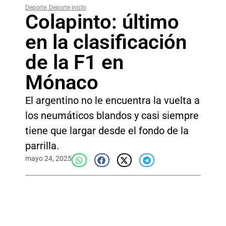
Deporte
,
Deporte inicio
Colapinto: último
en la clasificación
de la F1 en
Mónaco
El argentino no le encuentra la vuelta a
los neumáticos blandos y casi siempre
tiene que largar desde el fondo de la
parrilla.
mayo 24, 2025