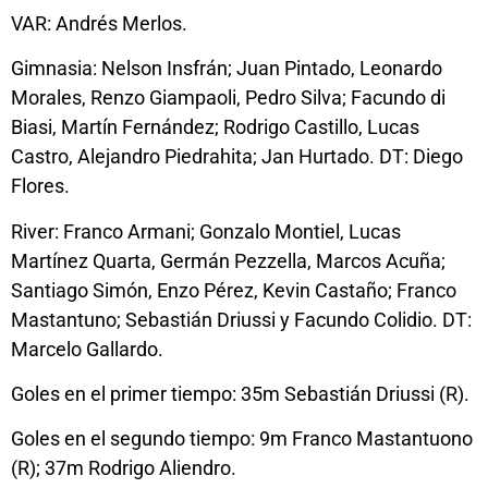
VAR: Andrés Merlos.
Gimnasia: Nelson Insfrán; Juan Pintado, Leonardo
Morales, Renzo Giampaoli, Pedro Silva; Facundo di
Biasi, Martín Fernández; Rodrigo Castillo, Lucas
Castro, Alejandro Piedrahita; Jan Hurtado. DT: Diego
Flores.
River: Franco Armani; Gonzalo Montiel, Lucas
Martínez Quarta, Germán Pezzella, Marcos Acuña;
Santiago Simón, Enzo Pérez, Kevin Castaño; Franco
Mastantuno; Sebastián Driussi y Facundo Colidio. DT:
Marcelo Gallardo.
Goles en el primer tiempo: 35m Sebastián Driussi (R).
Goles en el segundo tiempo: 9m Franco Mastantuono
(R); 37m Rodrigo Aliendro.