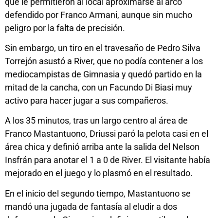
que le permitieron al local aproximarse al arco
defendido por Franco Armani, aunque sin mucho
peligro por la falta de precisión.
Sin embargo, un tiro en el travesaño de Pedro Silva
Torrejón asustó a River, que no podía contener a los
mediocampistas de Gimnasia y quedó partido en la
mitad de la cancha, con un Facundo Di Biasi muy
activo para hacer jugar a sus compañeros.
A los 35 minutos, tras un largo centro al área de
Franco Mastantuono, Driussi paró la pelota casi en el
área chica y definió arriba ante la salida del Nelson
Insfrán para anotar el 1 a 0 de River. El visitante había
mejorado en el juego y lo plasmó en el resultado.
En el inicio del segundo tiempo, Mastantuono se
mandó una jugada de fantasía al eludir a dos