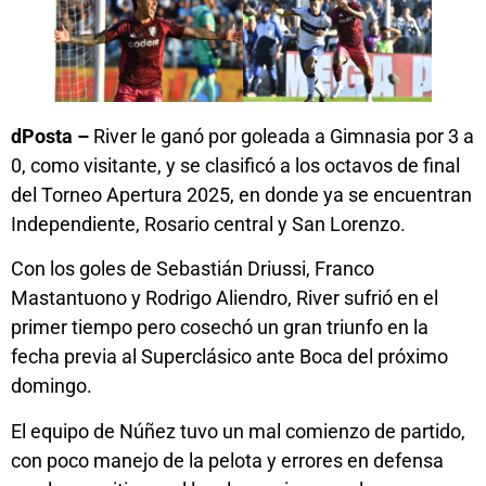
dPosta –
River le ganó por goleada a Gimnasia por 3 a
0, como visitante, y se clasificó a los octavos de final
del Torneo Apertura 2025, en donde ya se encuentran
Independiente, Rosario central y San Lorenzo.
Con los goles de Sebastián Driussi, Franco
Mastantuono y Rodrigo Aliendro, River sufrió en el
primer tiempo pero cosechó un gran triunfo en la
fecha previa al Superclásico ante Boca del próximo
domingo.
El equipo de Núñez tuvo un mal comienzo de partido,
con poco manejo de la pelota y errores en defensa