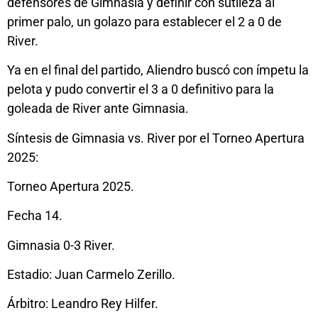
defensores de Gimnasia y definir con sutileza al
primer palo, un golazo para establecer el 2 a 0 de
River.
Ya en el final del partido, Aliendro buscó con ímpetu la
pelota y pudo convertir el 3 a 0 definitivo para la
goleada de River ante Gimnasia.
Síntesis de Gimnasia vs. River por el Torneo Apertura
2025:
Torneo Apertura 2025.
Fecha 14.
Gimnasia 0-3 River.
Estadio: Juan Carmelo Zerillo.
Árbitro: Leandro Rey Hilfer.